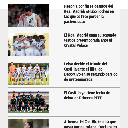
Hezonja por fin se despide del
Real Madrid: «Hubo noches en
las que os hice perder la
paciencia…»
El Real Madrid gana su segundo
test de pretemporada ante el
Crystal Palace
Leiva decide el triunfo del
Castilla ante el filial del
Deportivo en su segundo partido
de pretemporada
El Castilla ya tiene fecha de
debut en Primera RFEF
Athenea del Castillo tendrá que
pasar por quirófano: fractura en