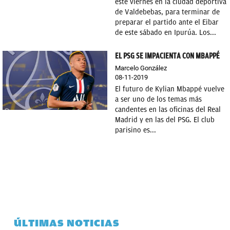
este viernes en la ciudad deportiva
de Valdebebas, para terminar de
preparar el partido ante el Eibar
de este sábado en Ipurúa. Los...
EL PSG SE IMPACIENTA CON MBAPPÉ
Marcelo González
08-11-2019
El futuro de Kylian Mbappé vuelve
a ser uno de los temas más
candentes en las oficinas del Real
Madrid y en las del PSG. El club
parisino es...
ÚLTIMAS NOTICIAS