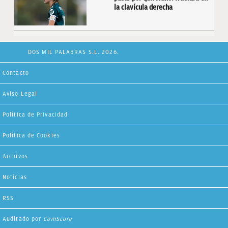
la clavícula derecha
DOS MIL PALABRAS S.L. 2026.
Contacto
Aviso Legal
Política de Privacidad
Política de Cookies
Archivos
Noticias
RSS
Auditado por
ComScore