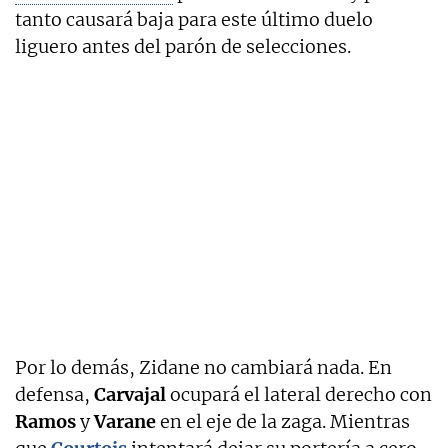
tanto causará baja para este último duelo
liguero antes del parón de selecciones.
Por lo demás, Zidane no cambiará nada. En
defensa,
Carvajal
ocupará el lateral derecho con
Ramos
y
Varane
en el eje de la zaga. Mientras