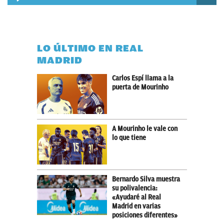
LO ÚLTIMO EN REAL
MADRID
Carlos Espí llama a la
puerta de Mourinho
A Mourinho le vale con
lo que tiene
Bernardo Silva muestra
su polivalencia:
«Ayudaré al Real
Madrid en varias
posiciones diferentes»