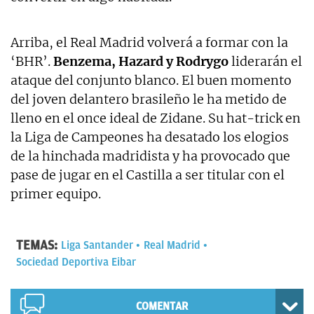
Arriba, el Real Madrid volverá a formar con la
‘BHR’.
Benzema, Hazard y Rodrygo
liderarán el
ataque del conjunto blanco. El buen momento
del joven delantero brasileño le ha metido de
lleno en el once ideal de Zidane. Su hat-trick en
la Liga de Campeones ha desatado los elogios
de la hinchada madridista y ha provocado que
pase de jugar en el Castilla a ser titular con el
primer equipo.
TEMAS:
Liga Santander
Real Madrid
Sociedad Deportiva Eibar
COMENTAR