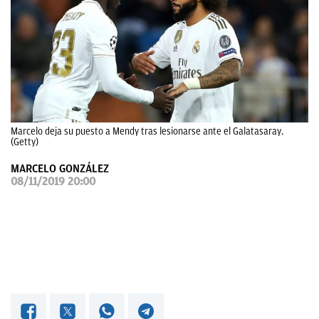
OKDIARIO
Marcelo deja su puesto a Mendy tras lesionarse ante el Galatasaray.
(Getty)
MARCELO GONZÁLEZ
08/11/2019 20:00