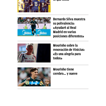
Bernardo Silva muestra
su polivalencia:
«Ayudaré al Real
Madrid en varias
posiciones diferentes»
Mourinho sobre la
renovación de Vinicius:
«Es una alegría para
todos»
Mourinho tiene
cerebro… y nueve