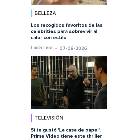
BELLEZA
Los recogidos favoritos de las
celebrities para sobrevivir al
calor con estilo
07-08-2026
Lucía Lera
TELEVISIÓN
Si te gustó 'La casa de papel',
Prime Video tiene este thriller