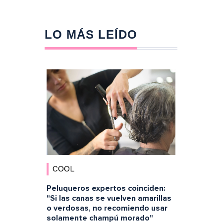
LO MÁS LEÍDO
COOL
Peluqueros expertos coinciden:
"Si las canas se vuelven amarillas
o verdosas, no recomiendo usar
solamente champú morado"