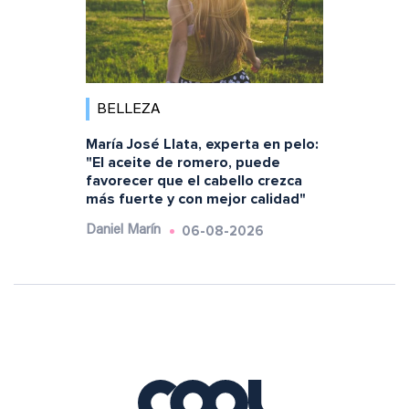
BELLEZA
María José Llata, experta en pelo:
"El aceite de romero, puede
favorecer que el cabello crezca
más fuerte y con mejor calidad"
06-08-2026
Daniel Marín