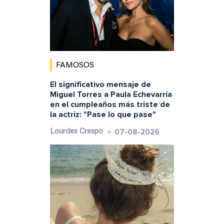
FAMOSOS
El significativo mensaje de
Miguel Torres a Paula Echevarría
en el cumpleaños más triste de
la actriz: "Pase lo que pase"
07-08-2026
Lourdes Crespo