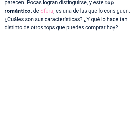
parecen. Pocas logran distinguirse, y este
top
romántico,
de
Sfera
, es una de las que lo consiguen.
¿Cuáles son sus características? ¿Y qué lo hace tan
distinto de otros tops que puedes comprar hoy?