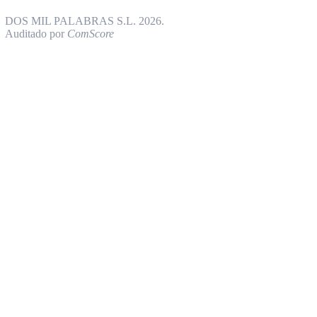
DOS MIL PALABRAS S.L. 2026.
Auditado por
ComScore