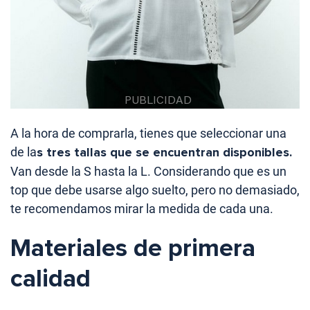
A la hora de comprarla, tienes que seleccionar una
de la
s tres tallas que se encuentran disponibles.
Van desde la S hasta la L. Considerando que es un
top que debe usarse algo suelto, pero no demasiado,
te recomendamos mirar la medida de cada una.
Materiales de primera
calidad