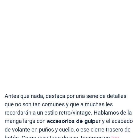
Antes que nada, destaca por una serie de detalles
que no son tan comunes y que a muchas les
recordarán a un estilo retro/vintage. Hablamos de la
manga larga con
accesorios de guipur
y el acabado
de volante en puños y cuello, o ese cierre trasero de
botón. Como resultado de eso, tenemos un
top