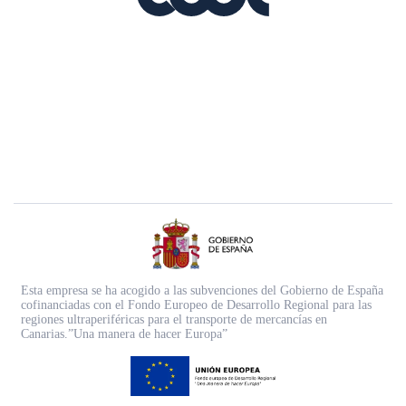
Esta empresa se ha acogido a las subvenciones del Gobierno de España
cofinanciadas con el Fondo Europeo de Desarrollo Regional para las
regiones ultraperiféricas para el transporte de mercancías en
Canarias.”Una manera de hacer Europa”