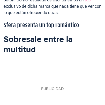
exclusivo de dicha marca que nada tiene que ver con
lo que están ofreciendo otras.
Sfera presenta un top romántico
Sobresale entre la
multitud