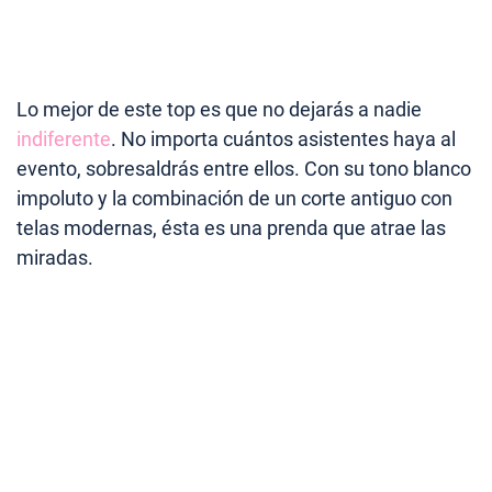
Lo mejor de este top es que no dejarás a nadie
indiferente
. No importa cuántos asistentes haya al
evento, sobresaldrás entre ellos. Con su tono blanco
impoluto y la combinación de un corte antiguo con
telas modernas, ésta es una prenda que atrae las
miradas.