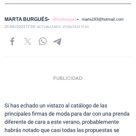
MARTA BURGUÉS
@marburgues
marta193@hotmail.com
21/06/2023 17:00
ACTUALIZADO:
21/06/2023 17:00
Si has echado un vistazo al catálogo de las
principales firmas de moda para dar con una prenda
diferente de cara a este verano, probablemente
habrás notado que casi todas las propuestas se