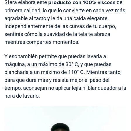
Sfera elabora este
producto con 100% viscosa
de
primera calidad, lo que lo convierte en cada vez más
agradable al tacto y le da una caída elegante.
Independientemente de las curvas de tu cuerpo,
sentirás cómo la suavidad de la tela te abraza
mientras compartes momentos.
Y eso también permite que puedas lavarla a
máquina, a un máximo de 30° C, y que puedas
plancharla a un máximo de 110° C. Mientras tanto,
para que dure más y resista mejor el paso del
tiempo, aconsejan no aplicar lejía ni blanqueador a la
hora de lavarlo.