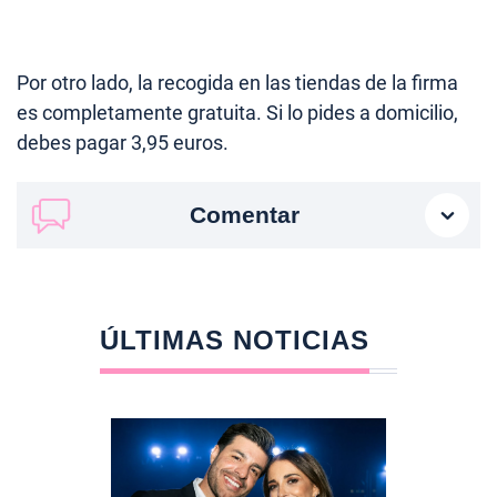
Por otro lado, la recogida en las tiendas de la firma
es completamente gratuita. Si lo pides a domicilio,
debes pagar 3,95 euros.
Comentar
ÚLTIMAS NOTICIAS