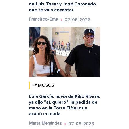
de Luis Tosar y José Coronado
que te va a encantar
07-08-2026
Francisco-Eme
FAMOSOS
Lola García, novia de Kiko Rivera,
ya dijo "sí, quiero": la pedida de
mano en la Torre Eiffel que
acabó en nada
07-08-2026
Marta Menéndez