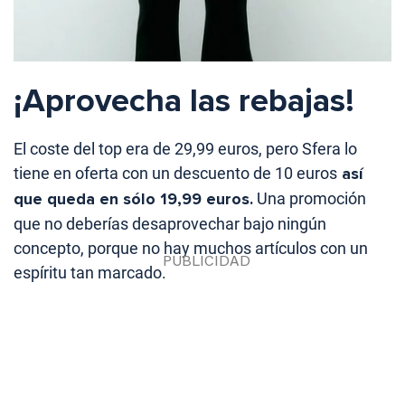
¡Aprovecha las rebajas!
El coste del top era de 29,99 euros, pero Sfera lo
tiene en oferta con un descuento de 10 euros
así
que queda en sólo 19,99 euros.
Una promoción
que no deberías desaprovechar bajo ningún
concepto, porque no hay muchos artículos con un
espíritu tan marcado.