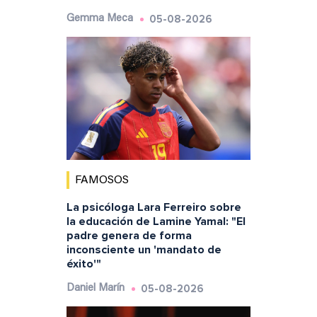
05-08-2026
Gemma Meca
FAMOSOS
La psicóloga Lara Ferreiro sobre
la educación de Lamine Yamal: "El
padre genera de forma
inconsciente un 'mandato de
éxito'"
05-08-2026
Daniel Marín