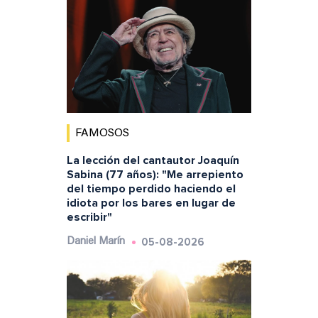
FAMOSOS
La lección del cantautor Joaquín
Sabina (77 años): "Me arrepiento
del tiempo perdido haciendo el
idiota por los bares en lugar de
escribir"
05-08-2026
Daniel Marín