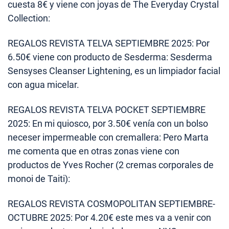
cuesta 8€ y viene con joyas de The Everyday Crystal
Collection:
REGALOS REVISTA TELVA SEPTIEMBRE 2025: Por
6.50€ viene con producto de Sesderma: Sesderma
Sensyses Cleanser Lightening, es un limpiador facial
con agua micelar.
REGALOS REVISTA TELVA POCKET SEPTIEMBRE
2025: En mi quiosco, por 3.50€ venía con un bolso
neceser impermeable con cremallera: Pero Marta
me comenta que en otras zonas viene con
productos de Yves Rocher (2 cremas corporales de
monoi de Taiti):
REGALOS REVISTA COSMOPOLITAN SEPTIEMBRE-
OCTUBRE 2025: Por 4.20€ este mes va a venir con