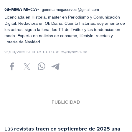
GEMMA MECA
gemma.megaserveis@gmail.com
Licenciada en Historia, máster en Periodismo y Comunicación
Digital. Redactora en Ok Diario. Cuento historias, soy amante de
los astros, sigo a la luna, los TT de Twitter y las tendencias en
moda. Experta en noticias de consumo, lifestyle, recetas y
Lotería de Navidad.
25/08/2025 19:30
ACTUALIZADO:
25/08/2025 19:30
Las
revistas traen en septiembre de 2025 una