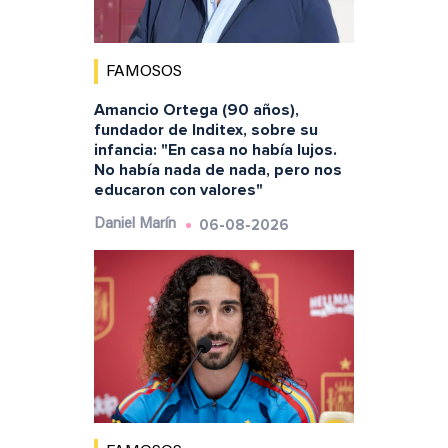
FAMOSOS
Amancio Ortega (90 años),
fundador de Inditex, sobre su
infancia: "En casa no había lujos.
No había nada de nada, pero nos
educaron con valores"
06-08-2026
Daniel Marín