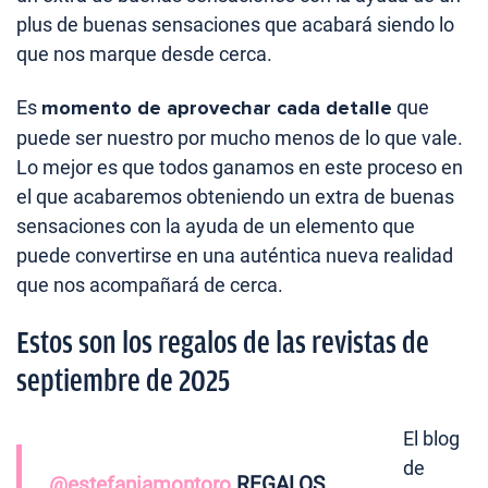
plus de buenas sensaciones que acabará siendo lo
que nos marque desde cerca.
Es
momento de aprovechar cada detalle
que
puede ser nuestro por mucho menos de lo que vale.
Lo mejor es que todos ganamos en este proceso en
el que acabaremos obteniendo un extra de buenas
sensaciones con la ayuda de un elemento que
puede convertirse en una auténtica nueva realidad
que nos acompañará de cerca.
Estos son los regalos de las revistas de
septiembre de 2025
El blog
de
@estefaniamontoro
REGALOS