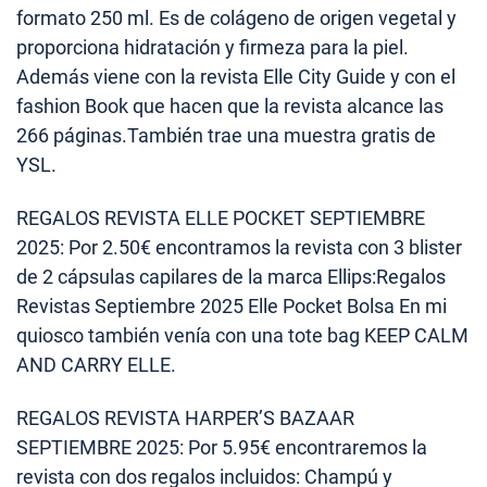
formato 250 ml. Es de colágeno de origen vegetal y
proporciona hidratación y firmeza para la piel.
Además viene con la revista Elle City Guide y con el
fashion Book que hacen que la revista alcance las
266 páginas.También trae una muestra gratis de
YSL.
REGALOS REVISTA ELLE POCKET SEPTIEMBRE
2025: Por 2.50€ encontramos la revista con 3 blister
de 2 cápsulas capilares de la marca Ellips:Regalos
Revistas Septiembre 2025 Elle Pocket Bolsa En mi
quiosco también venía con una tote bag KEEP CALM
AND CARRY ELLE.
REGALOS REVISTA HARPER’S BAZAAR
SEPTIEMBRE 2025: Por 5.95€ encontraremos la
revista con dos regalos incluidos: Champú y