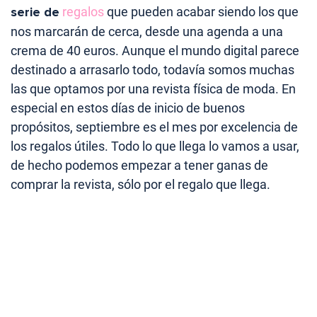
serie de
regalos
que pueden acabar siendo los que
nos marcarán de cerca, desde una agenda a una
crema de 40 euros. Aunque el mundo digital parece
destinado a arrasarlo todo, todavía somos muchas
las que optamos por una revista física de moda. En
especial en estos días de inicio de buenos
propósitos, septiembre es el mes por excelencia de
los regalos útiles. Todo lo que llega lo vamos a usar,
de hecho podemos empezar a tener ganas de
comprar la revista, sólo por el regalo que llega.