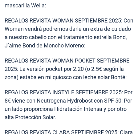
mascarilla Wella:
REGALOS REVISTA WOMAN SEPTIEMBRE 2025: Con
Woman vendrá podremos darle un extra de cuidado
a nuestro cabello con el tratamiento estrella Bond,
J’aime Bond de Moncho Moreno:
REGALOS REVISTA WOMAN POCKET SEPTIEMBRE
2025: La versión pocket por 2.20 (o 2.5€ según la
zona) estaba en mi quiosco con leche solar Bonté:
REGALOS REVISTA INSTYLE SEPTIEMBRE 2025: Por
8€ viene con Neutrogena Hydrobost con SPF 50: Por
un lado proporciona Hidratación Intensa y por otro
alta Protección Solar.
REGALOS REVISTA CLARA SEPTIEMBRE 2025: Clara