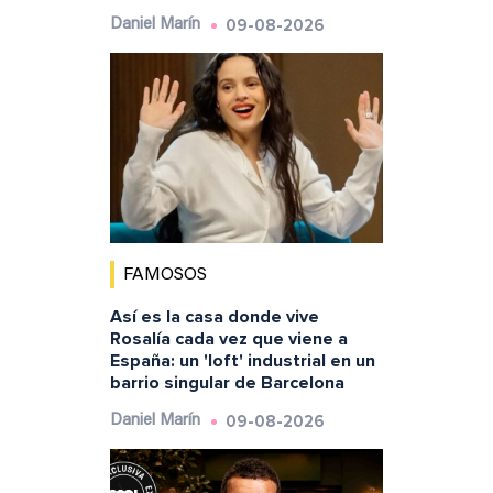
09-08-2026
Daniel Marín
FAMOSOS
Así es la casa donde vive
Rosalía cada vez que viene a
España: un 'loft' industrial en un
barrio singular de Barcelona
09-08-2026
Daniel Marín