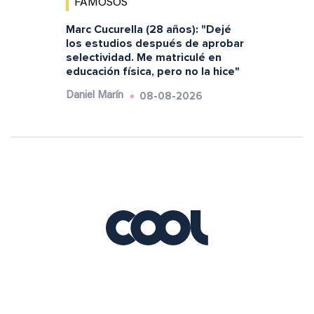
FAMOSOS
Marc Cucurella (28 años): "Dejé
los estudios después de aprobar
selectividad. Me matriculé en
educación física, pero no la hice"
08-08-2026
Daniel Marín