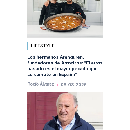
LIFESTYLE
Los hermanos Aranguren,
fundadores de Arrozitos: "El arroz
pasado es el mayor pecado que
se comete en España"
08-08-2026
Rocío Álvarez