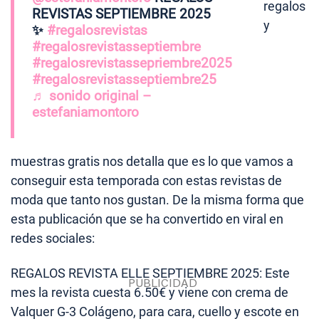
regalos
REVISTAS SEPTIEMBRE 2025
y
✨
#regalosrevistas
#regalosrevistasseptiembre
#regalosrevistassepriembre2025
#regalosrevistasseptiembre25
♬ sonido original –
estefaniamontoro
muestras gratis nos detalla que es lo que vamos a
conseguir esta temporada con estas revistas de
moda que tanto nos gustan. De la misma forma que
esta publicación que se ha convertido en viral en
redes sociales:
REGALOS REVISTA ELLE SEPTIEMBRE 2025: Este
mes la revista cuesta 6.50€ y viene con crema de
Valquer G-3 Colágeno, para cara, cuello y escote en