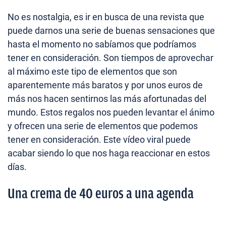
No es nostalgia, es ir en busca de una revista que
puede darnos una serie de buenas sensaciones que
hasta el momento no sabíamos que podríamos
tener en consideración. Son tiempos de aprovechar
al máximo este tipo de elementos que son
aparentemente más baratos y por unos euros de
más nos hacen sentirnos las más afortunadas del
mundo. Estos regalos nos pueden levantar el ánimo
y ofrecen una serie de elementos que podemos
tener en consideración. Este vídeo viral puede
acabar siendo lo que nos haga reaccionar en estos
días.
Una crema de 40 euros a una agenda