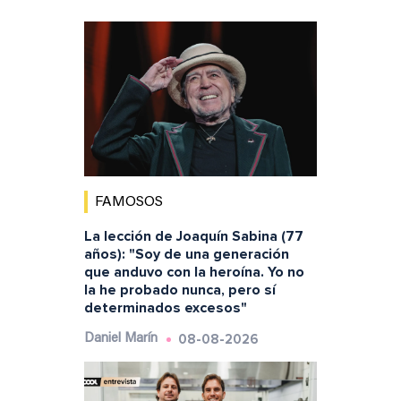
FAMOSOS
La lección de Joaquín Sabina (77
años): "Soy de una generación
que anduvo con la heroína. Yo no
la he probado nunca, pero sí
determinados excesos"
08-08-2026
Daniel Marín