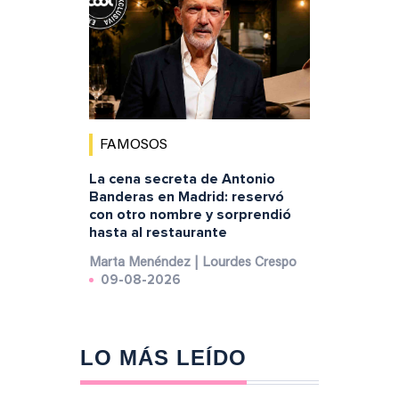
FAMOSOS
La cena secreta de Antonio
Banderas en Madrid: reservó
con otro nombre y sorprendió
hasta al restaurante
Marta Menéndez | Lourdes Crespo
09-08-2026
LO MÁS LEÍDO