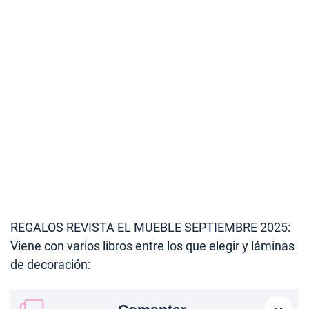
REGALOS REVISTA EL MUEBLE SEPTIEMBRE 2025:
Viene con varios libros entre los que elegir y láminas
de decoración: