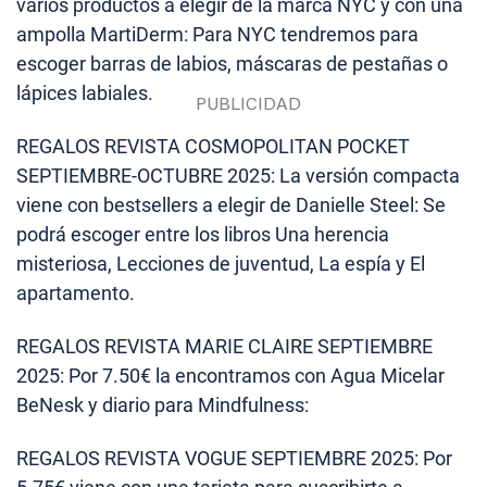
varios productos a elegir de la marca NYC y con una
ampolla MartiDerm: Para NYC tendremos para
escoger barras de labios, máscaras de pestañas o
lápices labiales.
REGALOS REVISTA COSMOPOLITAN POCKET
SEPTIEMBRE-OCTUBRE 2025: La versión compacta
viene con bestsellers a elegir de Danielle Steel: Se
podrá escoger entre los libros Una herencia
misteriosa, Lecciones de juventud, La espía y El
apartamento.
REGALOS REVISTA MARIE CLAIRE SEPTIEMBRE
2025: Por 7.50€ la encontramos con Agua Micelar
BeNesk y diario para Mindfulness:
REGALOS REVISTA VOGUE SEPTIEMBRE 2025: Por