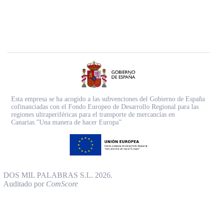
Esta empresa se ha acogido a las subvenciones del Gobierno de España
cofinanciadas con el Fondo Europeo de Desarrollo Regional para las
regiones ultraperiféricas para el transporte de mercancías en
Canarias.”Una manera de hacer Europa”
DOS MIL PALABRAS S.L. 2026.
Auditado por
ComScore