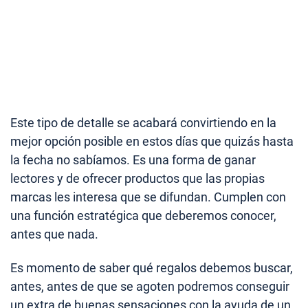
Este tipo de detalle se acabará convirtiendo en la
mejor opción posible en estos días que quizás hasta
la fecha no sabíamos. Es una forma de ganar
lectores y de ofrecer productos que las propias
marcas les interesa que se difundan. Cumplen con
una función estratégica que deberemos conocer,
antes que nada.
Es momento de saber qué regalos debemos buscar,
antes, antes de que se agoten podremos conseguir
un extra de buenas sensaciones con la ayuda de un