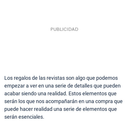
Los regalos de las revistas son algo que podemos
empezar a ver en una serie de detalles que pueden
acabar siendo una realidad. Estos elementos que
serán los que nos acompañarán en una compra que
puede hacer realidad una serie de elementos que
serán esenciales.