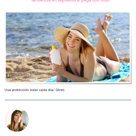
tendencia en septiembre: pega con todo
Usa protección solar cada día/ Gtres