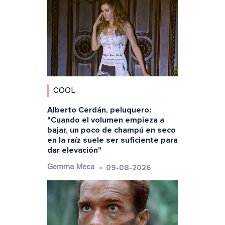
COOL
Alberto Cerdán, peluquero:
"Cuando el volumen empieza a
bajar, un poco de champú en seco
en la raíz suele ser suficiente para
dar elevación"
09-08-2026
Gemma Meca