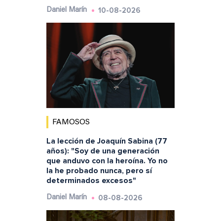
10-08-2026
Daniel Marín
FAMOSOS
La lección de Joaquín Sabina (77
años): "Soy de una generación
que anduvo con la heroína. Yo no
la he probado nunca, pero sí
determinados excesos"
08-08-2026
Daniel Marín