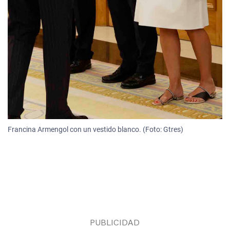
Francina Armengol con un vestido blanco. (Foto: Gtres)