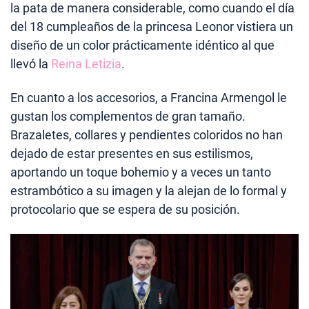
la pata de manera considerable, como cuando el día
del 18 cumpleaños de la princesa Leonor vistiera un
diseño de un color prácticamente idéntico al que
llevó la
Reina Letizia
.
En cuanto a los accesorios, a Francina Armengol le
gustan los complementos de gran tamaño.
Brazaletes, collares y pendientes coloridos no han
dejado de estar presentes en sus estilismos,
aportando un toque bohemio y a veces un tanto
estrambótico a su imagen y la alejan de lo formal y
protocolario que se espera de su posición.