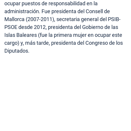
ocupar puestos de responsabilidad en la
administración. Fue presidenta del Consell de
Mallorca (2007-2011), secretaria general del PSIB-
PSOE desde 2012, presidenta del Gobierno de las
Islas Baleares (fue la primera mujer en ocupar este
cargo) y, más tarde, presidenta del Congreso de los
Diputados.