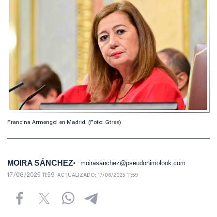
Francina Armengol en Madrid. (Foto: Gtres)
MOIRA SÁNCHEZ
moirasanchez@pseudonimolook.com
17/06/2025 11:59
ACTUALIZADO:
17/06/2025 11:59