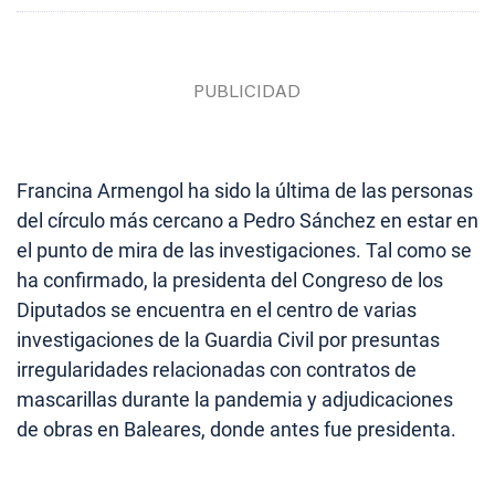
Francina Armengol ha sido la última de las personas
del círculo más cercano a Pedro Sánchez en estar en
el punto de mira de las investigaciones. Tal como se
ha confirmado, la presidenta del Congreso de los
Diputados se encuentra en el centro de varias
investigaciones de la Guardia Civil por presuntas
irregularidades relacionadas con contratos de
mascarillas durante la pandemia y adjudicaciones
de obras en Baleares, donde antes fue presidenta.