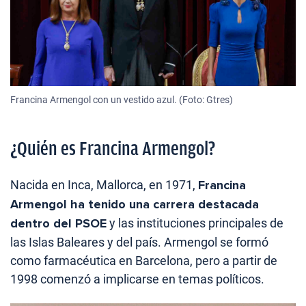
Francina Armengol con un vestido azul. (Foto: Gtres)
¿Quién es Francina Armengol?
Nacida en Inca, Mallorca, en 1971,
Francina
Armengol ha tenido una carrera destacada
dentro del PSOE
y las instituciones principales de
las Islas Baleares y del país. Armengol se formó
como farmacéutica en Barcelona, pero a partir de
1998 comenzó a implicarse en temas políticos.