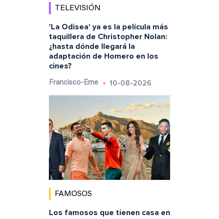
TELEVISIÓN
'La Odisea' ya es la película más
taquillera de Christopher Nolan:
¿hasta dónde llegará la
adaptación de Homero en los
cines?
10-08-2026
Francisco-Eme
FAMOSOS
Los famosos que tienen casa en