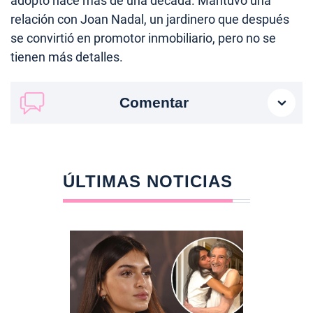
adoptó hace más de una década. Mantuvo una
relación con Joan Nadal, un jardinero que después
se convirtió en promotor inmobiliario, pero no se
tienen más detalles.
Comentar
ÚLTIMAS NOTICIAS