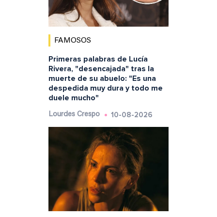
FAMOSOS
Primeras palabras de Lucía
Rivera, "desencajada" tras la
muerte de su abuelo: "Es una
despedida muy dura y todo me
duele mucho"
10-08-2026
Lourdes Crespo