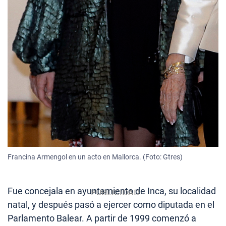
Francina Armengol en un acto en Mallorca. (Foto: Gtres)
Fue concejala en ayuntamiento de Inca, su localidad
natal, y después pasó a ejercer como diputada en el
Parlamento Balear. A partir de 1999 comenzó a