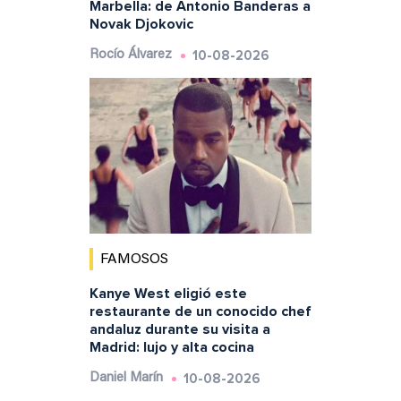
Marbella: de Antonio Banderas a
Novak Djokovic
10-08-2026
Rocío Álvarez
FAMOSOS
Kanye West eligió este
restaurante de un conocido chef
andaluz durante su visita a
Madrid: lujo y alta cocina
10-08-2026
Daniel Marín