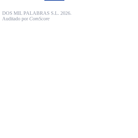
DOS MIL PALABRAS S.L. 2026.
Auditado por
ComScore