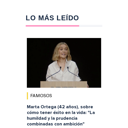
LO MÁS LEÍDO
FAMOSOS
Marta Ortega (42 años), sobre
cómo tener éxito en la vida: "La
humildad y la prudencia
combinadas con ambición"