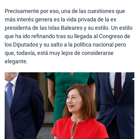
Precisamente por eso, una de las cuestiones que
más interés genera es la vida privada de la ex
presidenta de las Islas Baleares y su estilo. Un estilo
que ha ido refinando tras su llegada al Congreso de
los Diputados y su salto a la política nacional pero
que, todavía, está muy lejos de considerarse
elegante.