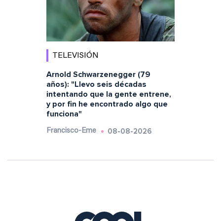
TELEVISIÓN
Arnold Schwarzenegger (79
años): "Llevo seis décadas
intentando que la gente entrene,
y por fin he encontrado algo que
funciona"
08-08-2026
Francisco-Eme