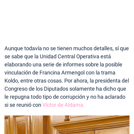
Aunque todavía no se tienen muchos detalles, sí que
se sabe que la Unidad Central Operativa está
elaborando una serie de informes sobre la posible
vinculación de Francina Armengol con la trama
Koldo, entre otras cosas. Por ahora, la presidenta del
Congreso de los Diputados solamente ha dicho que
le repugna todo tipo de corrupción y no ha aclarado
si se reunió con
Víctor de Aldama.