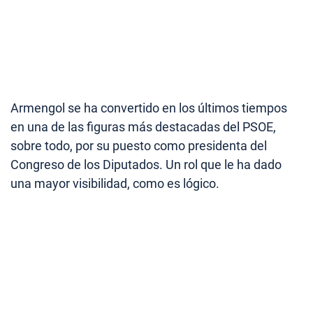
Armengol se ha convertido en los últimos tiempos
en una de las figuras más destacadas del PSOE,
sobre todo, por su puesto como presidenta del
Congreso de los Diputados. Un rol que le ha dado
una mayor visibilidad, como es lógico.