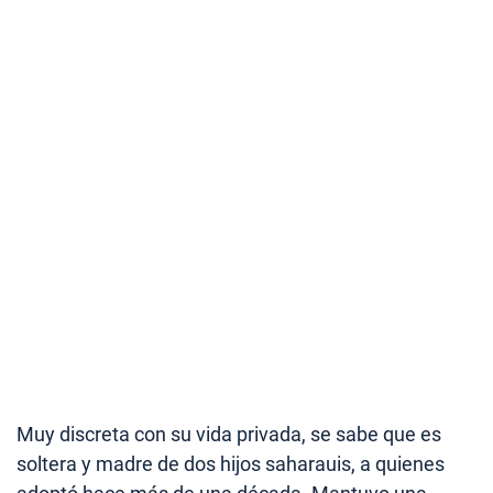
Muy discreta con su vida privada, se sabe que es
soltera y madre de dos hijos saharauis, a quienes