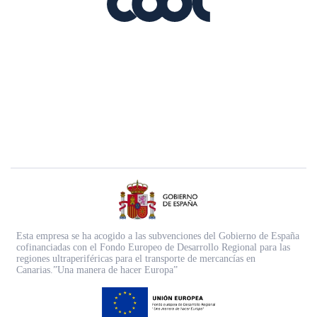
Esta empresa se ha acogido a las subvenciones del Gobierno de España
cofinanciadas con el Fondo Europeo de Desarrollo Regional para las
regiones ultraperiféricas para el transporte de mercancías en
Canarias.”Una manera de hacer Europa”