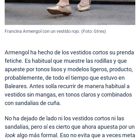
Francina Armengol con un vestido rojo. (Foto: Gtres)
Armengol ha hecho de los vestidos cortos su prenda
fetiche. Es habitual que muestre las rodillas y que
apueste por tonos lisos y modelos ligeros, producto,
probablemente, de todo el tiempo que estuvo en
Baleares. Antes solía recurrir de manera habitual a
vestidos sin mangas, en tonos claros y combinados
con sandalias de cuña.
No ha dejado de lado ni los vestidos cortos ni las
sandalias, pero sí es cierto que ahora apuesta por un
look
algo más formal. Eso no evita que a veces meta