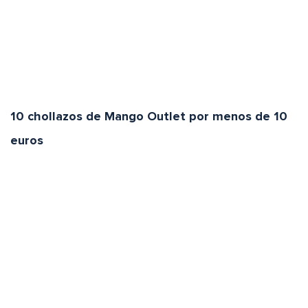
10 chollazos de Mango Outlet por menos de 10
euros