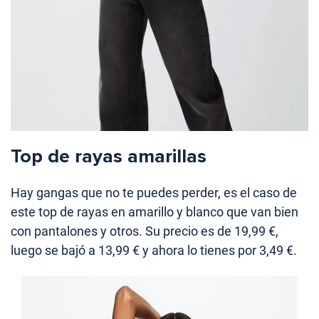
Top de rayas amarillas
Hay gangas que no te puedes perder, es el caso de
este top de rayas en amarillo y blanco que van bien
con pantalones y otros. Su precio es de 19,99 €,
luego se bajó a 13,99 € y ahora lo tienes por 3,49 €.