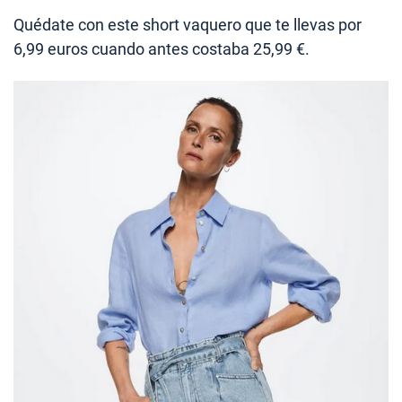
Quédate con este short vaquero que te llevas por
6,99 euros cuando antes costaba 25,99 €.