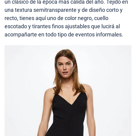
un clásico de la época más cálida del año. Tejido en
una textura semitransparente y de diseño corto y
recto, tienes aquí uno de color negro, cuello
escotado y tirantes finos ajustables que lucirá al
acompañarte en todo tipo de eventos informales.