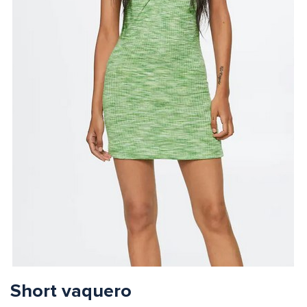
Short vaquero