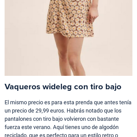
Vaqueros wideleg con tiro bajo
El mismo precio es para esta prenda que antes tenía
un precio de 29,99 euros. Habrás notado que los
pantalones con tiro bajo volvieron con bastante
fuerza este verano. Aquí tienes uno de algodón
reciclado, que es perfecto para un estilo retro o