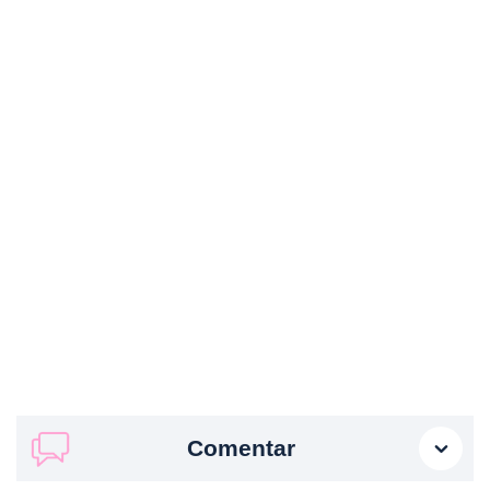
Comentar