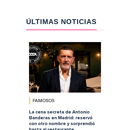
ÚLTIMAS NOTICIAS
FAMOSOS
La cena secreta de Antonio
Banderas en Madrid: reservó
con otro nombre y sorprendió
hasta al restaurante