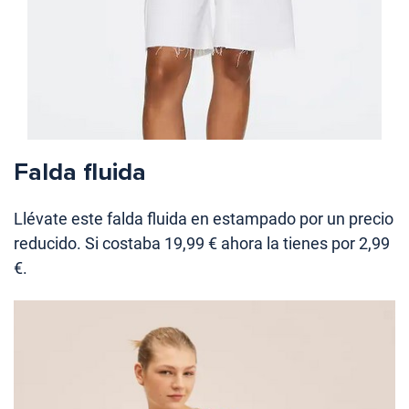
Falda fluida
Llévate este falda fluida en estampado por un precio
reducido. Si costaba 19,99 € ahora la tienes por 2,99
€.