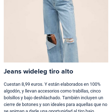
Jeans wideleg tiro alto
Cuestan 8,99 euros. Y están elaborados en 100%
algodón, y llevan accesorios como trabillas, cinco
bolsillos y bajo deshilachado. También incluyen un
cierre de botones y son ideales para aquellas que no
se animan a darle una oportunidad al tiro bajo.