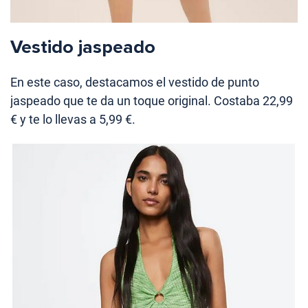
Vestido jaspeado
En este caso, destacamos el vestido de punto
jaspeado que te da un toque original. Costaba 22,99
€ y te lo llevas a 5,99 €.