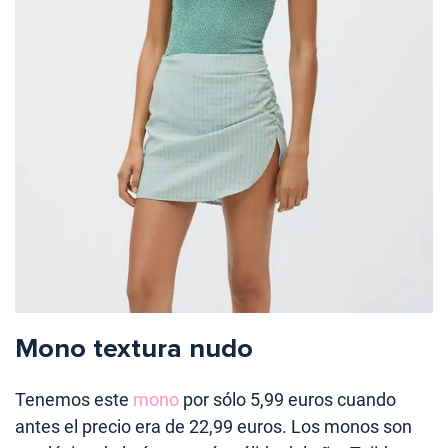
Mono textura nudo
Tenemos este
mono
por sólo 5,99 euros cuando
antes el precio era de 22,99 euros. Los monos son