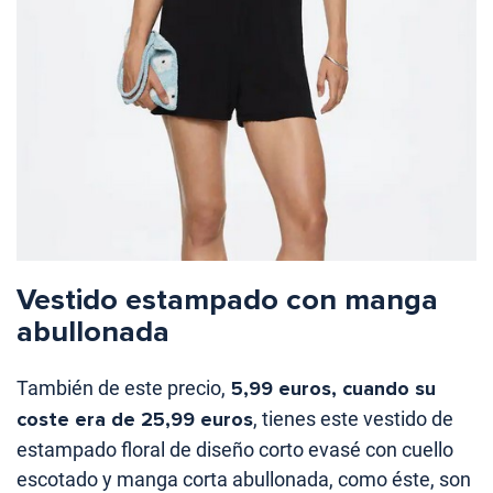
Vestido estampado con manga
abullonada
También de este precio,
5,99 euros, cuando su
coste era de 25,99 euros
, tienes este vestido de
estampado floral de diseño corto evasé con cuello
escotado y manga corta abullonada, como éste, son