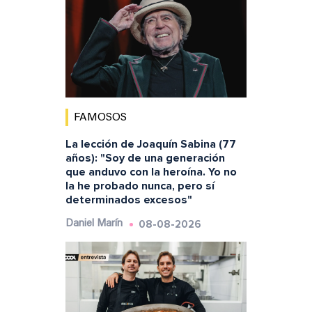
FAMOSOS
La lección de Joaquín Sabina (77
años): "Soy de una generación
que anduvo con la heroína. Yo no
la he probado nunca, pero sí
determinados excesos"
08-08-2026
Daniel Marín