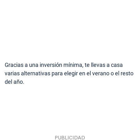
Gracias a una inversión mínima, te llevas a casa
varias alternativas para elegir en el verano o el resto
del año.