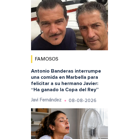
FAMOSOS
Antonio Banderas interrumpe
una comida en Marbella para
felicitar a su hermano Javier:
“Ha ganado la Copa del Rey”
08-08-2026
Javi Fernández