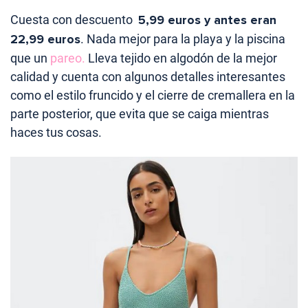
Cuesta con descuento
5,99 euros y antes eran
22,99 euros
. Nada mejor para la playa y la piscina
que un
pareo.
Lleva tejido en algodón de la mejor
calidad y cuenta con algunos detalles interesantes
como el estilo fruncido y el cierre de cremallera en la
parte posterior, que evita que se caiga mientras
haces tus cosas.