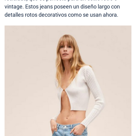
vintage. Estos jeans poseen un diseño largo con
detalles rotos decorativos como se usan ahora.