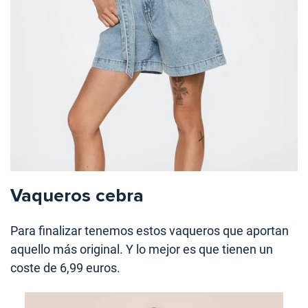
Vaqueros cebra
Para finalizar tenemos estos vaqueros que aportan
aquello más original. Y lo mejor es que tienen un
coste de 6,99 euros.