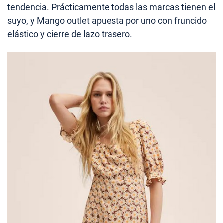
tendencia. Prácticamente todas las marcas tienen el
suyo, y Mango outlet apuesta por uno con fruncido
elástico y cierre de lazo trasero.