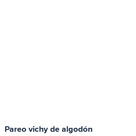
Pareo vichy de algodón