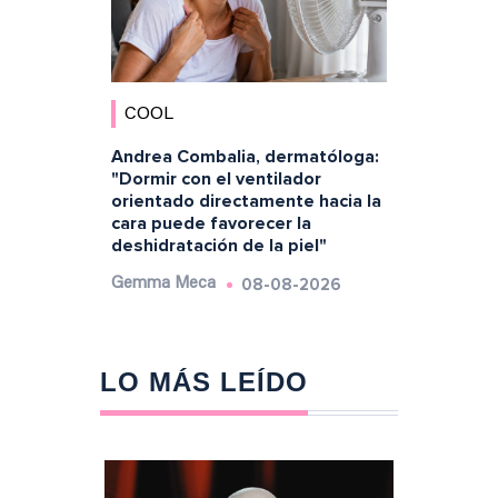
COOL
Andrea Combalia, dermatóloga:
"Dormir con el ventilador
orientado directamente hacia la
cara puede favorecer la
deshidratación de la piel"
08-08-2026
Gemma Meca
LO MÁS LEÍDO