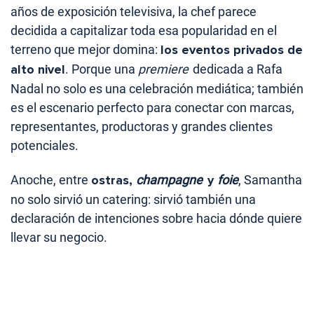
años de exposición televisiva, la chef parece
decidida a capitalizar toda esa popularidad en el
terreno que mejor domina:
los eventos privados de
alto nivel
. Porque una
premiere
dedicada a Rafa
Nadal no solo es una celebración mediática; también
es el escenario perfecto para conectar con marcas,
representantes, productoras y grandes clientes
potenciales.
Anoche, entre
ostras,
champagne
y
foie
, Samantha
no solo sirvió un catering: sirvió también una
declaración de intenciones sobre hacia dónde quiere
llevar su negocio.