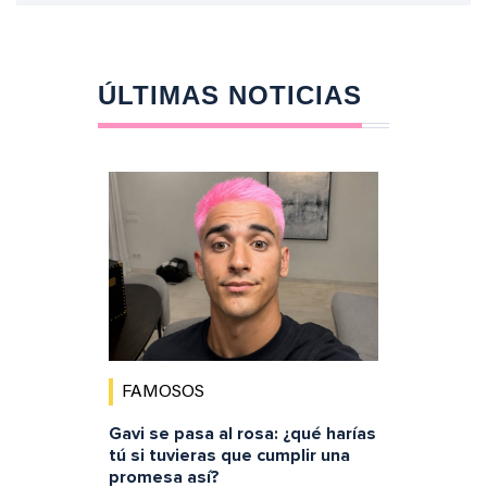
ÚLTIMAS NOTICIAS
FAMOSOS
Gavi se pasa al rosa: ¿qué harías
tú si tuvieras que cumplir una
promesa así?