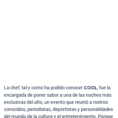
La chef, tal y como ha podido conocer
COOL
, fue la
encargada de poner sabor a una de las noches más
exclusivas del año, un evento que reunió a rostros
conocidos, periodistas, deportistas y personalidades
del mundo de la cultura y el entretenimiento. Porque