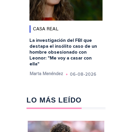
CASA REAL
La investigación del FBI que
destapa el insólito caso de un
hombre obsesionado con
Leonor: "Me voy a casar con
ella"
06-08-2026
Marta Menéndez
LO MÁS LEÍDO