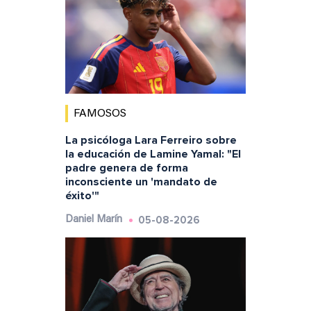
FAMOSOS
La psicóloga Lara Ferreiro sobre
la educación de Lamine Yamal: "El
padre genera de forma
inconsciente un 'mandato de
éxito'"
05-08-2026
Daniel Marín