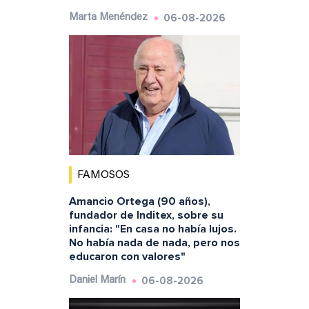
06-08-2026
Marta Menéndez
FAMOSOS
Amancio Ortega (90 años),
fundador de Inditex, sobre su
infancia: "En casa no había lujos.
No había nada de nada, pero nos
educaron con valores"
06-08-2026
Daniel Marín