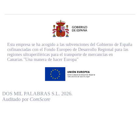
Esta empresa se ha acogido a las subvenciones del Gobierno de España
cofinanciadas con el Fondo Europeo de Desarrollo Regional para las
regiones ultraperiféricas para el transporte de mercancías en
Canarias.”Una manera de hacer Europa”
DOS MIL PALABRAS S.L. 2026.
Auditado por
ComScore