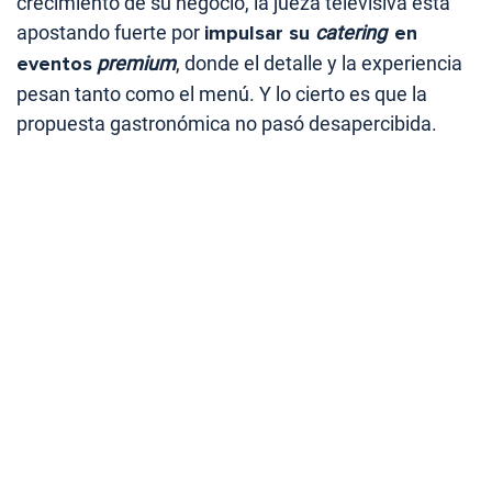
crecimiento de su negocio, la jueza televisiva está
apostando fuerte por
impulsar su
catering
en
eventos
premium
, donde el detalle y la experiencia
pesan tanto como el menú. Y lo cierto es que la
propuesta gastronómica no pasó desapercibida.