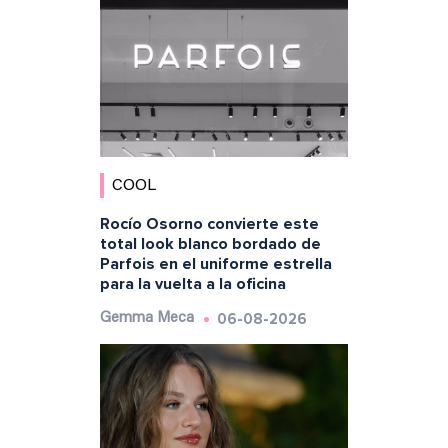
COOL
Rocío Osorno convierte este
total look blanco bordado de
Parfois en el uniforme estrella
para la vuelta a la oficina
06-08-2026
Gemma Meca