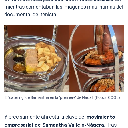
mientras comentaban las imágenes más íntimas del
documental del tenista.
El ‘catering’ de Samantha en la ‘premiere’ de Nadal. (Fotos: COOL)
Y precisamente ahí está la clave del
movimiento
empresarial de Samantha Vallejo-Nágera
. Tras