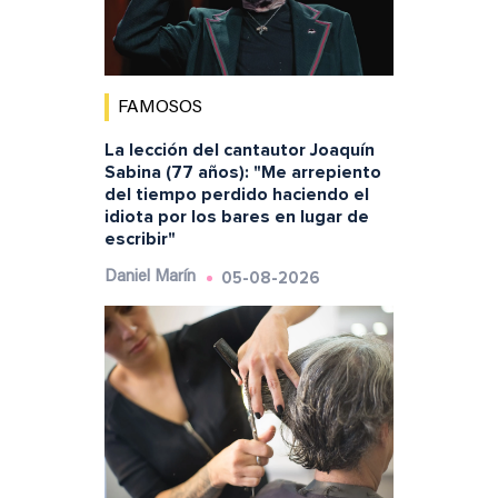
FAMOSOS
La lección del cantautor Joaquín
Sabina (77 años): "Me arrepiento
del tiempo perdido haciendo el
idiota por los bares en lugar de
escribir"
05-08-2026
Daniel Marín