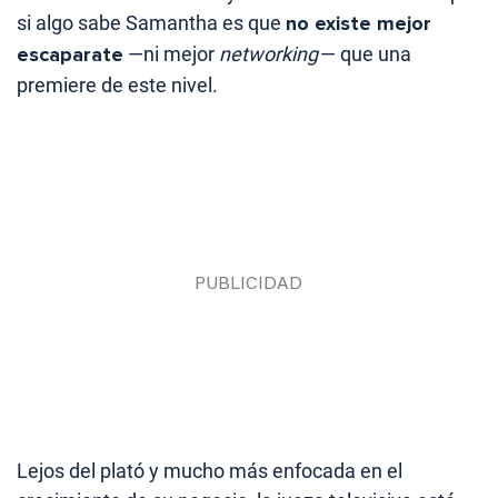
si algo sabe Samantha es que
no existe mejor
escaparate
—ni mejor
networking
— que una
premiere de este nivel.
Lejos del plató y mucho más enfocada en el