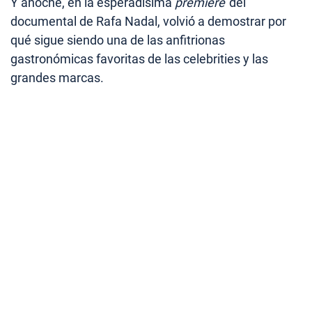
Y anoche, en la esperadísima
premiere
del
documental de Rafa Nadal, volvió a demostrar por
qué sigue siendo una de las anfitrionas
gastronómicas favoritas de las celebrities y las
grandes marcas.