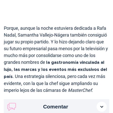
Porque, aunque la noche estuviera dedicada a Rafa
Nadal, Samantha Vallejo-Nágera también consiguió
jugar su propio partido. Y lo hizo dejando claro que
su futuro empresarial pasa menos por la televisión y
mucho más por consolidarse como uno de los
grandes nombres de
la gastronomía vinculada al
lujo, las marcas y los eventos más exclusivos del
país
. Una estrategia silenciosa, pero cada vez más
evidente, con la que la chef sigue ampliando su
imperio lejos de las cámaras de
MasterChef
.
Comentar