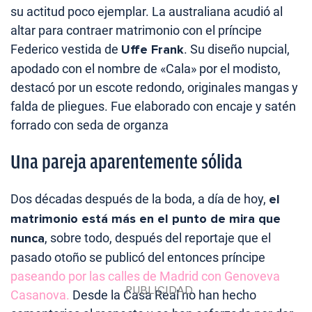
su actitud poco ejemplar. La australiana acudió al
altar para contraer matrimonio con el príncipe
Federico vestida de
Uffe Frank
. Su diseño nupcial,
apodado con el nombre de «Cala» por el modisto,
destacó por un escote redondo, originales mangas y
falda de pliegues. Fue elaborado con encaje y satén
forrado con seda de organza
Una pareja aparentemente sólida
Dos décadas después de la boda, a día de hoy,
el
matrimonio está más en el punto de mira que
nunca
, sobre todo, después del reportaje que el
pasado otoño se publicó del entonces príncipe
paseando por las calles de Madrid con Genoveva
Casanova.
Desde la Casa Real no han hecho