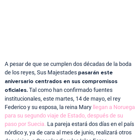
A pesar de que se cumplen dos décadas de la boda
de los reyes, Sus Majestades
pasarán este
aniversario centrados en sus compromisos
oficiales.
Tal como han confirmado fuentes
institucionales, este martes, 14 de mayo, el rey
Federico y su esposa, la reina Mary
llegan a Noruega
para su segundo viaje de Estado, después de su
paso por Suecia.
La pareja estará dos días en el país
nórdico y, ya de cara al mes de junio, realizará otros