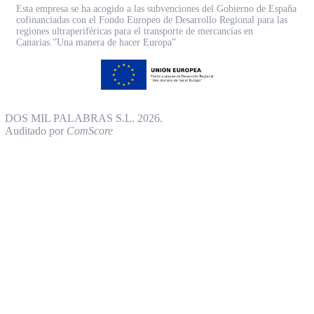
Esta empresa se ha acogido a las subvenciones del Gobierno de España
cofinanciadas con el Fondo Europeo de Desarrollo Regional para las
regiones ultraperiféricas para el transporte de mercancías en
Canarias.”Una manera de hacer Europa”
DOS MIL PALABRAS S.L. 2026.
Auditado por
ComScore