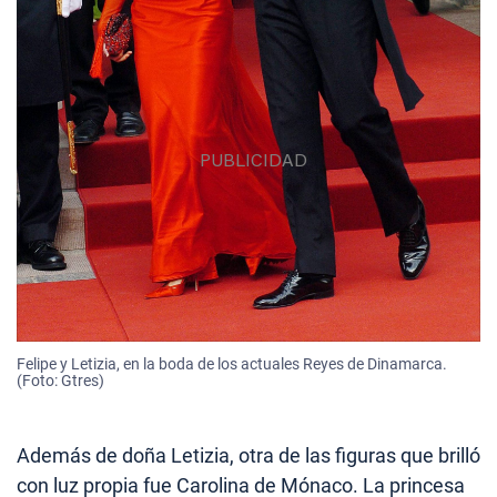
Felipe y Letizia, en la boda de los actuales Reyes de Dinamarca.
(Foto: Gtres)
Además de doña Letizia, otra de las figuras que brilló
con luz propia fue Carolina de Mónaco. La princesa