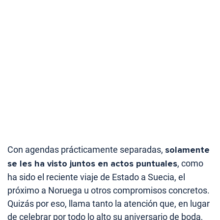
Con agendas prácticamente separadas,
solamente
se les ha visto juntos en actos puntuales
, como
ha sido el reciente viaje de Estado a Suecia, el
próximo a Noruega u otros compromisos concretos.
Quizás por eso, llama tanto la atención que, en lugar
de celebrar por todo lo alto su aniversario de boda,