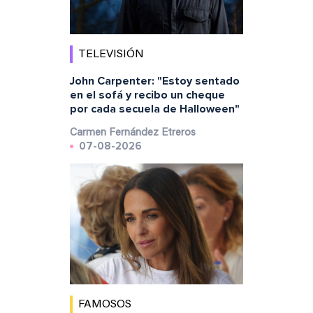
TELEVISIÓN
John Carpenter: "Estoy sentado
en el sofá y recibo un cheque
por cada secuela de Halloween"
Carmen Fernández Etreros
07-08-2026
FAMOSOS