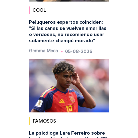
COOL
Peluqueros expertos coinciden:
"Si las canas se vuelven amarillas
o verdosas, no recomiendo usar
solamente champú morado"
05-08-2026
Gemma Meca
FAMOSOS
La psicóloga Lara Ferreiro sobre