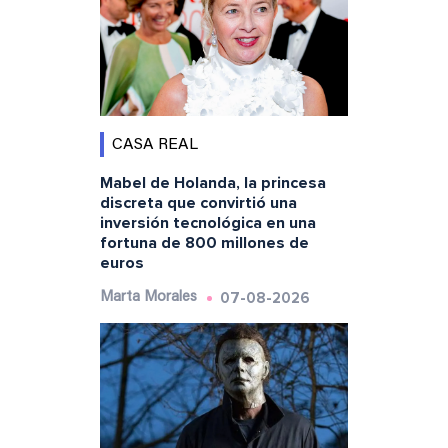
CASA REAL
Mabel de Holanda, la princesa
discreta que convirtió una
inversión tecnológica en una
fortuna de 800 millones de
euros
07-08-2026
Marta Morales