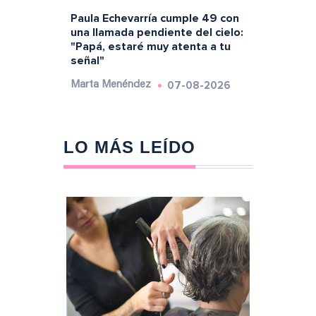
Paula Echevarría cumple 49 con
una llamada pendiente del cielo:
"Papá, estaré muy atenta a tu
señal"
07-08-2026
Marta Menéndez
LO MÁS LEÍDO