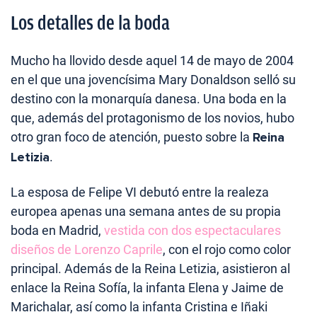
Los detalles de la boda
Mucho ha llovido desde aquel 14 de mayo de 2004
en el que una jovencísima Mary Donaldson selló su
destino con la monarquía danesa. Una boda en la
que, además del protagonismo de los novios, hubo
otro gran foco de atención, puesto sobre la
Reina
Letizia
.
La esposa de Felipe VI debutó entre la realeza
europea apenas una semana antes de su propia
boda en Madrid,
vestida con dos espectaculares
diseños de Lorenzo Caprile
, con el rojo como color
principal. Además de la Reina Letizia, asistieron al
enlace la Reina Sofía, la infanta Elena y Jaime de
Marichalar, así como la infanta Cristina e Iñaki