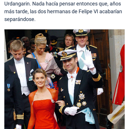
Urdangarin. Nada hacía pensar entonces que, años
más tarde, las dos hermanas de Felipe VI acabarían
separándose.