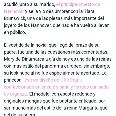
acudió junto a su marido,
el príncipe Ernesto de
Hannover
y se la vio deslumbrar con la Tiara
Brunswick, una de las piezas más importante del
joyero de los Hannover, que nadie ha vuelto a llevar
en público.
El vestido de la novia, que llegó del brazo de su
padre, fue una de las cuestiones más comentadas.
Mary de Dinamarca a día de hoy es una de las reinas
con más estilo del panorama europeo, sin embargo,
su look nupcial no fue especialmente acertado. La
princesa
llevó un diseño de Uffe Frank
confeccionado en encaje y satín y forrado con seda
de organza.
El modelo, con escote redondo y
originales mangas que fue bastante criticado, por
ser mucho más del estilo de la reina Margarita que
del de su nuera.