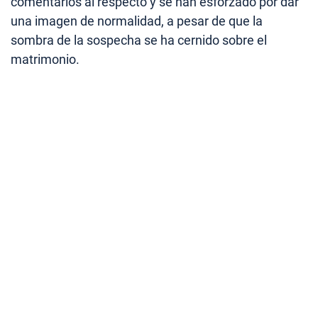
comentarios al respecto y se han esforzado por dar
una imagen de normalidad, a pesar de que la
sombra de la sospecha se ha cernido sobre el
matrimonio.