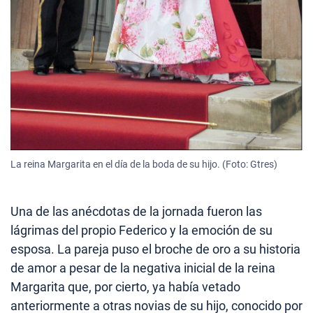
La reina Margarita en el día de la boda de su hijo. (Foto: Gtres)
Una de las anécdotas de la jornada fueron las
lágrimas del propio Federico y la emoción de su
esposa. La pareja puso el broche de oro a su historia
de amor a pesar de la negativa inicial de la reina
Margarita que, por cierto, ya había vetado
anteriormente a otras novias de su hijo, conocido por