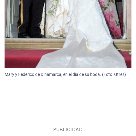
Mary y Federico de Dinamarca, en el día de su boda. (Foto: Gtres)