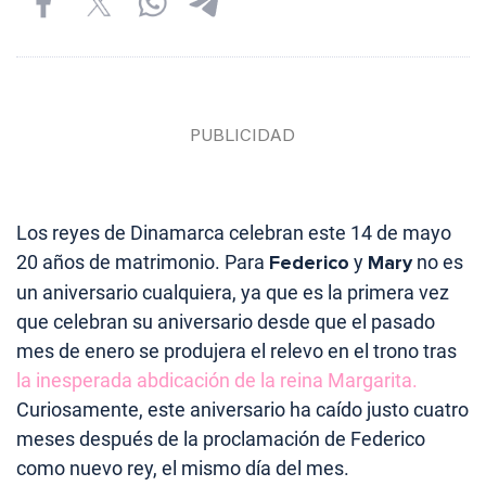
Los reyes de Dinamarca celebran este 14 de mayo
20 años de matrimonio. Para
Federico
y
Mary
no es
un aniversario cualquiera, ya que es la primera vez
que celebran su aniversario desde que el pasado
mes de enero se produjera el relevo en el trono tras
la inesperada abdicación de la reina Margarita.
Curiosamente, este aniversario ha caído justo cuatro
meses después de la proclamación de Federico
como nuevo rey, el mismo día del mes.