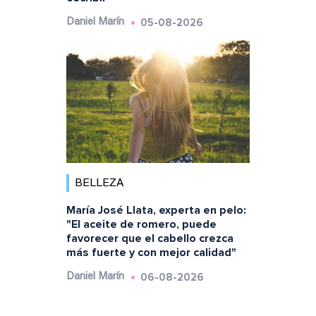
05-08-2026
Daniel Marín
BELLEZA
María José Llata, experta en pelo:
"El aceite de romero, puede
favorecer que el cabello crezca
más fuerte y con mejor calidad"
06-08-2026
Daniel Marín