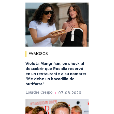
FAMOSOS
Violeta Mangriñán, en shock al
descubrir que Rosalía reservó
en un restaurante a su nombre:
"Me debe un bocadillo de
butifarra"
07-08-2026
Lourdes Crespo