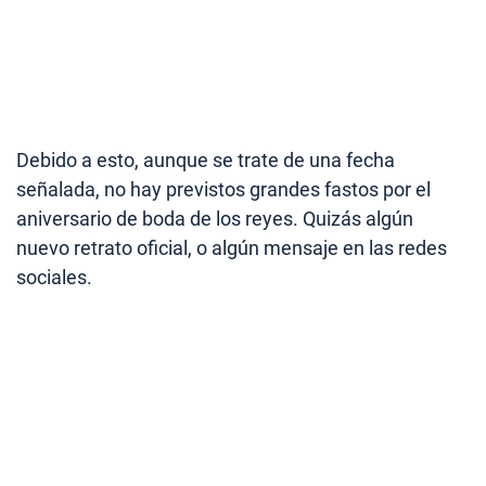
Debido a esto, aunque se trate de una fecha
señalada, no hay previstos grandes fastos por el
aniversario de boda de los reyes. Quizás algún
nuevo retrato oficial, o algún mensaje en las redes
sociales.