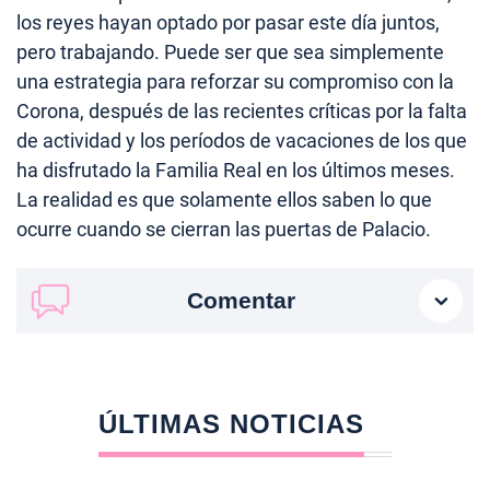
los reyes hayan optado por pasar este día juntos,
pero trabajando. Puede ser que sea simplemente
una estrategia para reforzar su compromiso con la
Corona, después de las recientes críticas por la falta
de actividad y los períodos de vacaciones de los que
ha disfrutado la Familia Real en los últimos meses.
La realidad es que solamente ellos saben lo que
ocurre cuando se cierran las puertas de Palacio.
Comentar
ÚLTIMAS NOTICIAS