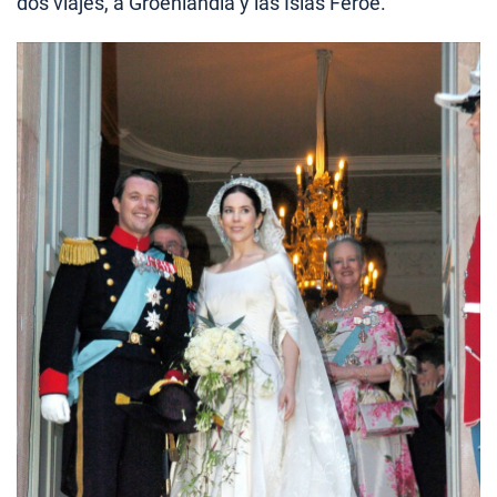
dos viajes, a Groenlandia y las Islas Feroe.