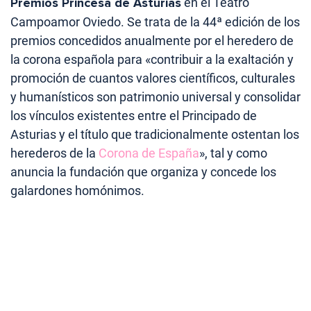
Premios Princesa de Asturias
en el Teatro
Campoamor Oviedo. Se trata de la 44ª edición de los
premios concedidos anualmente por el heredero de
la corona española para «contribuir a la exaltación y
promoción de cuantos valores científicos, culturales
y humanísticos son patrimonio universal y consolidar
los vínculos existentes entre el Principado de
Asturias y el título que tradicionalmente ostentan los
herederos de la
Corona de España
», tal y como
anuncia la fundación que organiza y concede los
galardones homónimos.