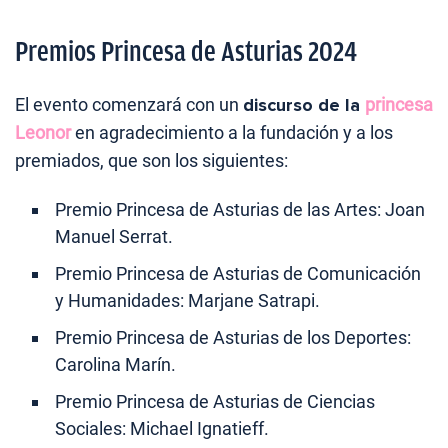
Premios Princesa de Asturias 2024
El evento comenzará con un
discurso de la
princesa
Leonor
en agradecimiento a la fundación y a los
premiados, que son los siguientes:
Premio Princesa de Asturias de las Artes: Joan
Manuel Serrat.
Premio Princesa de Asturias de Comunicación
y Humanidades: Marjane Satrapi.
Premio Princesa de Asturias de los Deportes:
Carolina Marín.
Premio Princesa de Asturias de Ciencias
Sociales: Michael Ignatieff.