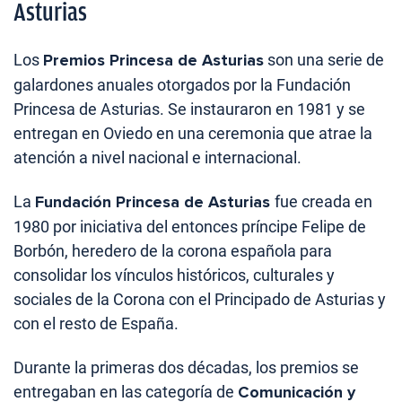
Asturias
Los
Premios Princesa de Asturias
son una serie de
galardones anuales otorgados por la Fundación
Princesa de Asturias. Se instauraron en 1981 y se
entregan en Oviedo en una ceremonia que atrae la
atención a nivel nacional e internacional.
La
Fundación Princesa de Asturias
fue creada en
1980 por iniciativa del entonces príncipe Felipe de
Borbón, heredero de la corona española para
consolidar los vínculos históricos, culturales y
sociales de la Corona con el Principado de Asturias y
con el resto de España.
Durante la primeras dos décadas, los premios se
entregaban en las categoría de
Comunicación y