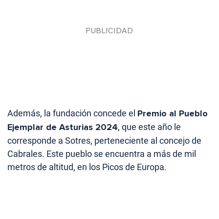
Además, la fundación concede el
Premio al Pueblo
Ejemplar de Asturias 2024
, que este año le
corresponde a Sotres, perteneciente al concejo de
Cabrales. Este pueblo se encuentra a más de mil
metros de altitud, en los Picos de Europa.