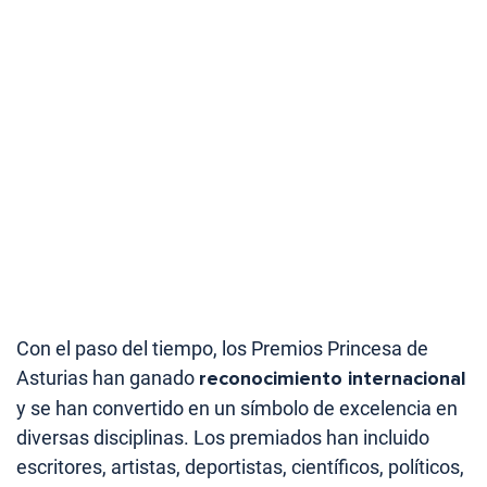
Con el paso del tiempo, los Premios Princesa de
Asturias han ganado
reconocimiento internacional
y se han convertido en un símbolo de excelencia en
diversas disciplinas. Los premiados han incluido
escritores, artistas, deportistas, científicos, políticos,