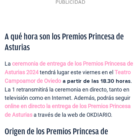
A qué hora son los Premios Princesa de
Asturias
La
ceremonia de entrega de los Premios Princesa de
Asturias 2024
tendrá lugar este viernes en el
Teatro
Campoamor de Oviedo
a partir de las 18.30 horas
.
La 1 retransmitirá la ceremonia en directo, tanto en
televisión como en Internet. Además, podrás seguir
online en directo la entrega de los Premios Princesa
de Asturias
a través de la web de OKDIARIO.
Origen de los Premios Princesa de