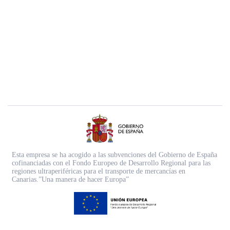
Esta empresa se ha acogido a las subvenciones del Gobierno de España
cofinanciadas con el Fondo Europeo de Desarrollo Regional para las
regiones ultraperiféricas para el transporte de mercancías en
Canarias.”Una manera de hacer Europa”