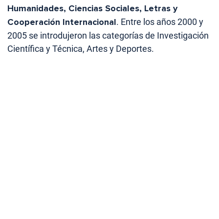
Humanidades, Ciencias Sociales, Letras y
Cooperación Internacional
. Entre los años 2000 y
2005 se introdujeron las categorías de Investigación
Científica y Técnica, Artes y Deportes.