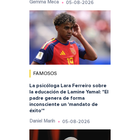
05-08-2026
Gemma Meca
FAMOSOS
La psicóloga Lara Ferreiro sobre
la educación de Lamine Yamal: "El
padre genera de forma
inconsciente un 'mandato de
éxito'"
05-08-2026
Daniel Marín