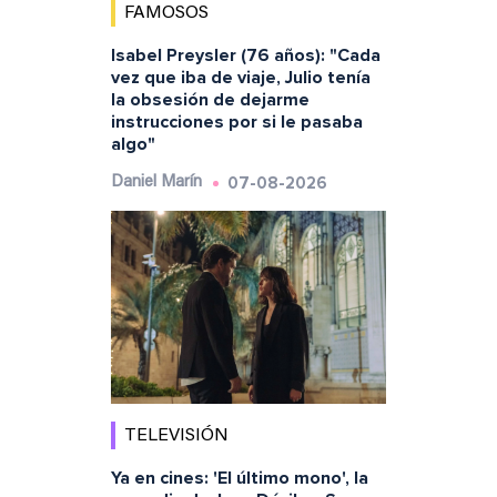
FAMOSOS
Isabel Preysler (76 años): "Cada
vez que iba de viaje, Julio tenía
la obsesión de dejarme
instrucciones por si le pasaba
algo"
07-08-2026
Daniel Marín
TELEVISIÓN
Ya en cines: 'El último mono', la