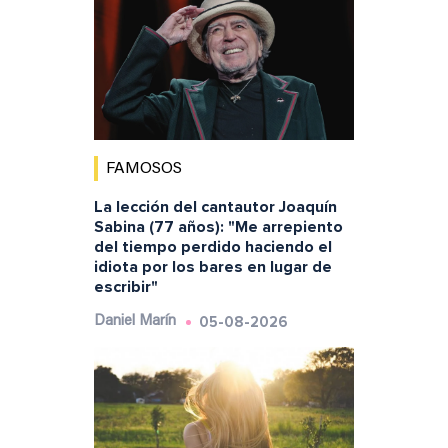
FAMOSOS
La lección del cantautor Joaquín
Sabina (77 años): "Me arrepiento
del tiempo perdido haciendo el
idiota por los bares en lugar de
escribir"
05-08-2026
Daniel Marín