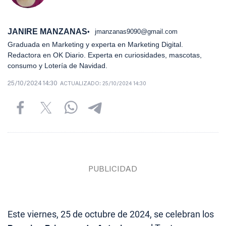
JANIRE MANZANAS
jmanzanas9090@gmail.com
Graduada en Marketing y experta en Marketing Digital.
Redactora en OK Diario. Experta en curiosidades, mascotas,
consumo y Lotería de Navidad.
25/10/2024 14:30
ACTUALIZADO:
25/10/2024 14:30
Este viernes, 25 de octubre de 2024, se celebran los