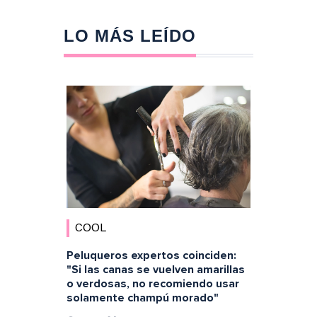
LO MÁS LEÍDO
COOL
Peluqueros expertos coinciden:
"Si las canas se vuelven amarillas
o verdosas, no recomiendo usar
solamente champú morado"