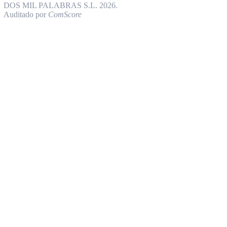
DOS MIL PALABRAS S.L. 2026.
Auditado por
ComScore