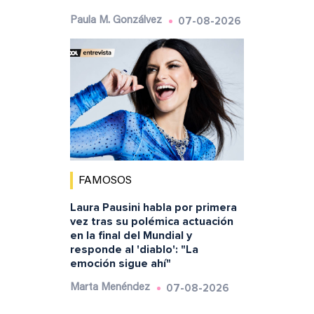
07-08-2026
Paula M. Gonzálvez
FAMOSOS
Laura Pausini habla por primera
vez tras su polémica actuación
en la final del Mundial y
responde al 'diablo': "La
emoción sigue ahí"
07-08-2026
Marta Menéndez