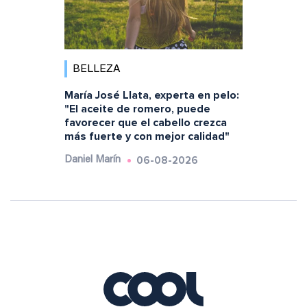
BELLEZA
María José Llata, experta en pelo:
"El aceite de romero, puede
favorecer que el cabello crezca
más fuerte y con mejor calidad"
06-08-2026
Daniel Marín