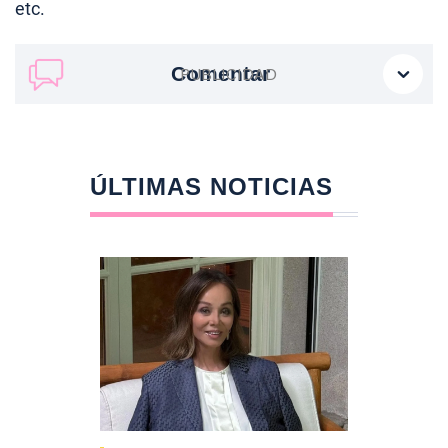
etc.
Comentar
ÚLTIMAS NOTICIAS