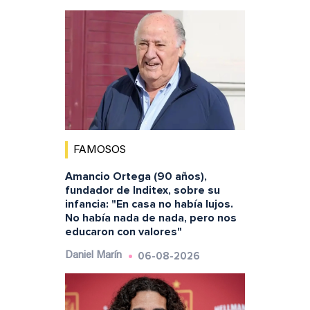
FAMOSOS
Amancio Ortega (90 años),
fundador de Inditex, sobre su
infancia: "En casa no había lujos.
No había nada de nada, pero nos
educaron con valores"
06-08-2026
Daniel Marín