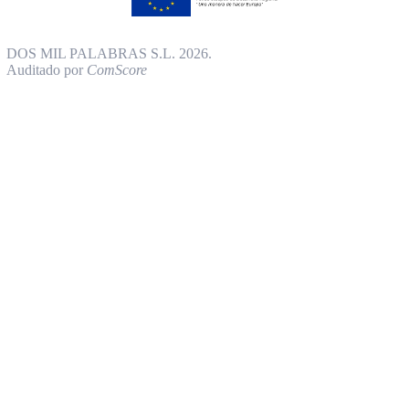
DOS MIL PALABRAS S.L. 2026.
Auditado por
ComScore