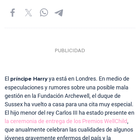
El
príncipe Harry
ya está en Londres. En medio de
especulaciones y rumores sobre una posible mala
gestión en la Fundación Archewell, el duque de
Sussex ha vuelto a casa para una cita muy especial.
El hijo menor del rey Carlos III ha estado presente en
la ceremonia de entrega de los Premios WellChild
,
que anualmente celebran las cualidades de algunos
jóvenes gravemente enfermos del país y la