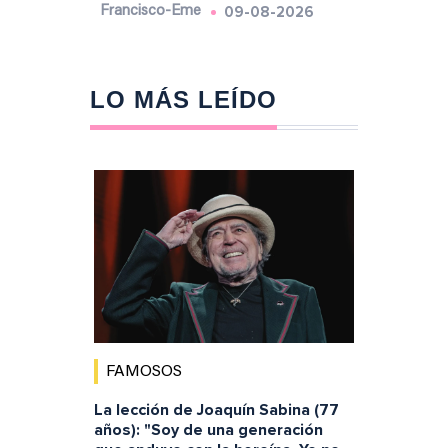
09-08-2026
Francisco-Eme
LO MÁS LEÍDO
FAMOSOS
La lección de Joaquín Sabina (77
años): "Soy de una generación