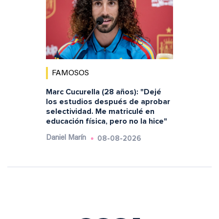
FAMOSOS
Marc Cucurella (28 años): "Dejé
los estudios después de aprobar
selectividad. Me matriculé en
educación física, pero no la hice"
08-08-2026
Daniel Marín