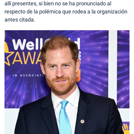
allí presentes, si bien no se ha pronunciado al
respecto de la polémica que rodea a la organización
antes citada.