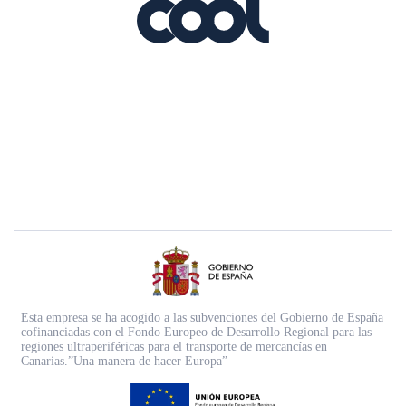
Esta empresa se ha acogido a las subvenciones del Gobierno de España
cofinanciadas con el Fondo Europeo de Desarrollo Regional para las
regiones ultraperiféricas para el transporte de mercancías en
Canarias.”Una manera de hacer Europa”