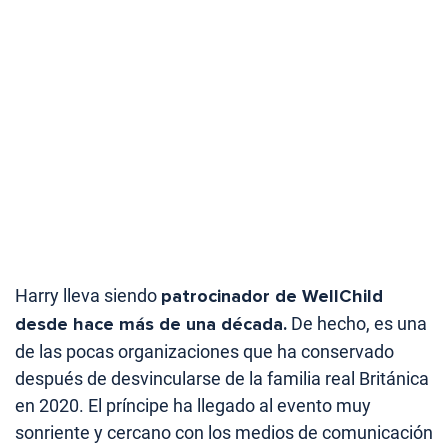
Harry lleva siendo
patrocinador de WellChild
desde hace más de una década.
De hecho, es una
de las pocas organizaciones que ha conservado
después de desvincularse de la familia real Británica
en 2020. El príncipe ha llegado al evento muy
sonriente y cercano con los medios de comunicación