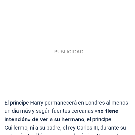
El príncipe Harry permanecerá en Londres al menos
un día más y según fuentes cercanas
«no tiene
intención» de ver a su hermano
, el príncipe
Guillermo, ni a su padre, el rey Carlos III, durante su