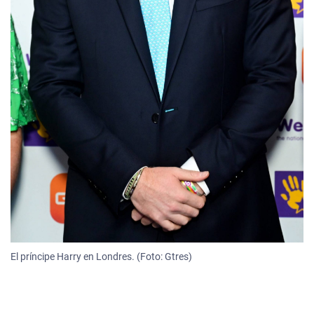
El príncipe Harry en Londres. (Foto: Gtres)