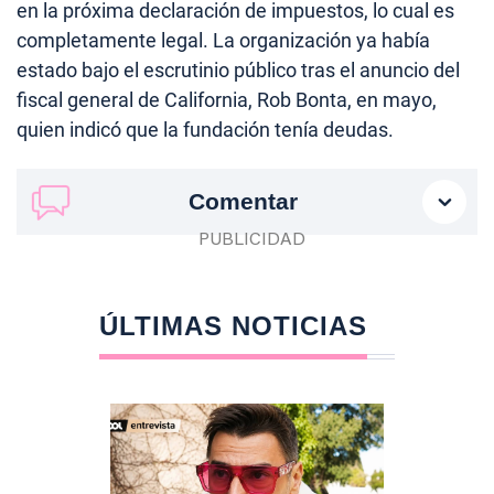
en la próxima declaración de impuestos, lo cual es
completamente legal. La organización ya había
estado bajo el escrutinio público tras el anuncio del
fiscal general de California, Rob Bonta, en mayo,
quien indicó que la fundación tenía deudas.
Comentar
ÚLTIMAS NOTICIAS