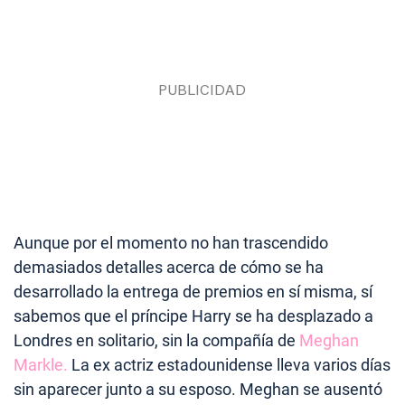
Aunque por el momento no han trascendido
demasiados detalles acerca de cómo se ha
desarrollado la entrega de premios en sí misma, sí
sabemos que el príncipe Harry se ha desplazado a
Londres en solitario, sin la compañía de
Meghan
Markle.
La ex actriz estadounidense lleva varios días
sin aparecer junto a su esposo. Meghan se ausentó