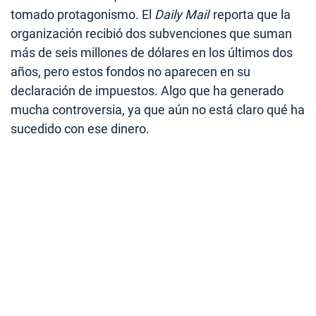
tomado protagonismo. El
Daily Mail
reporta que la
organización recibió dos subvenciones que suman
más de seis millones de dólares en los últimos dos
años, pero estos fondos no aparecen en su
declaración de impuestos. Algo que ha generado
mucha controversia, ya que aún no está claro qué ha
sucedido con ese dinero.