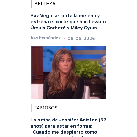
BELLEZA
Paz Vega se corta la melena y
estrena el corte que han llevado
Úrsula Corberó y Miley Cyrus
09-08-2026
Javi Fernández
FAMOSOS
La rutina de Jennifer Aniston (57
años) para estar en forma:
"Cuando me despierto tomo