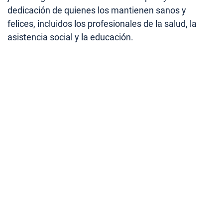
dedicación de quienes los mantienen sanos y
felices, incluidos los profesionales de la salud, la
asistencia social y la educación.