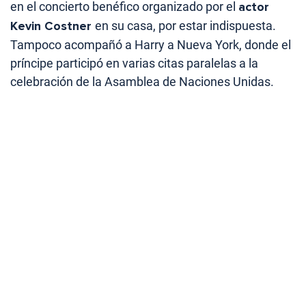
en el concierto benéfico organizado por el
actor
Kevin Costner
en su casa, por estar indispuesta.
Tampoco acompañó a Harry a Nueva York, donde el
príncipe participó en varias citas paralelas a la
celebración de la Asamblea de Naciones Unidas.