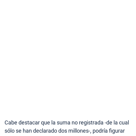
Cabe destacar que la suma no registrada -de la cual
sólo se han declarado dos millones-, podría figurar