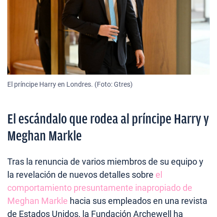
El príncipe Harry en Londres. (Foto: Gtres)
El escándalo que rodea al príncipe Harry y
Meghan Markle
Tras la renuncia de varios miembros de su equipo y
la revelación de nuevos detalles sobre
el
comportamiento presuntamente inapropiado de
Meghan Markle
hacia sus empleados en una revista
de Estados Unidos, la Fundación Archewell ha