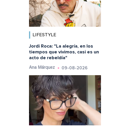
LIFESTYLE
Jordi Roca: "La alegría, en los
tiempos que vivimos, casi es un
acto de rebeldía"
09-08-2026
Ana Márquez