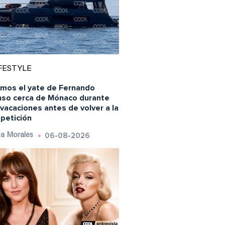
FESTYLE
lamos el yate de Fernando
nso cerca de Mónaco durante
vacaciones antes de volver a la
petición
06-08-2026
a Morales