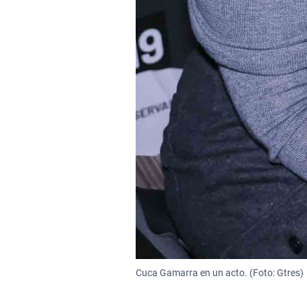
Cuca Gamarra en un acto. (Foto: Gtres)