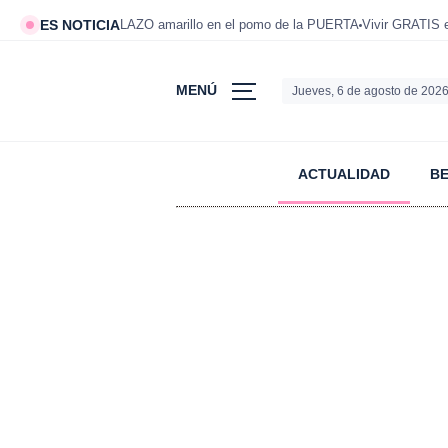
ES NOTICIA
LAZO amarillo en el pomo de la PUERTA
Vivir GRATIS
MENÚ
Jueves, 6 de agosto de 202
ACTUALIDAD
B