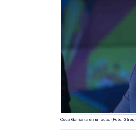
Cuca Gamarra en un acto. (Foto: Gtres)