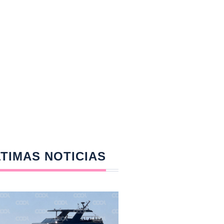
TIMAS NOTICIAS