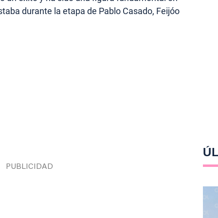
staba durante la etapa de Pablo Casado, Feijóo
ÚL