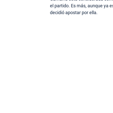
el partido. Es más, aunque ya e
decidió apostar por ella.