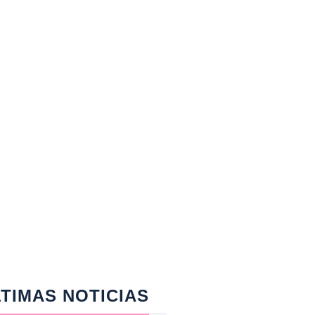
TIMAS NOTICIAS