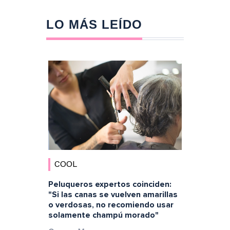
LO MÁS LEÍDO
COOL
Peluqueros expertos coinciden:
"Si las canas se vuelven amarillas
o verdosas, no recomiendo usar
solamente champú morado"