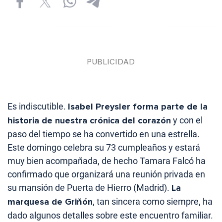
Es indiscutible.
Isabel Preysler forma parte de la
historia de nuestra crónica del corazón
y con el
paso del tiempo se ha convertido en una estrella.
Este domingo celebra su 73 cumpleaños y estará
muy bien acompañada, de hecho Tamara Falcó ha
confirmado que organizará una reunión privada en
su mansión de Puerta de Hierro (Madrid).
La
marquesa de Griñón
, tan sincera como siempre, ha
dado algunos detalles sobre este encuentro familiar.