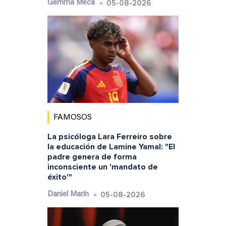
05-08-2026
Gemma Meca
FAMOSOS
La psicóloga Lara Ferreiro sobre
la educación de Lamine Yamal: "El
padre genera de forma
inconsciente un 'mandato de
éxito'"
05-08-2026
Daniel Marín