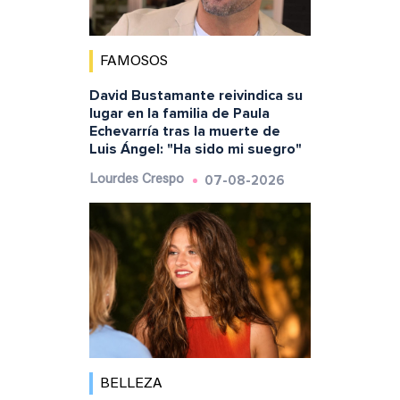
FAMOSOS
David Bustamante reivindica su
lugar en la familia de Paula
Echevarría tras la muerte de
Luis Ángel: "Ha sido mi suegro"
07-08-2026
Lourdes Crespo
BELLEZA