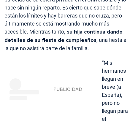
hace sin ningún reparto. Es cierto que sabe dónde
están los límites y hay barreras que no cruza, pero
últimamente se está mostrando mucho más
accesible. Mientras tanto,
su hija continúa dando
detalles de su fiesta de cumpleaños
, una fiesta a
la que no asistirá parte de la familia.
“Mis
hermanos
llegan en
breve (a
España),
pero no
llegan para
el