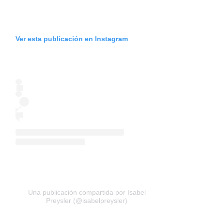
Ver esta publicación en Instagram
Una publicación compartida por Isabel
Preysler (@isabelpreysler)