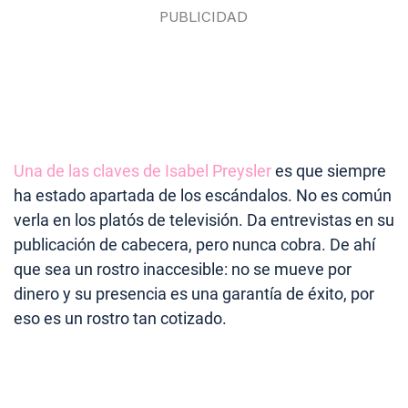
Una de las claves de Isabel Preysler
es que siempre
ha estado apartada de los escándalos. No es común
verla en los platós de televisión. Da entrevistas en su
publicación de cabecera, pero nunca cobra. De ahí
que sea un rostro inaccesible: no se mueve por
dinero y su presencia es una garantía de éxito, por
eso es un rostro tan cotizado.