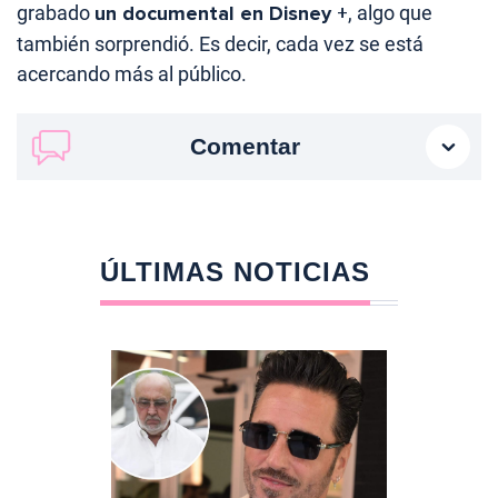
grabado
un documental en Disney +
, algo que
también sorprendió. Es decir, cada vez se está
acercando más al público.
Comentar
ÚLTIMAS NOTICIAS