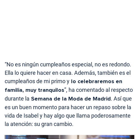
“No es ningún cumpleaños especial, no es redondo.
Ella lo quiere hacer en casa. Además, también es el
cumpleaños de mi primo y
lo celebraremos en
familia, muy tranquilos
”, ha comentado al respecto
durante la
Semana de la Moda de Madrid
. Así que
es un buen momento para hacer un repaso sobre la
vida de Isabel y hay algo que llama poderosamente
la atención: su gran cambio.