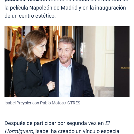
la película Napoleón de Madrid y en la inauguración
de un centro estético.
Isabel Preysler con Pablo Motos / GTRES
Después de participar por segunda vez en
El
Hormiguero
, Isabel ha creado un vínculo especial