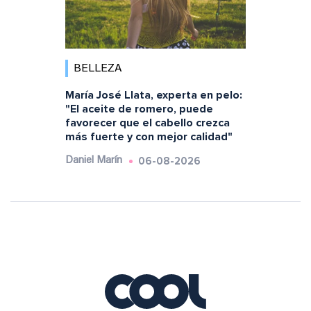
BELLEZA
María José Llata, experta en pelo:
"El aceite de romero, puede
favorecer que el cabello crezca
más fuerte y con mejor calidad"
06-08-2026
Daniel Marín