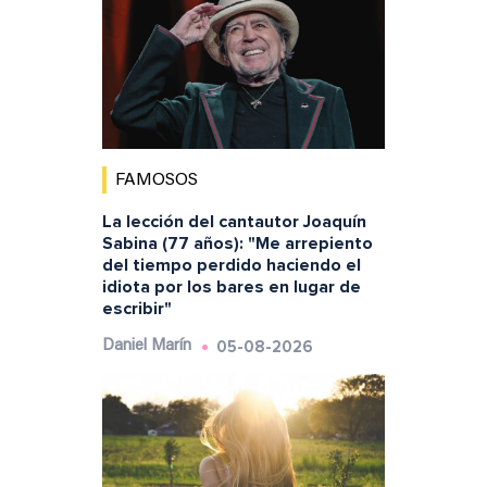
FAMOSOS
La lección del cantautor Joaquín
Sabina (77 años): "Me arrepiento
del tiempo perdido haciendo el
idiota por los bares en lugar de
escribir"
05-08-2026
Daniel Marín