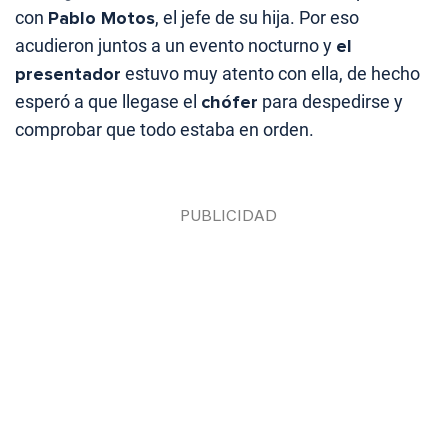
con
Pablo Motos
, el jefe de su hija. Por eso
acudieron juntos a un evento nocturno y
el
presentador
estuvo muy atento con ella, de hecho
esperó a que llegase el
chófer
para despedirse y
comprobar que todo estaba en orden.