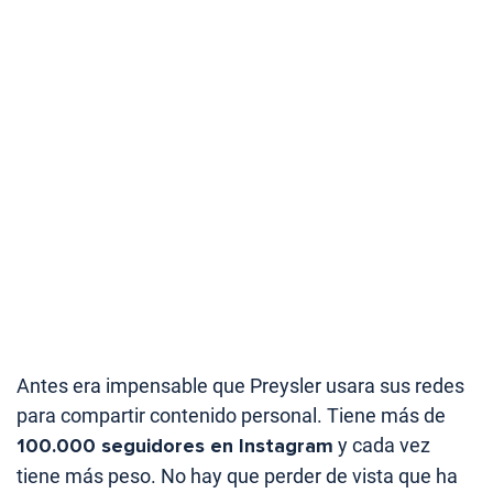
Antes era impensable que Preysler usara sus redes
para compartir contenido personal. Tiene más de
100.000 seguidores en Instagram
y cada vez
tiene más peso. No hay que perder de vista que ha