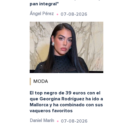
pan integral"
07-08-2026
Ángel Pérez
MODA
El top negro de 39 euros con el
que Georgina Rodríguez ha ido a
Mallorca y ha combinado con sus
vaqueros favoritos
07-08-2026
Daniel Marín