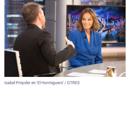
Isabel Preysler en ‘El Hormiguero’ / GTRES