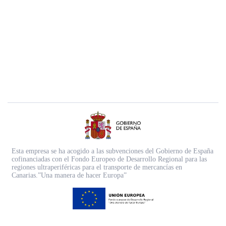
Esta empresa se ha acogido a las subvenciones del Gobierno de España
cofinanciadas con el Fondo Europeo de Desarrollo Regional para las
regiones ultraperiféricas para el transporte de mercancías en
Canarias.”Una manera de hacer Europa”