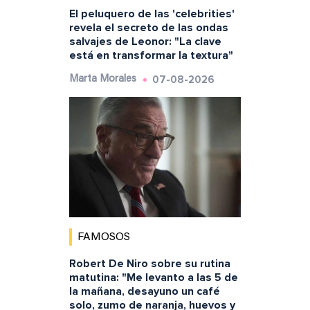
El peluquero de las 'celebrities'
revela el secreto de las ondas
salvajes de Leonor: "La clave
está en transformar la textura"
07-08-2026
Marta Morales
FAMOSOS
Robert De Niro sobre su rutina
matutina: "Me levanto a las 5 de
la mañana, desayuno un café
solo, zumo de naranja, huevos y