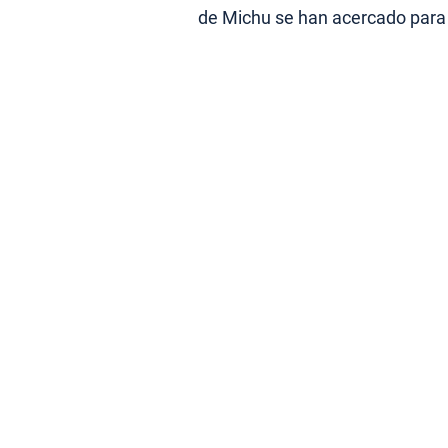
de Michu se han acercado para 