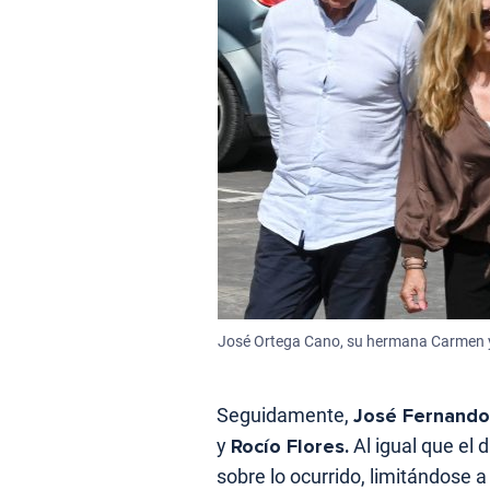
José Ortega Cano, su hermana Carmen y 
Seguidamente,
José Fernando
y
Rocío Flores.
Al igual que el 
sobre lo ocurrido, limitándose 