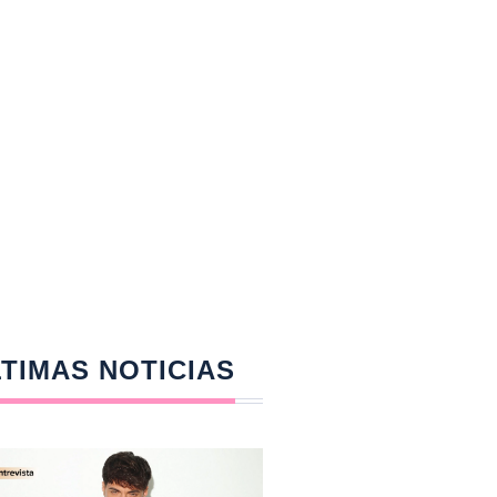
TIMAS NOTICIAS