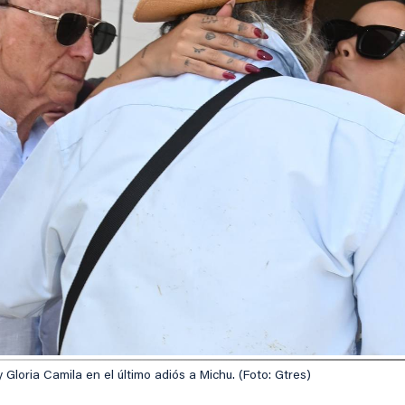
oria Camila en el último adiós a Michu. (Foto: Gtres)