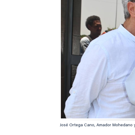
José Ortega Cano, Amador Mohedano y Gl