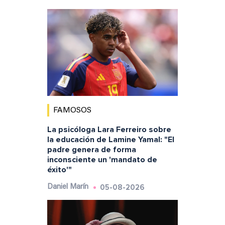
FAMOSOS
La psicóloga Lara Ferreiro sobre
la educación de Lamine Yamal: "El
padre genera de forma
inconsciente un 'mandato de
éxito'"
05-08-2026
Daniel Marín