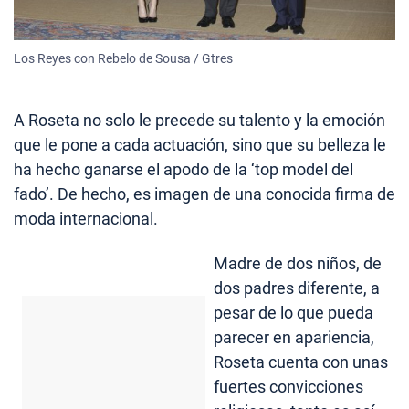
Los Reyes con Rebelo de Sousa / Gtres
A Roseta no solo le precede su talento y la emoción
que le pone a cada actuación, sino que su belleza le
ha hecho ganarse el apodo de la ‘top model del
fado’. De hecho, es imagen de una conocida firma de
moda internacional.
Madre de dos niños, de
dos padres diferente, a
pesar de lo que pueda
parecer en apariencia,
Roseta cuenta con unas
fuertes convicciones