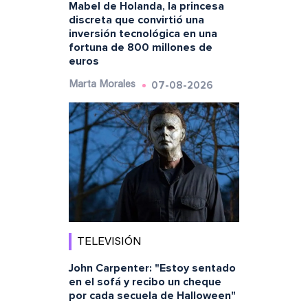
Mabel de Holanda, la princesa
discreta que convirtió una
inversión tecnológica en una
fortuna de 800 millones de
euros
07-08-2026
Marta Morales
TELEVISIÓN
John Carpenter: "Estoy sentado
en el sofá y recibo un cheque
por cada secuela de Halloween"