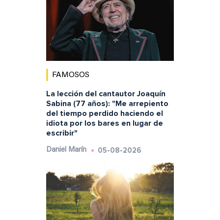
FAMOSOS
La lección del cantautor Joaquín
Sabina (77 años): "Me arrepiento
del tiempo perdido haciendo el
idiota por los bares en lugar de
escribir"
05-08-2026
Daniel Marín