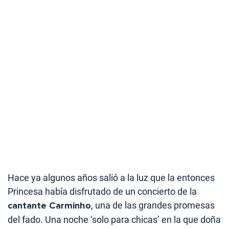
Hace ya algunos años salió a la luz que la entonces
Princesa había disfrutado de un concierto de la
cantante Carminho
, una de las grandes promesas
del fado. Una noche ‘solo para chicas’ en la que doña