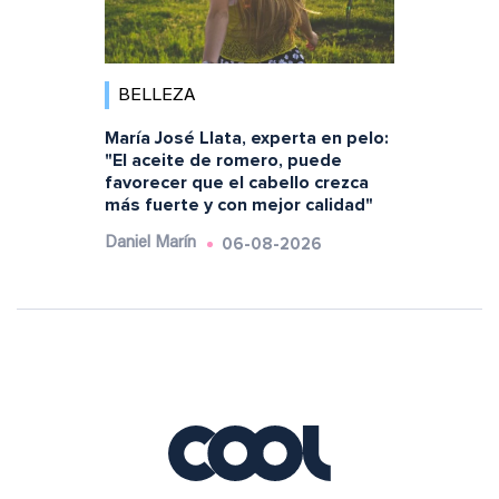
BELLEZA
María José Llata, experta en pelo:
"El aceite de romero, puede
favorecer que el cabello crezca
más fuerte y con mejor calidad"
06-08-2026
Daniel Marín