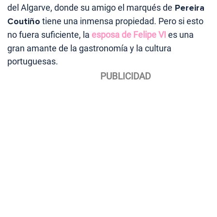
del Algarve, donde su amigo el marqués de
Pereira
Coutiño
tiene una inmensa propiedad. Pero si esto
no fuera suficiente, la
esposa de Felipe VI
es una
gran amante de la gastronomía y la cultura
portuguesas.