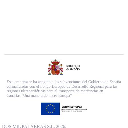
Esta empresa se ha acogido a las subvenciones del Gobierno de España
cofinanciadas con el Fondo Europeo de Desarrollo Regional para las
regiones ultraperiféricas para el transporte de mercancías en
Canarias.”Una manera de hacer Europa”
DOS MIL PALABRAS S.L. 2026.