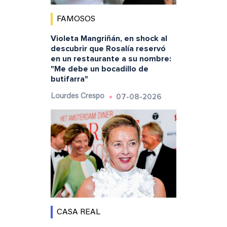
FAMOSOS
Violeta Mangriñán, en shock al
descubrir que Rosalía reservó
en un restaurante a su nombre:
"Me debe un bocadillo de
butifarra"
07-08-2026
Lourdes Crespo
CASA REAL