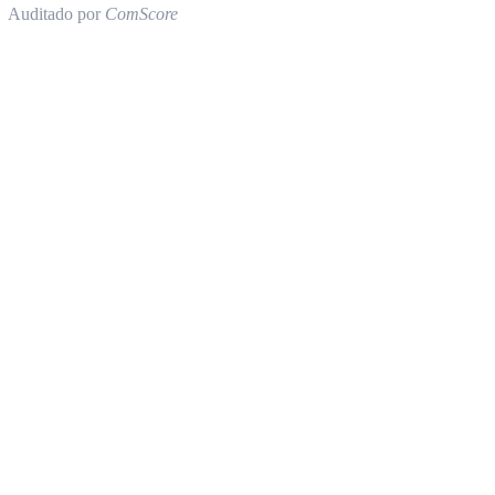
Auditado por
ComScore