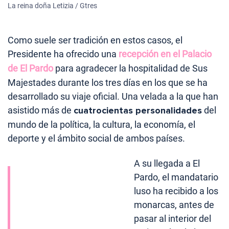
La reina doña Letizia / Gtres
Como suele ser tradición en estos casos, el
Presidente ha ofrecido una
recepción en el Palacio
de El Pardo
para agradecer la hospitalidad de Sus
Majestades durante los tres días en los que se ha
desarrollado su viaje oficial. Una velada a la que han
asistido más de
cuatrocientas personalidades
del
mundo de la política, la cultura, la economía, el
deporte y el ámbito social de ambos países.
A su llegada a El
Pardo, el mandatario
luso ha recibido a los
monarcas, antes de
pasar al interior del