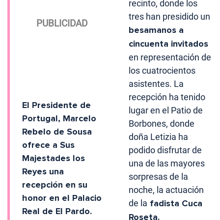
recinto, donde los
tres han presidido un
besamanos a
cincuenta invitados
en representación de
los cuatrocientos
asistentes. La
recepción ha tenido
El Presidente de
lugar en el Patio de
Portugal, Marcelo
Borbones, donde
Rebelo de Sousa
doña Letizia ha
ofrece a Sus
podido disfrutar de
Majestades los
una de las mayores
Reyes una
sorpresas de la
recepción en su
noche, la actuación
honor en el Palacio
de la
fadista Cuca
Real de El Pardo.
Roseta.