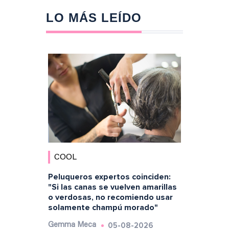
LO MÁS LEÍDO
COOL
Peluqueros expertos coinciden:
"Si las canas se vuelven amarillas
o verdosas, no recomiendo usar
solamente champú morado"
05-08-2026
Gemma Meca