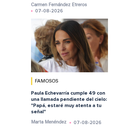
Carmen Fernández Etreros
07-08-2026
FAMOSOS
Paula Echevarría cumple 49 con
una llamada pendiente del cielo:
"Papá, estaré muy atenta a tu
señal"
07-08-2026
Marta Menéndez