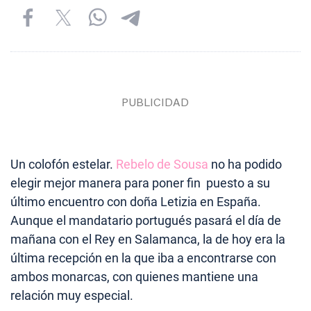
Un colofón estelar.
Rebelo de Sousa
no ha podido
elegir mejor manera para poner fin puesto a su
último encuentro con doña Letizia en España.
Aunque el mandatario portugués pasará el día de
mañana con el Rey en Salamanca, la de hoy era la
última recepción en la que iba a encontrarse con
ambos monarcas, con quienes mantiene una
relación muy especial.