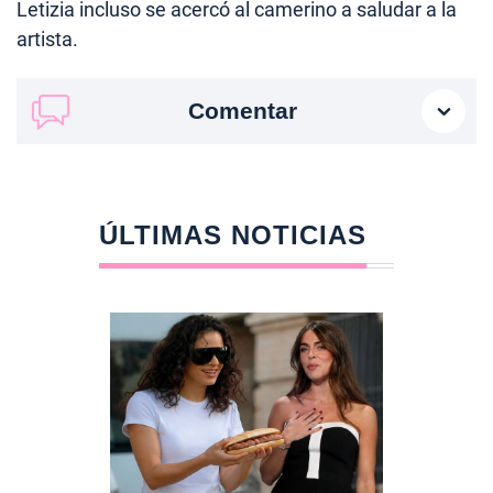
Letizia incluso se acercó al camerino a saludar a la
artista.
Comentar
ÚLTIMAS NOTICIAS