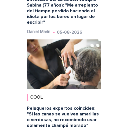
Sabina (77 años): "Me arrepiento
del tiempo perdido haciendo el
idiota por los bares en lugar de
escribir"
05-08-2026
Daniel Marín
COOL
Peluqueros expertos coinciden:
"Si las canas se vuelven amarillas
o verdosas, no recomiendo usar
solamente champú morado"