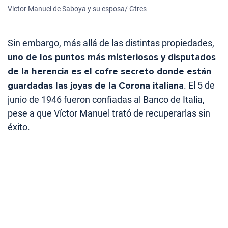
Victor Manuel de Saboya y su esposa/ Gtres
Sin embargo, más allá de las distintas propiedades,
uno de los puntos más misteriosos y disputados
de la herencia es el cofre secreto donde están
guardadas las joyas de la Corona italiana
. El 5 de
junio de 1946 fueron confiadas al Banco de Italia,
pese a que Víctor Manuel trató de recuperarlas sin
éxito.