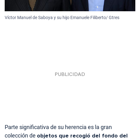
Víctor Manuel de Saboya y su hijo Emanuele Filiberto/ Gtres
Parte significativa de su herencia es la gran
colección de
objetos que recogió del fondo del