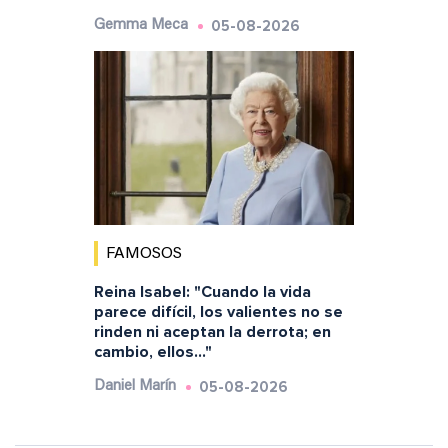
05-08-2026
Gemma Meca
FAMOSOS
Reina Isabel: "Cuando la vida
parece difícil, los valientes no se
rinden ni aceptan la derrota; en
cambio, ellos..."
05-08-2026
Daniel Marín