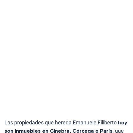
Las propiedades que hereda Emanuele Filiberto
hoy
son inmuebles en Ginebra, Córcega o París
, que