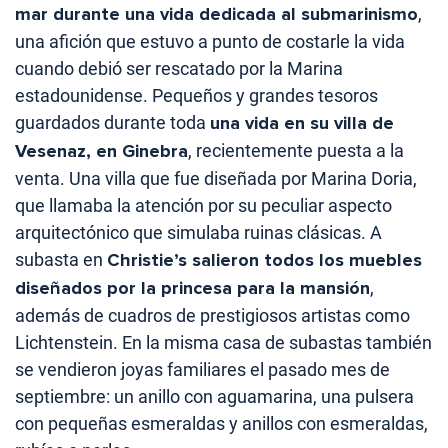
mar durante una vida dedicada al submarinismo
,
una afición que estuvo a punto de costarle la vida
cuando debió ser rescatado por la Marina
estadounidense. Pequeños y grandes tesoros
guardados durante toda
una vida en su villa de
Vesenaz, en Ginebra
, recientemente puesta a la
venta. Una villa que fue diseñada por Marina Doria,
que llamaba la atención por su peculiar aspecto
arquitectónico que simulaba ruinas clásicas. A
subasta en
Christie’s salieron todos los muebles
diseñados por la princesa para la mansión
,
además de cuadros de prestigiosos artistas como
Lichtenstein. En la misma casa de subastas también
se vendieron joyas familiares el pasado mes de
septiembre: un anillo con aguamarina, una pulsera
con pequeñas esmeraldas y anillos con esmeraldas,