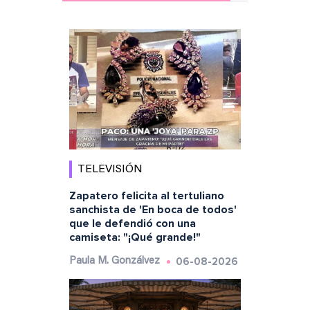
TELEVISIÓN
Zapatero felicita al tertuliano
sanchista de 'En boca de todos'
que le defendió con una
camiseta: "¡Qué grande!"
06-08-2026
Paula M. Gonzálvez