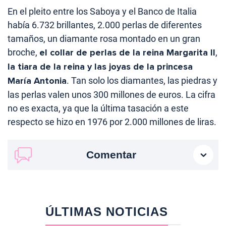
En el pleito entre los Saboya y el Banco de Italia
había 6.732 brillantes, 2.000 perlas de diferentes
tamaños, un diamante rosa montado en un gran
broche,
el collar de perlas de la reina Margarita II
,
la tiara de la reina y las joyas de la princesa
María Antonia
. Tan solo los diamantes, las piedras y
las perlas valen unos 300 millones de euros. La cifra
no es exacta, ya que la última tasación a este
respecto se hizo en 1976 por 2.000 millones de liras.
Comentar
ÚLTIMAS NOTICIAS