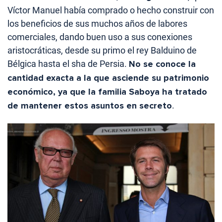
Víctor Manuel había comprado o hecho construir con
los beneficios de sus muchos años de labores
comerciales, dando buen uso a sus conexiones
aristocráticas, desde su primo el rey Balduino de
Bélgica hasta el sha de Persia.
No se conoce la
cantidad exacta a la que asciende su patrimonio
económico, ya que la familia Saboya ha tratado
de mantener estos asuntos en secreto
.