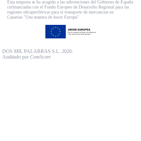
Esta empresa se ha acogido a las subvenciones del Gobierno de España
cofinanciadas con el Fondo Europeo de Desarrollo Regional para las
regiones ultraperiféricas para el transporte de mercancías en
Canarias.”Una manera de hacer Europa”
DOS MIL PALABRAS S.L. 2026.
Auditado por
ComScore