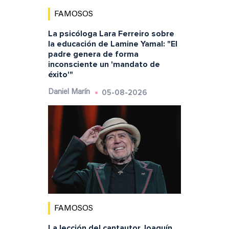
FAMOSOS
La psicóloga Lara Ferreiro sobre
la educación de Lamine Yamal: "El
padre genera de forma
inconsciente un 'mandato de
éxito'"
05-08-2026
Daniel Marín
FAMOSOS
La lección del cantautor Joaquín