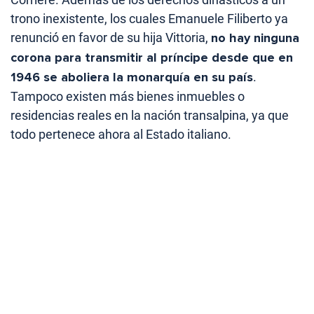
trono inexistente, los cuales Emanuele Filiberto ya
renunció en favor de su hija Vittoria,
no hay ninguna
corona para transmitir al príncipe desde que en
1946 se aboliera la monarquía en su país
.
Tampoco existen más bienes inmuebles o
residencias reales en la nación transalpina, ya que
todo pertenece ahora al Estado italiano.