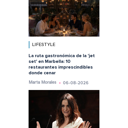
LIFESTYLE
La ruta gastronómica de la 'jet
set' en Marbella: 10
restaurantes imprescindibles
donde cenar
06-08-2026
Marta Morales