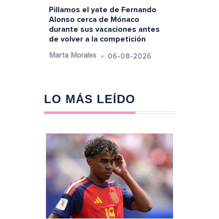
Pillamos el yate de Fernando
Alonso cerca de Mónaco
durante sus vacaciones antes
de volver a la competición
06-08-2026
Marta Morales
LO MÁS LEÍDO