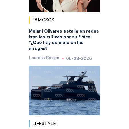
FAMOSOS
Melani Olivares estalla en redes
tras las críticas por su físico:
"¿Qué hay de malo en las
arrugas?"
06-08-2026
Lourdes Crespo
LIFESTYLE