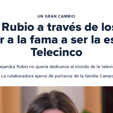
UN GRAN CAMBIO
 Rubio a través de lo
 a la fama a ser la e
Telecinco
lejandra Rubio no quería dedicarse al mundo de la televi
La colaboradora ejerce de portavoz de la familia Camp