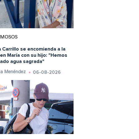
AMOSOS
 Carrillo se encomienda a la
en María con su hijo: "Hemos
ado agua sagrada"
06-08-2026
ta Menéndez