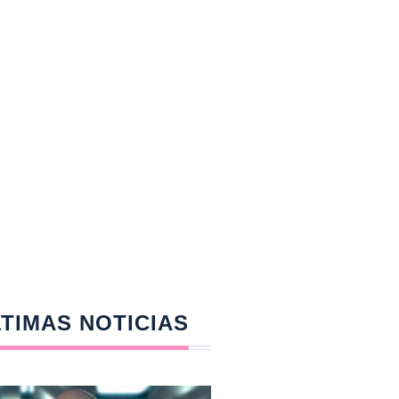
TIMAS NOTICIAS