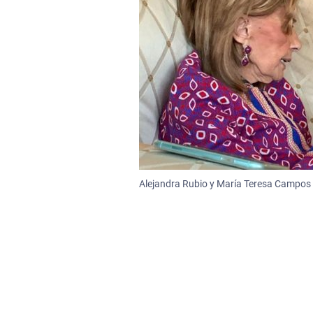
Alejandra Rubio y María Teresa Campos