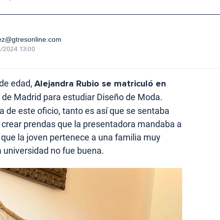
ez@gtresonline.com
/2024 13:00
 de edad,
Alejandra Rubio se matriculó en
s de Madrid para estudiar Diseño de Moda.
de este oficio, tanto es así que se sentaba
 crear prendas que la presentadora mandaba a
 que la joven pertenece a una familia muy
a universidad no fue buena.