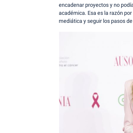
encadenar proyectos y no podí
académica. Esa es la razón por 
mediática y seguir los pasos d