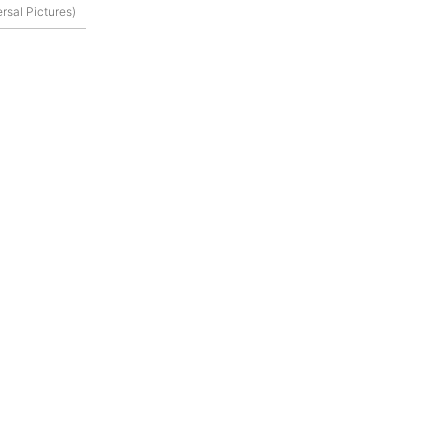
ersal Pictures)