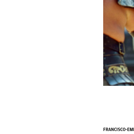
FRANCISCO-EM