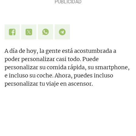
A día de hoy, la gente está acostumbrada a
poder personalizar casi todo. Puede
personalizar su comida rápida, su smartphone,
e incluso su coche. Ahora, puedes incluso
personalizar tu viaje en ascensor.