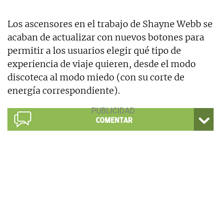
Los ascensores en el trabajo de Shayne Webb se
acaban de actualizar con nuevos botones para
permitir a los usuarios elegir qué tipo de
experiencia de viaje quieren, desde el modo
discoteca al modo miedo (con su corte de
energía correspondiente).
COMENTAR