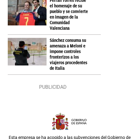
Ferran Torres recibe
el homenaje de su
pueblo y se convierte
en imagen de la
Comunidad
Valenciana
Sánchez consuma su
amenaza a Meloni e
impone controles
fronterizos a los
viajeros procedentes
de Italia
Esta empresa se ha acogido a las subvenciones del Gobierno de