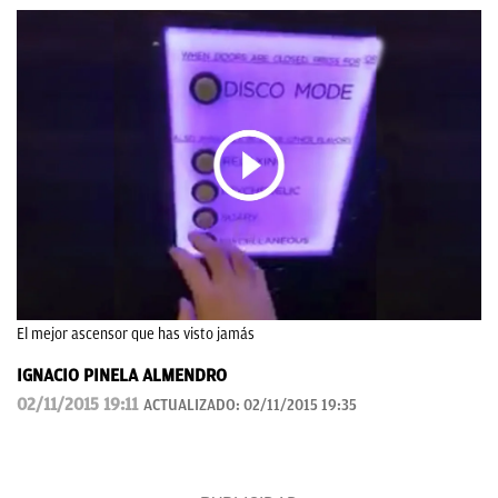
El mejor ascensor que has visto jamás
IGNACIO PINELA ALMENDRO
02/11/2015 19:11
ACTUALIZADO:
02/11/2015 19:35