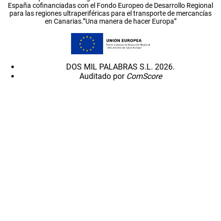
España cofinanciadas con el Fondo Europeo de Desarrollo Regional
para las regiones ultraperiféricas para el transporte de mercancías
en Canarias.”Una manera de hacer Europa”
DOS MIL PALABRAS S.L. 2026.
Auditado por
ComScore