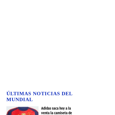
ÚLTIMAS NOTICIAS DEL
MUNDIAL
Adidas saca hoy a la
venta la camiseta de