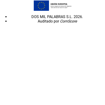
DOS MIL PALABRAS S.L. 2026.
Auditado por
ComScore