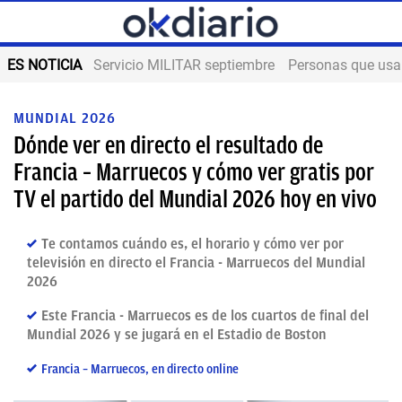
ES NOTICIA
Servicio MILITAR septiembre
Personas que us
MUNDIAL 2026
Dónde ver en directo el resultado de
Francia – Marruecos y cómo ver gratis por
TV el partido del Mundial 2026 hoy en vivo
Te contamos cuándo es, el horario y cómo ver por
televisión en directo el Francia - Marruecos del Mundial
2026
Este Francia - Marruecos es de los cuartos de final del
Mundial 2026 y se jugará en el Estadio de Boston
Francia – Marruecos, en directo online