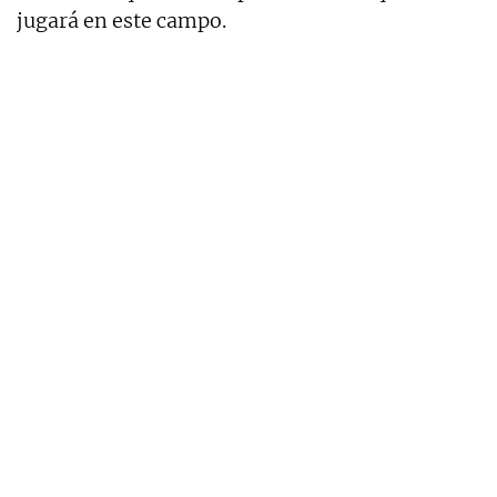
jugará en este campo.