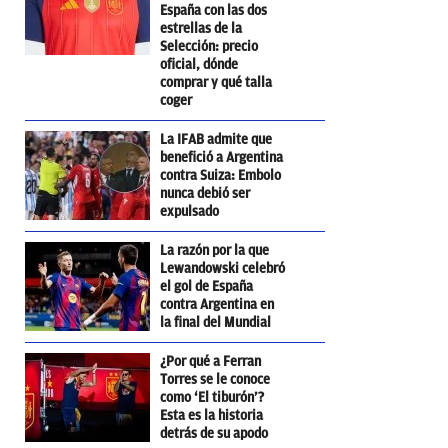
España con las dos
estrellas de la
Selección: precio
oficial, dónde
comprar y qué talla
coger
La IFAB admite que
benefició a Argentina
contra Suiza: Embolo
nunca debió ser
expulsado
La razón por la que
Lewandowski celebró
el gol de España
contra Argentina en
la final del Mundial
¿Por qué a Ferran
Torres se le conoce
como ‘El tiburón’?
Esta es la historia
detrás de su apodo