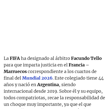
La
FIFA
ha designado al árbitro
Facundo Tello
para que imparta justicia en el
Francia –
Marruecos
correspondiente a los cuartos de
final del
Mundial 2026
. Este colegiado tiene 44
años y nació en
Argentina
, siendo
internacional desde 2019. Sobre él y su equipo,
todos compatriotas, recae la responsabilidad de
un choque muy importante, ya que el que