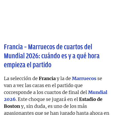
Francia – Marruecos de cuartos del
Mundial 2026: cuándo es y a qué hora
empieza el partido
La selección de
Francia
y la de
Marruecos
se
van a ver las caras en el partido que
corresponde a los cuartos de final del
Mundial
2026
. Este choque se jugará en el
Estadio de
Boston
y, sin duda, es uno de los más
apasionantes que se han jugado hasta ahora en