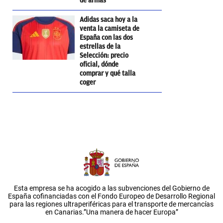
de armas
Adidas saca hoy a la
venta la camiseta de
España con las dos
estrellas de la
Selección: precio
oficial, dónde
comprar y qué talla
coger
Esta empresa se ha acogido a las subvenciones del Gobierno de
España cofinanciadas con el Fondo Europeo de Desarrollo Regional
para las regiones ultraperiféricas para el transporte de mercancías
en Canarias.”Una manera de hacer Europa”