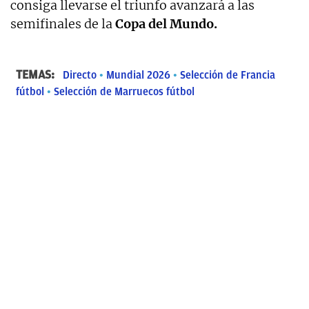
consiga llevarse el triunfo avanzará a las
semifinales de la
Copa del Mundo.
TEMAS:
Directo
Mundial 2026
Selección de Francia
fútbol
Selección de Marruecos fútbol