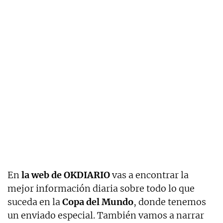
En
la web de OKDIARIO
vas a encontrar la
mejor información diaria sobre todo lo que
suceda en la
Copa del Mundo
, donde tenemos
un enviado especial. También vamos a narrar