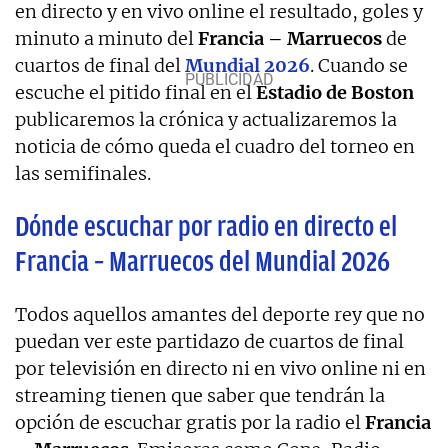
en directo y en vivo online el resultado, goles y
minuto a minuto del
Francia – Marruecos
de
cuartos de final del
Mundial 2026
. Cuando se
escuche el pitido final en el
Estadio de Boston
publicaremos la crónica y actualizaremos la
noticia de cómo queda el cuadro del torneo en
las semifinales.
Dónde escuchar por radio en directo el
Francia – Marruecos del Mundial 2026
Todos aquellos amantes del deporte rey que no
puedan ver este partidazo de cuartos de final
por televisión en directo ni en vivo online ni en
streaming tienen que saber que tendrán la
opción de escuchar gratis por la radio el
Francia