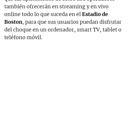
también ofrecerán en streaming y en vivo
online todo lo que suceda en el
Estadio de
Boston
, para que sus usuarios puedan disfrutar
del choque en un ordenador, smart TV, tablet o
teléfono móvil.