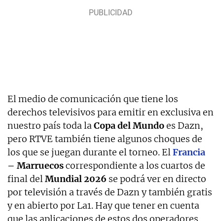
El medio de comunicación que tiene los
derechos televisivos para emitir en exclusiva en
nuestro país toda la
Copa del Mundo
es Dazn,
pero RTVE también tiene algunos choques de
los que se juegan durante el torneo. El
Francia
– Marruecos
correspondiente a los cuartos de
final del
Mundial 2026
se podrá ver en directo
por televisión a través de Dazn y también gratis
y en abierto por La1. Hay que tener en cuenta
que las aplicaciones de estos dos operadores