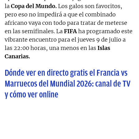
la
Copa del Mundo.
Los galos son favoritos,
pero eso no impedirá a que el combinado
africano vaya con todo para tratar de meterse
en las semifinales. La
FIFA
ha programado este
vibrante encuentro para el jueves 9 de julio a
las 22:00 horas, una menos en las
Islas
Canarias.
Dónde ver en directo gratis el Francia vs
Marruecos del Mundial 2026: canal de TV
y cómo ver online