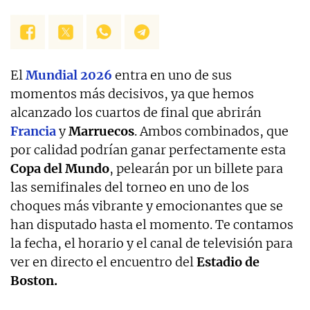
El
Mundial 2026
entra en uno de sus
momentos más decisivos, ya que hemos
alcanzado los cuartos de final que abrirán
Francia
y
Marruecos
. Ambos combinados, que
por calidad podrían ganar perfectamente esta
Copa del Mundo
, pelearán por un billete para
las semifinales del torneo en uno de los
choques más vibrante y emocionantes que se
han disputado hasta el momento. Te contamos
la fecha, el horario y el canal de televisión para
ver en directo el encuentro del
Estadio de
Boston.