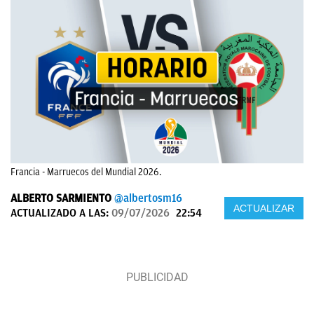
Francia - Marruecos del Mundial 2026.
ALBERTO SARMIENTO
@albertosm16
ACTUALIZAR
ACTUALIZADO A LAS:
09/07/2026
22:54