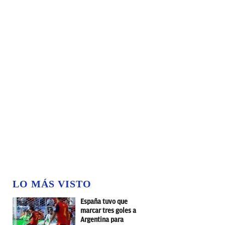
LO MÁS VISTO
España tuvo que
marcar tres goles a
Argentina para