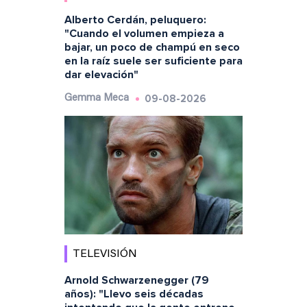
Alberto Cerdán, peluquero:
"Cuando el volumen empieza a
bajar, un poco de champú en seco
en la raíz suele ser suficiente para
dar elevación"
09-08-2026
Gemma Meca
TELEVISIÓN
Arnold Schwarzenegger (79
años): "Llevo seis décadas