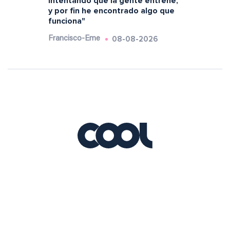
intentando que la gente entrene,
y por fin he encontrado algo que
funciona"
08-08-2026
Francisco-Eme