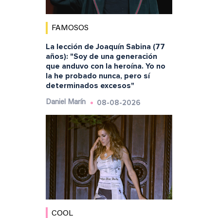
FAMOSOS
La lección de Joaquín Sabina (77
años): "Soy de una generación
que anduvo con la heroína. Yo no
la he probado nunca, pero sí
determinados excesos"
08-08-2026
Daniel Marín
COOL