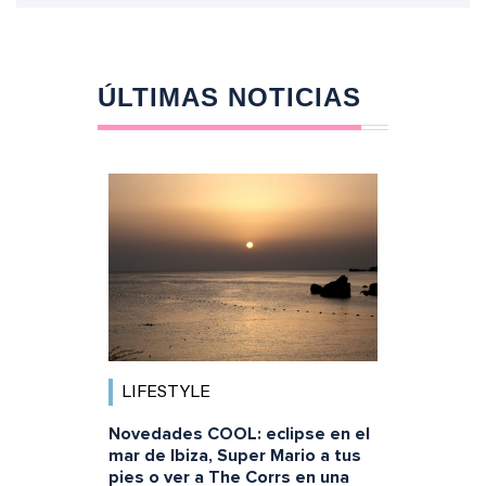
ÚLTIMAS NOTICIAS
LIFESTYLE
Novedades COOL: eclipse en el
mar de Ibiza, Super Mario a tus
pies o ver a The Corrs en una