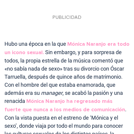
Hubo una época en la que
Mónica Naranjo era todo
un icono sexual.
Sin embargo, y para sorpresa de
todos, la propia estrella de la música comentó que
«no sabía nada de sexo» tras su divorcio con Óscar
Tarruella, después de quince años de matrimonio.
Con el hombre del que estaba enamorada, que
además era su
manager
, se acabó la pasión y una
renacida
Mónica Naranjo ha regresado más
fuerte que nunca a los medios de comunicación
.
Con la vista puesta en el estreno de ‘Mónica y el
sexo’, donde viaja por todo el mundo para conocer
las culturas sexuales de los distintos países, la