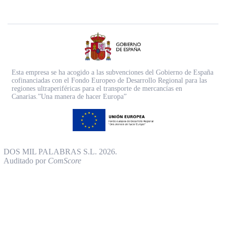
Esta empresa se ha acogido a las subvenciones del Gobierno de España
cofinanciadas con el Fondo Europeo de Desarrollo Regional para las
regiones ultraperiféricas para el transporte de mercancías en
Canarias.”Una manera de hacer Europa”
DOS MIL PALABRAS S.L. 2026.
Auditado por
ComScore