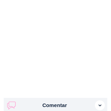
Comentar