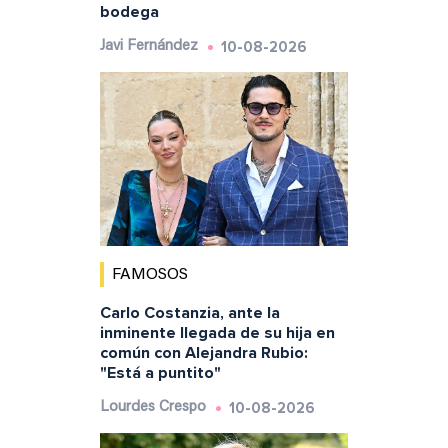
bodega
10-08-2026
Javi Fernández
FAMOSOS
Carlo Costanzia, ante la
inminente llegada de su hija en
común con Alejandra Rubio:
"Está a puntito"
10-08-2026
Lourdes Crespo