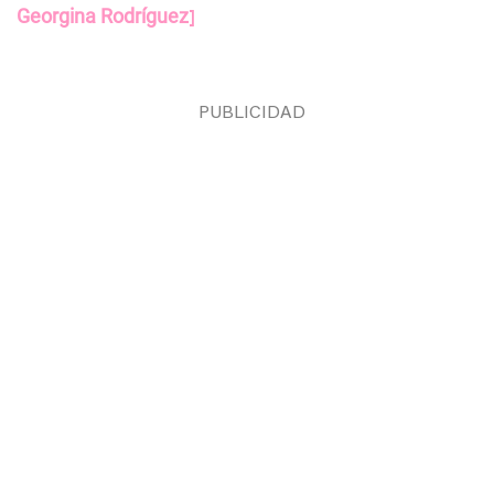
Georgina Rodríguez
]