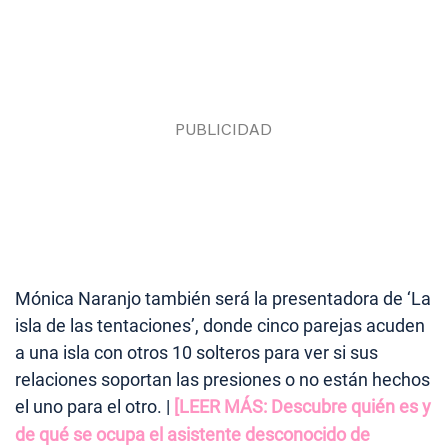
Mónica Naranjo también será la presentadora de ‘La
isla de las tentaciones’, donde cinco parejas acuden
a una isla con otros 10 solteros para ver si sus
relaciones soportan las presiones o no están hechos
el uno para el otro. |
[LEER MÁS: Descubre quién es y
de qué se ocupa el asistente desconocido de