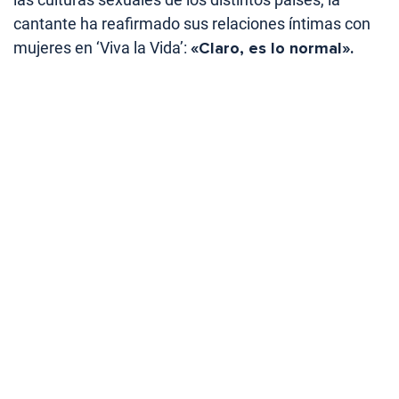
cantante ha reafirmado sus relaciones íntimas con
mujeres en ‘Viva la Vida’:
«Claro, es lo normal».