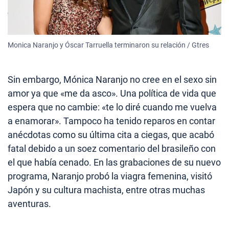
Monica Naranjo y Óscar Tarruella terminaron su relación / Gtres
Sin embargo, Mónica Naranjo no cree en el sexo sin
amor ya que «me da asco». Una política de vida que
espera que no cambie: «te lo diré cuando me vuelva
a enamorar». Tampoco ha tenido reparos en contar
anécdotas como su última cita a ciegas, que acabó
fatal debido a un soez comentario del brasileño con
el que había cenado. En las grabaciones de su nuevo
programa, Naranjo probó la viagra femenina, visitó
Japón y su cultura machista, entre otras muchas
aventuras.