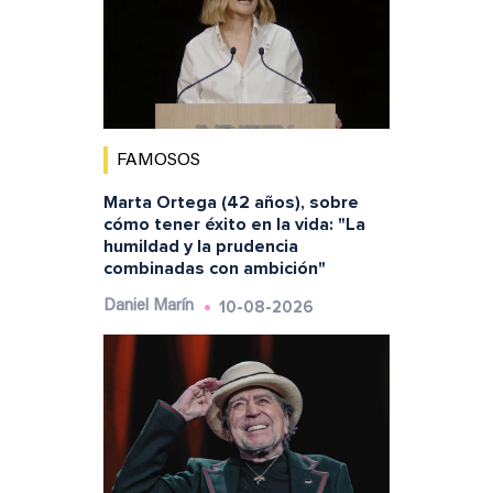
FAMOSOS
Marta Ortega (42 años), sobre
cómo tener éxito en la vida: "La
humildad y la prudencia
combinadas con ambición"
10-08-2026
Daniel Marín