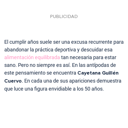
El cumplir años suele ser una excusa recurrente para
abandonar la práctica deportiva y descuidar esa
alimentación equilibrada
tan necesaria para estar
sano. Pero no siempre es así. En las antípodas de
este pensamiento se encuentra
Cayetana Guillén
Cuervo
. En cada una de sus apariciones demuestra
que luce una figura envidiable a los 50 años.