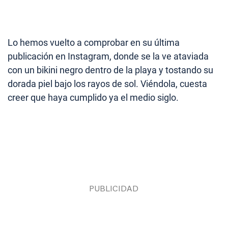
Lo hemos vuelto a comprobar en su última
publicación en Instagram, donde se la ve ataviada
con un bikini negro dentro de la playa y tostando su
dorada piel bajo los rayos de sol. Viéndola, cuesta
creer que haya cumplido ya el medio siglo.