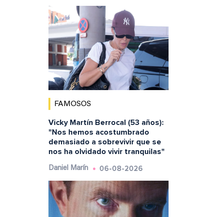
FAMOSOS
Vicky Martín Berrocal (53 años):
"Nos hemos acostumbrado
demasiado a sobrevivir que se
nos ha olvidado vivir tranquilas"
06-08-2026
Daniel Marín