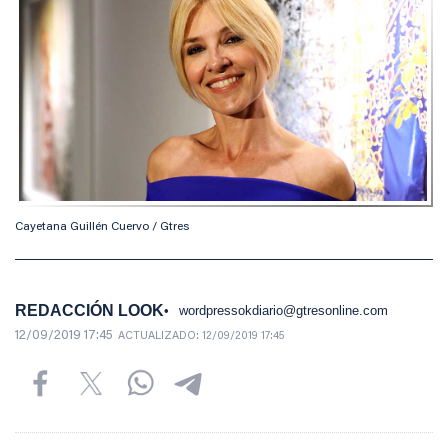
Cayetana Guillén Cuervo / Gtres
REDACCIÓN LOOK
wordpressokdiario@gtresonline.com
12/09/2019 17:45
ACTUALIZADO:
12/09/2019 17:45