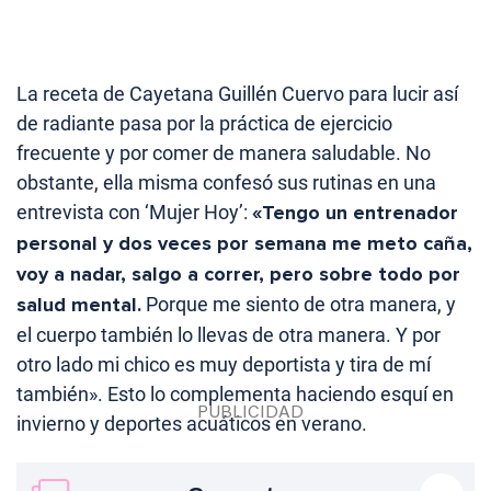
La receta de Cayetana Guillén Cuervo para lucir así
de radiante pasa por la práctica de ejercicio
frecuente y por comer de manera saludable. No
obstante, ella misma confesó sus rutinas en una
entrevista con ‘Mujer Hoy’:
«Tengo un entrenador
personal y dos veces por semana me meto caña,
voy a nadar, salgo a correr, pero sobre todo por
salud mental.
Porque me siento de otra manera, y
el cuerpo también lo llevas de otra manera. Y por
otro lado mi chico es muy deportista y tira de mí
también». Esto lo complementa haciendo esquí en
invierno y deportes acuáticos en verano.