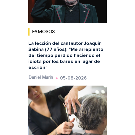
FAMOSOS
La lección del cantautor Joaquín
Sabina (77 años): "Me arrepiento
del tiempo perdido haciendo el
idiota por los bares en lugar de
escribir"
05-08-2026
Daniel Marín