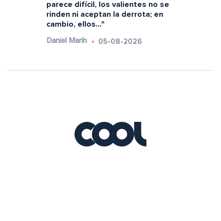
parece difícil, los valientes no se
rinden ni aceptan la derrota; en
cambio, ellos..."
05-08-2026
Daniel Marín