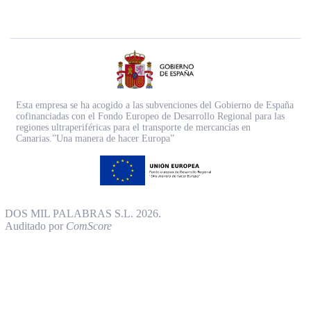
Esta empresa se ha acogido a las subvenciones del Gobierno de España
cofinanciadas con el Fondo Europeo de Desarrollo Regional para las
regiones ultraperiféricas para el transporte de mercancías en
Canarias.”Una manera de hacer Europa”
DOS MIL PALABRAS S.L. 2026.
Auditado por
ComScore