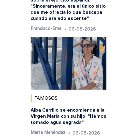
"Sinceramente, era el único sitio
que me ofrecía lo que buscaba
cuando era adolescente"
06-08-2026
Francisco-Eme
FAMOSOS
Alba Carrillo se encomienda a la
Virgen María con su hijo: "Hemos
tomado agua sagrada"
06-08-2026
Marta Menéndez