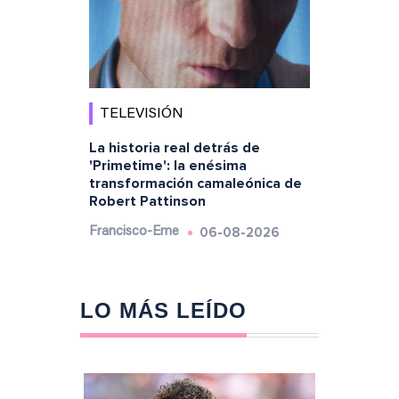
TELEVISIÓN
La historia real detrás de
'Primetime': la enésima
transformación camaleónica de
Robert Pattinson
06-08-2026
Francisco-Eme
LO MÁS LEÍDO