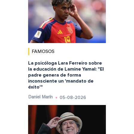
FAMOSOS
La psicóloga Lara Ferreiro sobre
la educación de Lamine Yamal: "El
padre genera de forma
inconsciente un 'mandato de
éxito'"
05-08-2026
Daniel Marín