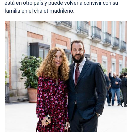
está en otro país y puede volver a convivir con su
familia en el chalet madrileño.