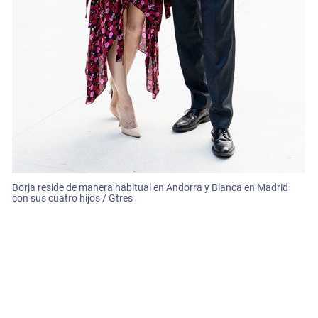
Borja reside de manera habitual en Andorra y Blanca en Madrid
con sus cuatro hijos / Gtres