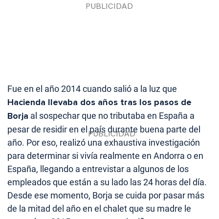
Fue en el año 2014 cuando salió a la luz que
Hacienda llevaba dos años tras los pasos de
Borja
al sospechar que no tributaba en España a
pesar de residir en el país durante buena parte del
año. Por eso, realizó una exhaustiva investigación
para determinar si vivía realmente en Andorra o en
España, llegando a entrevistar a algunos de los
empleados que están a su lado las 24 horas del día.
Desde ese momento, Borja se cuida por pasar más
de la mitad del año en el chalet que su madre le