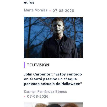
euros
07-08-2026
Marta Morales
TELEVISIÓN
John Carpenter: "Estoy sentado
en el sofá y recibo un cheque
por cada secuela de Halloween"
Carmen Fernández Etreros
07-08-2026