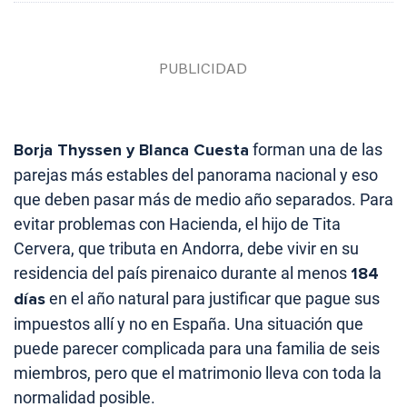
Borja Thyssen y Blanca Cuesta
forman una de las
parejas más estables del panorama nacional y eso
que deben pasar más de medio año separados. Para
evitar problemas con Hacienda, el hijo de Tita
Cervera, que tributa en Andorra, debe vivir en su
residencia del país pirenaico durante al menos
184
días
en el año natural para justificar que pague sus
impuestos allí y no en España. Una situación que
puede parecer complicada para una familia de seis
miembros, pero que el matrimonio lleva con toda la
normalidad posible.