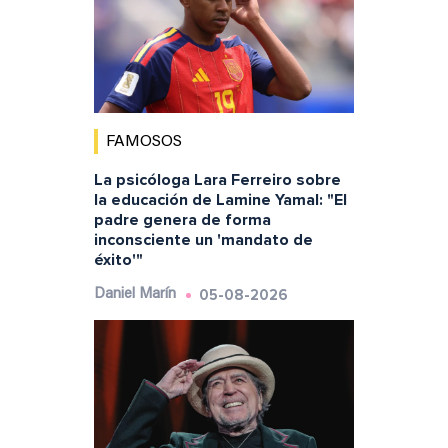
FAMOSOS
La psicóloga Lara Ferreiro sobre
la educación de Lamine Yamal: "El
padre genera de forma
inconsciente un 'mandato de
éxito'"
05-08-2026
Daniel Marín