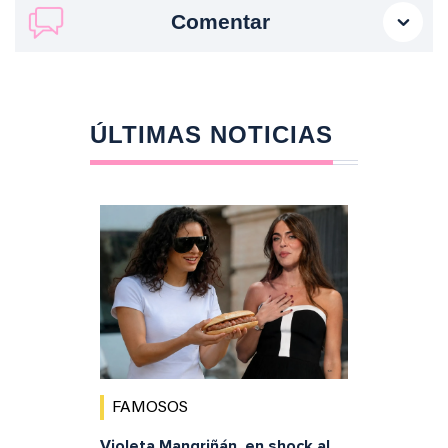
Comentar
ÚLTIMAS NOTICIAS
FAMOSOS
Violeta Mangriñán, en shock al