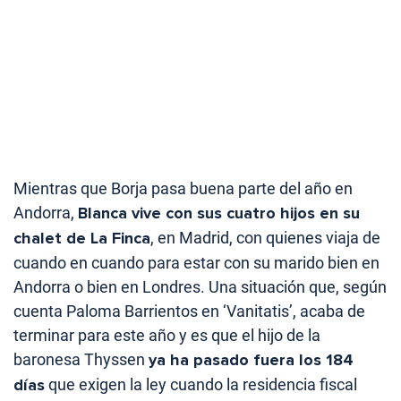
Mientras que Borja pasa buena parte del año en
Andorra,
Blanca vive con sus cuatro hijos en su
chalet de La Finca
, en Madrid, con quienes viaja de
cuando en cuando para estar con su marido bien en
Andorra o bien en Londres. Una situación que, según
cuenta Paloma Barrientos en ‘Vanitatis’, acaba de
terminar para este año y es que el hijo de la
baronesa Thyssen
ya ha pasado fuera los 184
días
que exigen la ley cuando la residencia fiscal