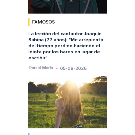
FAMOSOS
La lección del cantautor Joaquín
Sabina (77 años): "Me arrepiento
del tiempo perdido haciendo el
idiota por los bares en lugar de
escribir"
05-08-2026
Daniel Marín