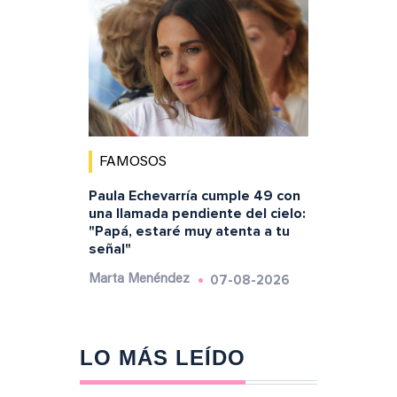
FAMOSOS
Paula Echevarría cumple 49 con
una llamada pendiente del cielo:
"Papá, estaré muy atenta a tu
señal"
07-08-2026
Marta Menéndez
LO MÁS LEÍDO