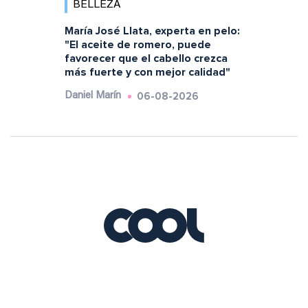
BELLEZA
María José Llata, experta en pelo:
"El aceite de romero, puede
favorecer que el cabello crezca
más fuerte y con mejor calidad"
06-08-2026
Daniel Marín