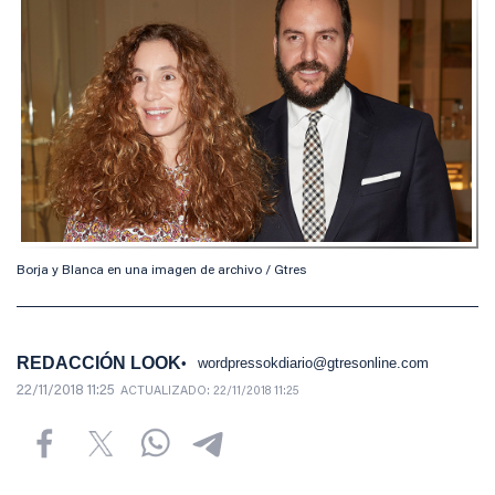
Borja y Blanca en una imagen de archivo / Gtres
REDACCIÓN LOOK
wordpressokdiario@gtresonline.com
22/11/2018 11:25
ACTUALIZADO:
22/11/2018 11:25