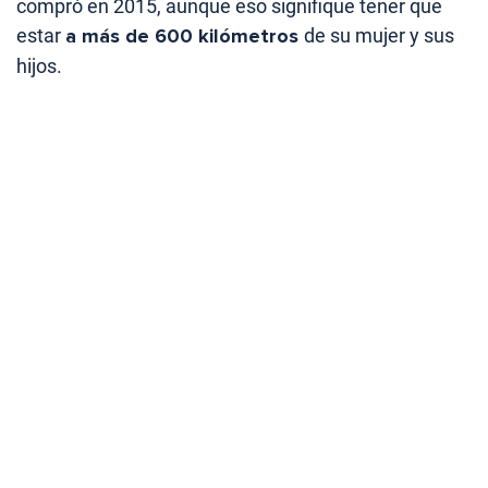
compró en 2015, aunque eso signifique tener que
estar
a más de 600 kilómetros
de su mujer y sus
hijos.