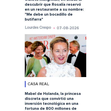
descubrir que Rosalía reservó
en un restaurante a su nombre:
"Me debe un bocadillo de
butifarra"
07-08-2026
Lourdes Crespo
CASA REAL
Mabel de Holanda, la princesa
discreta que convirtió una
inversión tecnológica en una
fortuna de 800 millones de