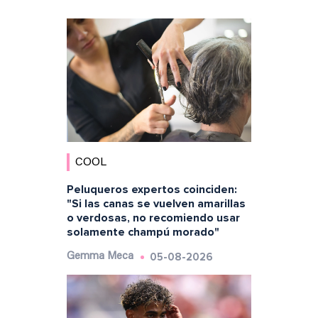
COOL
Peluqueros expertos coinciden:
"Si las canas se vuelven amarillas
o verdosas, no recomiendo usar
solamente champú morado"
05-08-2026
Gemma Meca