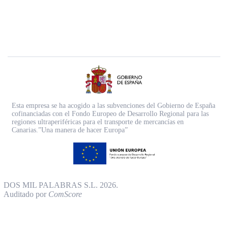
Esta empresa se ha acogido a las subvenciones del Gobierno de España
cofinanciadas con el Fondo Europeo de Desarrollo Regional para las
regiones ultraperiféricas para el transporte de mercancías en
Canarias.”Una manera de hacer Europa”
DOS MIL PALABRAS S.L. 2026.
Auditado por
ComScore