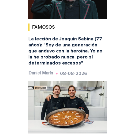
FAMOSOS
La lección de Joaquín Sabina (77
años): "Soy de una generación
que anduvo con la heroína. Yo no
la he probado nunca, pero sí
determinados excesos"
08-08-2026
Daniel Marín