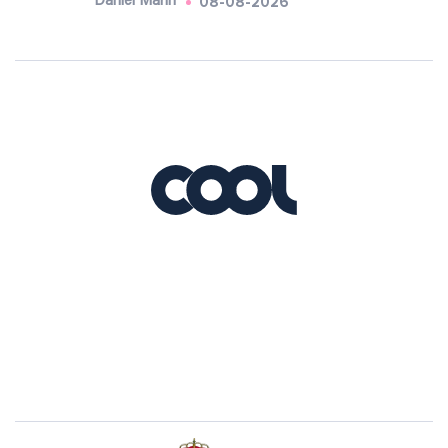
08-08-2026
Daniel Marín