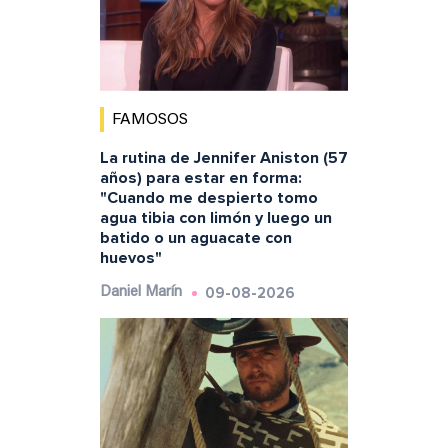
FAMOSOS
La rutina de Jennifer Aniston (57
años) para estar en forma:
"Cuando me despierto tomo
agua tibia con limón y luego un
batido o un aguacate con
huevos"
09-08-2026
Daniel Marín