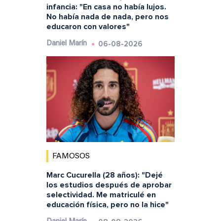
infancia: "En casa no había lujos.
No había nada de nada, pero nos
educaron con valores"
06-08-2026
Daniel Marín
FAMOSOS
Marc Cucurella (28 años): "Dejé
los estudios después de aprobar
selectividad. Me matriculé en
educación física, pero no la hice"