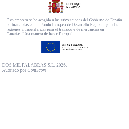
Esta empresa se ha acogido a las subvenciones del Gobierno de España
cofinanciadas con el Fondo Europeo de Desarrollo Regional para las
regiones ultraperiféricas para el transporte de mercancías en
Canarias.”Una manera de hacer Europa”
DOS MIL PALABRAS S.L. 2026.
Auditado por
ComScore