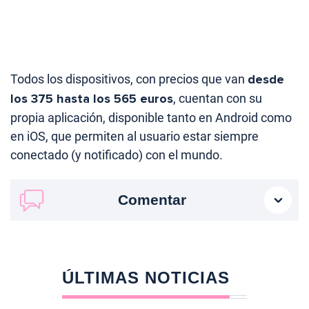
Todos los dispositivos, con precios que van
desde
los 375 hasta los 565 euros
, cuentan con su
propia aplicación, disponible tanto en Android como
en iOS, que permiten al usuario estar siempre
conectado (y notificado) con el mundo.
Comentar
ÚLTIMAS NOTICIAS