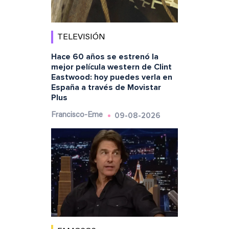
TELEVISIÓN
Hace 60 años se estrenó la
mejor película western de Clint
Eastwood: hoy puedes verla en
España a través de Movistar
Plus
09-08-2026
Francisco-Eme