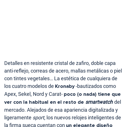
Detalles en resistente cristal de zafiro, doble capa
anti-reflejo, correas de acero, mallas metálicas o piel
con tintes vegetales… La estética de cualquiera de
los cuatro modelos de
Kronaby
-bautizados como
Apex, Sekel, Nord y Carat-
poco (o nada) tiene que
ver con la habitual en el resto de
smartwatch
del
mercado. Alejados de esa apariencia digitalizada y
ligeramente
sport
, los nuevos relojes inteligentes de
la firma sueca cuentan con
un elegante diseño