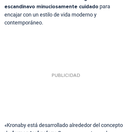
escandinavo minuciosamente cuidado
para
encajar con un estilo de vida moderno y
contemporáneo.
«Kronaby está desarrollado alrededor del concepto