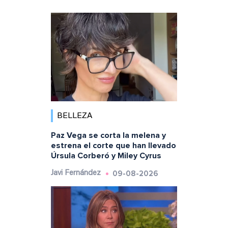
BELLEZA
Paz Vega se corta la melena y
estrena el corte que han llevado
Úrsula Corberó y Miley Cyrus
09-08-2026
Javi Fernández