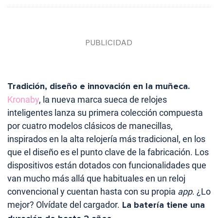
Tradición, diseño e innovación en la muñeca.
Kronaby
, la nueva marca sueca de relojes
inteligentes lanza su primera colección compuesta
por cuatro modelos clásicos de manecillas,
inspirados en la alta relojería más tradicional, en los
que el diseño es el punto clave de la fabricación. Los
dispositivos están dotados con funcionalidades que
van mucho más allá que habituales en un reloj
convencional y cuentan hasta con su propia
app
. ¿Lo
mejor? Olvídate del cargador.
La batería tiene una