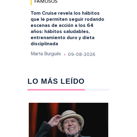
FAMOSOS
Tom Cruise revela los hábitos
que le permiten seguir rodando
escenas de acción a los 64
años: hábitos saludables,
entrenamiento duro y dieta
disciplinada
09-08-2026
Marta Burgués
LO MÁS LEÍDO