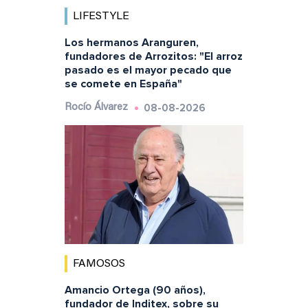
LIFESTYLE
Los hermanos Aranguren,
fundadores de Arrozitos: "El arroz
pasado es el mayor pecado que
se comete en España"
08-08-2026
Rocío Álvarez
FAMOSOS
Amancio Ortega (90 años),
fundador de Inditex, sobre su