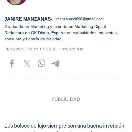
JANIRE MANZANAS
jmanzanas9090@gmail.com
Graduada en Marketing y experta en Marketing Digital.
Redactora en OK Diario. Experta en curiosidades, mascotas,
consumo y Lotería de Navidad.
01/03/2022 11:10
ACTUALIZADO:
01/03/2022 11:10
Los bolsos de lujo siempre son una buena inversión