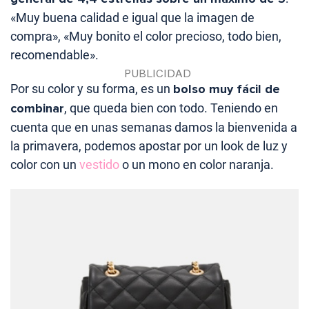
«
Muy buena calidad e igual que la imagen de
compra», «
Muy bonito el color precioso, todo bien,
recomendable».
Por su color y su forma, es un
bolso muy fácil de
combinar
, que queda bien con todo. Teniendo en
cuenta que en unas semanas damos la bienvenida a
la primavera, podemos apostar por un look de luz y
color con un
vestido
o un mono en color naranja.