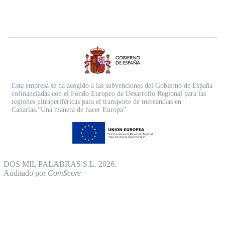
Esta empresa se ha acogido a las subvenciones del Gobierno de España
cofinanciadas con el Fondo Europeo de Desarrollo Regional para las
regiones ultraperiféricas para el transporte de mercancías en
Canarias.”Una manera de hacer Europa”
DOS MIL PALABRAS S.L. 2026.
Auditado por
ComScore