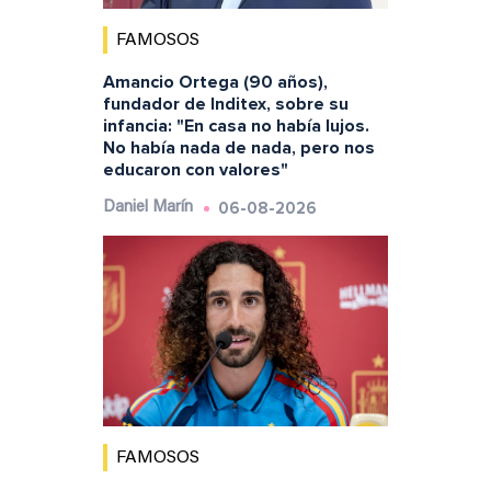
FAMOSOS
Amancio Ortega (90 años),
fundador de Inditex, sobre su
infancia: "En casa no había lujos.
No había nada de nada, pero nos
educaron con valores"
06-08-2026
Daniel Marín
FAMOSOS