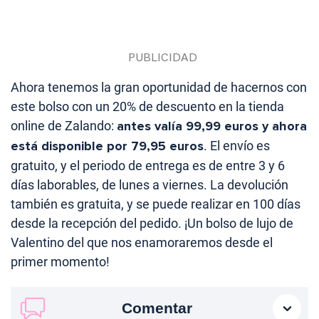
Ahora tenemos la gran oportunidad de hacernos con
este bolso con un 20% de descuento en la tienda
online de Zalando:
antes valía 99,99 euros y ahora
está disponible por 79,95 euros
. El envío es
gratuito, y el periodo de entrega es de entre 3 y 6
días laborables, de lunes a viernes. La devolución
también es gratuita, y se puede realizar en 100 días
desde la recepción del pedido. ¡Un bolso de lujo de
Valentino del que nos enamoraremos desde el
primer momento!
Comentar