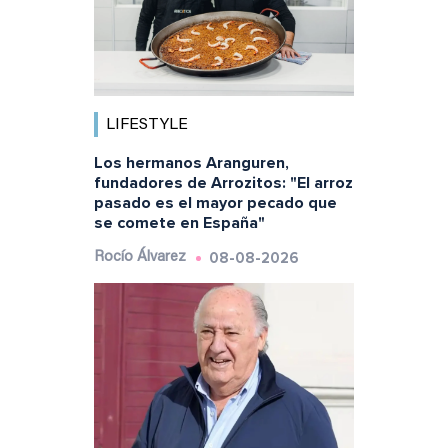
LIFESTYLE
Los hermanos Aranguren,
fundadores de Arrozitos: "El arroz
pasado es el mayor pecado que
se comete en España"
08-08-2026
Rocío Álvarez