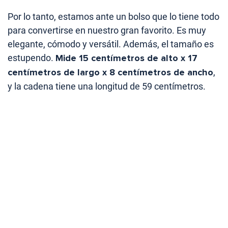
Por lo tanto, estamos ante un bolso que lo tiene todo
para convertirse en nuestro gran favorito. Es muy
elegante, cómodo y versátil. Además, el tamaño es
estupendo.
Mide 15 centímetros de alto x 17
centímetros de largo x 8 centímetros de ancho
,
y la cadena tiene una longitud de 59 centímetros.