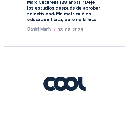
Marc Cucurella (28 años): "Dejé
los estudios después de aprobar
selectividad. Me matriculé en
educación física, pero no la hice"
08-08-2026
Daniel Marín