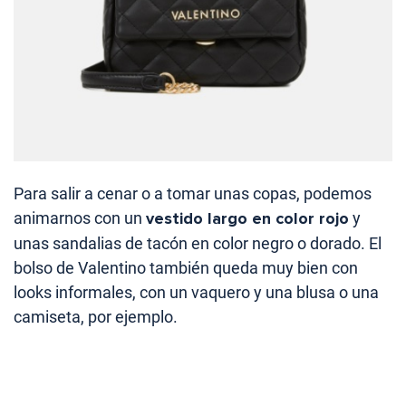
Para salir a cenar o a tomar unas copas, podemos
animarnos con un
vestido largo en color rojo
y
unas sandalias de tacón en color negro o dorado. El
bolso de Valentino también queda muy bien con
looks informales, con un vaquero y una blusa o una
camiseta, por ejemplo.