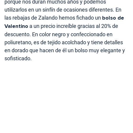
porque nos duran muchos años y podemos
utilizarlos en un sinfín de ocasiones diferentes. En
las rebajas de Zalando hemos fichado un
bolso de
Valentino
a un precio increíble gracias al 20% de
descuento. En color negro y confeccionado en
poliuretano, es de tejido acolchado y tiene detalles
en dorado que hacen de él un bolso muy elegante y
sofisticado.