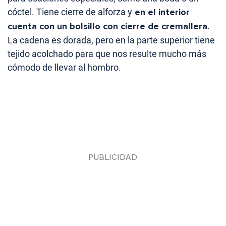
cóctel. Tiene cierre de alforza y
en el interior
cuenta con un bolsillo con cierre de cremallera
.
La cadena es dorada, pero en la parte superior tiene
tejido acolchado para que nos resulte mucho más
cómodo de llevar al hombro.