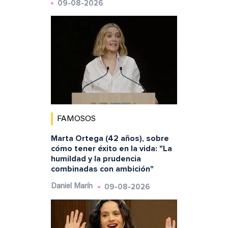
09-08-2026
FAMOSOS
Marta Ortega (42 años), sobre
cómo tener éxito en la vida: "La
humildad y la prudencia
combinadas con ambición"
09-08-2026
Daniel Marín