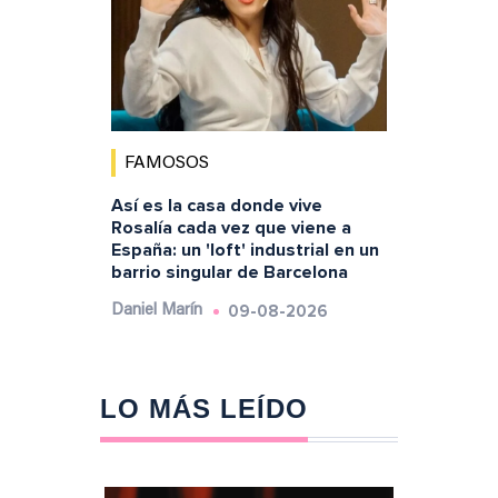
FAMOSOS
Así es la casa donde vive
Rosalía cada vez que viene a
España: un 'loft' industrial en un
barrio singular de Barcelona
09-08-2026
Daniel Marín
LO MÁS LEÍDO