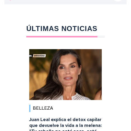
ÚLTIMAS NOTICIAS
BELLEZA
Juan Leal explica el detox capilar
que devuelve la vida a la melena: