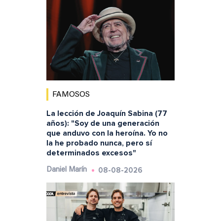
FAMOSOS
La lección de Joaquín Sabina (77
años): "Soy de una generación
que anduvo con la heroína. Yo no
la he probado nunca, pero sí
determinados excesos"
08-08-2026
Daniel Marín