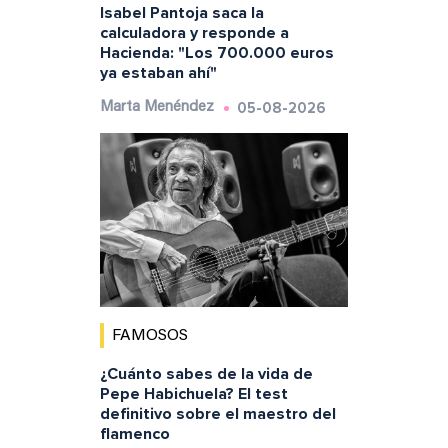
Isabel Pantoja saca la
calculadora y responde a
Hacienda: "Los 700.000 euros
ya estaban ahí"
05-08-2026
Marta Menéndez
FAMOSOS
¿Cuánto sabes de la vida de
Pepe Habichuela? El test
definitivo sobre el maestro del
flamenco