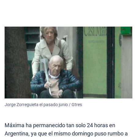
Jorge Zorreguieta el pasado junio / Gtres
Máxima ha permanecido tan solo 24 horas en
Argentina, ya que el mismo domingo puso rumbo a