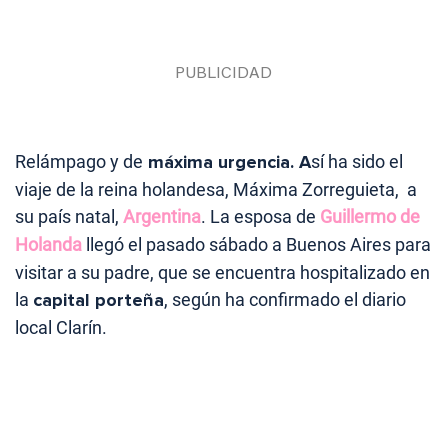
Relámpago y de
máxima urgencia. A
sí ha sido el
viaje de la reina holandesa, Máxima Zorreguieta, a
su país natal,
Argentina
. La esposa de
Guillermo de
Holanda
llegó el pasado sábado a Buenos Aires para
visitar a su padre, que se encuentra hospitalizado en
la
capital porteña
, según ha confirmado el diario
local Clarín.