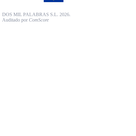
DOS MIL PALABRAS S.L. 2026.
Auditado por
ComScore