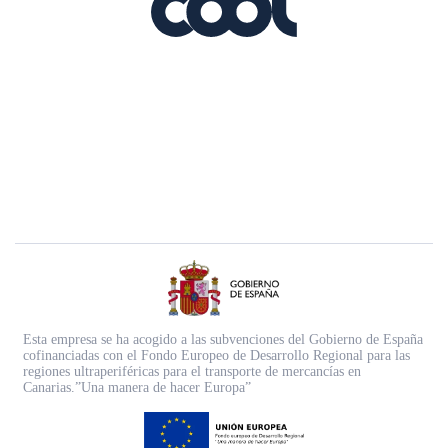
Esta empresa se ha acogido a las subvenciones del Gobierno de España
cofinanciadas con el Fondo Europeo de Desarrollo Regional para las
regiones ultraperiféricas para el transporte de mercancías en
Canarias.”Una manera de hacer Europa”