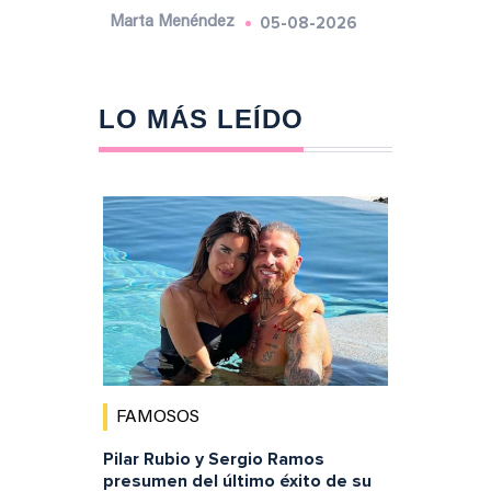
05-08-2026
Marta Menéndez
LO MÁS LEÍDO
FAMOSOS
Pilar Rubio y Sergio Ramos
presumen del último éxito de su