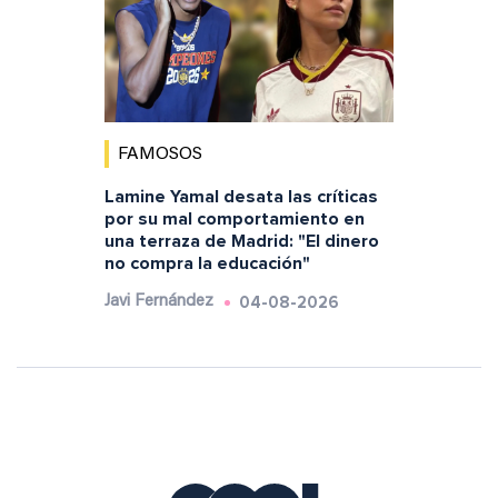
FAMOSOS
Lamine Yamal desata las críticas
por su mal comportamiento en
una terraza de Madrid: "El dinero
no compra la educación"
04-08-2026
Javi Fernández