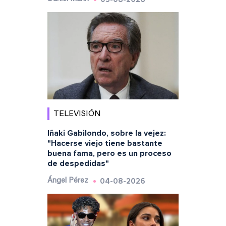
TELEVISIÓN
Iñaki Gabilondo, sobre la vejez:
"Hacerse viejo tiene bastante
buena fama, pero es un proceso
de despedidas"
04-08-2026
Ángel Pérez