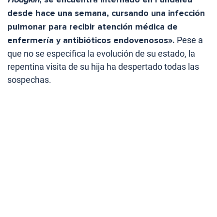
desde hace una semana, cursando una infección
pulmonar para recibir atención médica de
enfermería y antibióticos endovenosos».
Pese a
que no se especifica la evolución de su estado, la
repentina visita de su hija ha despertado todas las
sospechas.