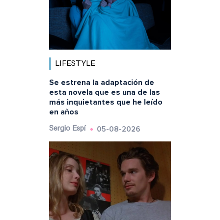
LIFESTYLE
Se estrena la adaptación de
esta novela que es una de las
más inquietantes que he leído
en años
05-08-2026
Sergio Espí