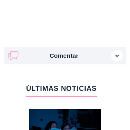
Comentar
ÚLTIMAS NOTICIAS