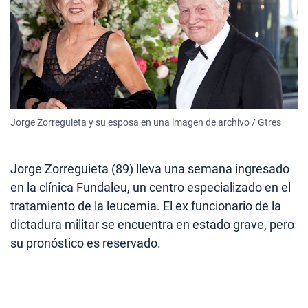
Jorge Zorreguieta y su esposa en una imagen de archivo / Gtres
Jorge Zorreguieta (89) lleva una semana ingresado
en la clínica Fundaleu, un centro especializado en el
tratamiento de la leucemia. El ex funcionario de la
dictadura militar se encuentra en estado grave, pero
su pronóstico es reservado.