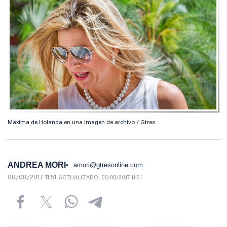
Máxima de Holanda en una imagen de archivo / Gtres
ANDREA MORI
amori@gtresonline.com
08/08/2017 11:51
ACTUALIZADO:
08/08/2017 11:51