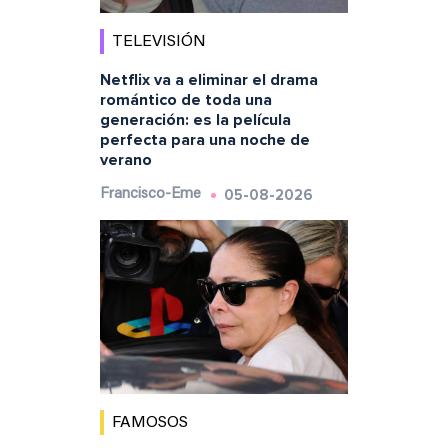
TELEVISIÓN
Netflix va a eliminar el drama
romántico de toda una
generación: es la película
perfecta para una noche de
verano
05-08-2026
Francisco-Eme
FAMOSOS