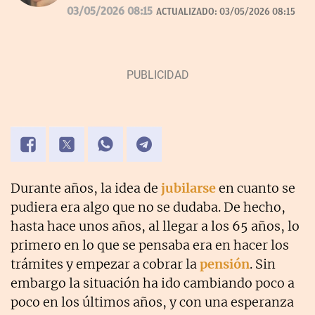
desde 2007.
03/05/2026 08:15
ACTUALIZADO:
03/05/2026 08:15
Durante años, la idea de
jubilarse
en cuanto se
pudiera era algo que no se dudaba. De hecho,
hasta hace unos años, al llegar a los 65 años, lo
primero en lo que se pensaba era en hacer los
trámites y empezar a cobrar la
pensión
. Sin
embargo la situación ha ido cambiando poco a
poco en los últimos años, y con una esperanza