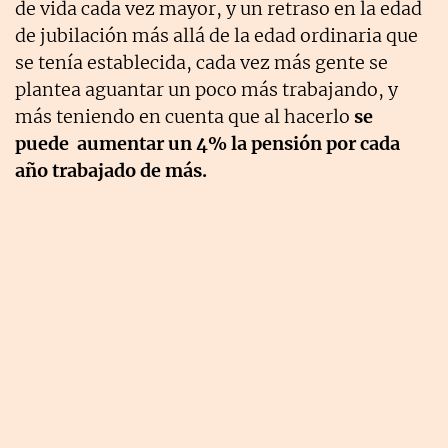
de vida cada vez mayor, y un retraso en la edad
de jubilación más allá de la edad ordinaria que
se tenía establecida, cada vez más gente se
plantea aguantar un poco más trabajando, y
más teniendo en cuenta que al hacerlo
se
puede aumentar un 4% la pensión por cada
año trabajado de más.