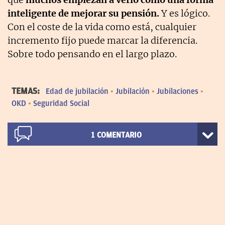
inteligente de mejorar su pensión.
Y es lógico.
Con el coste de la vida como está, cualquier
incremento fijo puede marcar la diferencia.
Sobre todo pensando en el largo plazo.
TEMAS:
Edad de jubilación
Jubilación
Jubilaciones
OKD
Seguridad Social
1
COMENTARIO