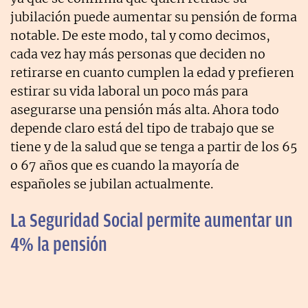
jubilación puede aumentar su pensión de forma
notable. De este modo, tal y como decimos,
cada vez hay más personas que deciden no
retirarse en cuanto cumplen la edad y prefieren
estirar su vida laboral un poco más para
asegurarse una pensión más alta. Ahora todo
depende claro está del tipo de trabajo que se
tiene y de la salud que se tenga a partir de los 65
o 67 años que es cuando la mayoría de
españoles se jubilan actualmente.
La Seguridad Social permite aumentar un
4% la pensión