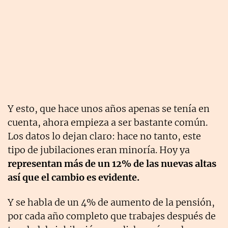
Y esto, que hace unos años apenas se tenía en
cuenta, ahora empieza a ser bastante común.
Los datos lo dejan claro: hace no tanto, este
tipo de jubilaciones eran minoría. Hoy ya
representan más de un 12% de las nuevas altas
así que el cambio es evidente.
Y se habla de un 4% de aumento de la pensión,
por cada año completo que trabajes después de