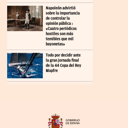
Napoleón advirtió
sobre la importancia
de controlar la
opinión pública :
«Cuatro periódicos
hostiles son más
temibles que mil
bayonetas»
Todo por decidir ante
la gran jornada final
de la 44 Copa del Rey
Mapfre