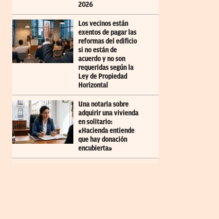
2026
Los vecinos están
exentos de pagar las
reformas del edificio
si no están de
acuerdo y no son
requeridas según la
Ley de Propiedad
Horizontal
Una notaria sobre
adquirir una vivienda
en solitario:
«Hacienda entiende
que hay donación
encubierta»