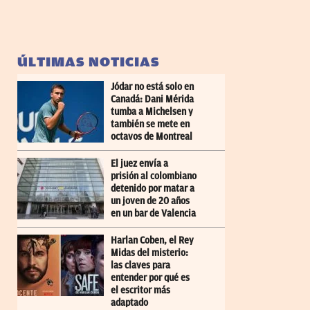
ÚLTIMAS NOTICIAS
Jódar no está solo en
Canadá: Dani Mérida
tumba a Michelsen y
también se mete en
octavos de Montreal
El juez envía a
prisión al colombiano
detenido por matar a
un joven de 20 años
en un bar de Valencia
Harlan Coben, el Rey
Midas del misterio:
las claves para
entender por qué es
el escritor más
adaptado