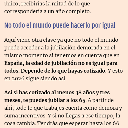
único, recibirías la mitad de lo que
correspondería a un año completo.
No todo el mundo puede hacerlo por igual
Aquí viene otra clave ya que no todo el mundo
puede acceder a la jubilación demorada en el
mismo momento si tenemos en cuenta que en
España, la edad de jubilación no es igual para
todos. Depende de lo que hayas cotizado.
Y esto
en 2026 sigue siendo así.
Así si has cotizado al menos 38 años y tres
meses, te puedes jubilar a los 65
. A partir de
ahí, todo lo que trabajes cuenta como demora y
suma incentivos. Y si no llegas a ese tiempo, la
cosa cambia. Tendrás que esperar hasta los 66