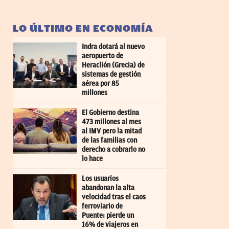
LO ÚLTIMO EN ECONOMÍA
Indra dotará al nuevo
aeropuerto de
Heraclión (Grecia) de
sistemas de gestión
aérea por 85
millones
El Gobierno destina
473 millones al mes
al IMV pero la mitad
de las familias con
derecho a cobrarlo no
lo hace
Los usuarios
abandonan la alta
velocidad tras el caos
ferroviario de
Puente: pierde un
16% de viajeros en