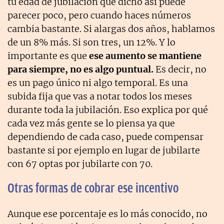
tu edad de jubilación que dicho así puede
parecer poco, pero cuando haces números
cambia bastante. Si alargas dos años, hablamos
de un 8% más. Si son tres, un 12%. Y lo
importante es que
ese aumento se mantiene
para siempre, no es algo puntual.
Es decir, no
es un pago único ni algo temporal. Es una
subida fija que vas a notar todos los meses
durante toda la jubilación. Eso explica por qué
cada vez más gente se lo piensa ya que
dependiendo de cada caso, puede compensar
bastante si por ejemplo en lugar de jubilarte
con 67 optas por jubilarte con 70.
Otras formas de cobrar ese incentivo
Aunque ese porcentaje es lo más conocido, no