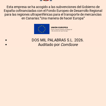
Esta empresa se ha acogido a las subvenciones del Gobierno de
España cofinanciadas con el Fondo Europeo de Desarrollo Regional
para las regiones ultraperiféricas para el transporte de mercancías
en Canarias.”Una manera de hacer Europa”
DOS MIL PALABRAS S.L. 2026.
Auditado por
ComScore