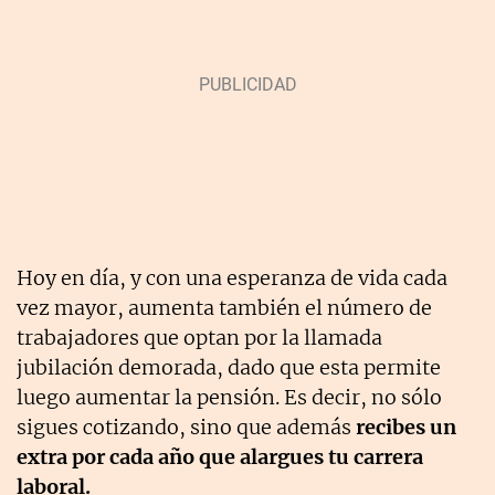
Hoy en día, y con una esperanza de vida cada
vez mayor, aumenta también el número de
trabajadores que optan por la llamada
jubilación demorada, dado que esta permite
luego aumentar la pensión. Es decir, no sólo
sigues cotizando, sino que además
recibes un
extra por cada año que alargues tu carrera
laboral.