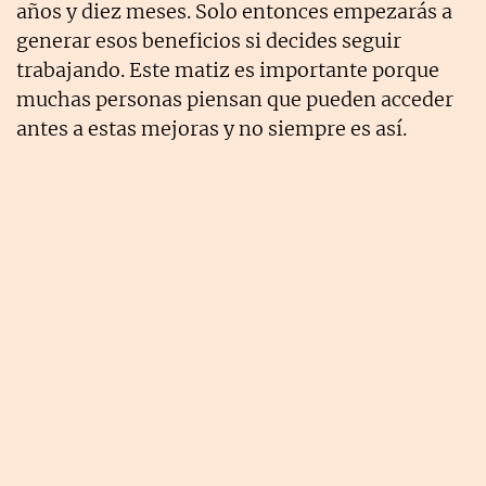
años y diez meses. Solo entonces empezarás a
generar esos beneficios si decides seguir
trabajando. Este matiz es importante porque
muchas personas piensan que pueden acceder
antes a estas mejoras y no siempre es así.