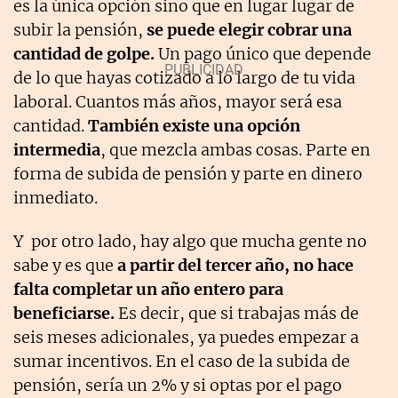
es la única opción sino que en lugar lugar de
subir la pensión,
se puede elegir cobrar una
cantidad de golpe.
Un pago único que depende
de lo que hayas cotizado a lo largo de tu vida
laboral. Cuantos más años, mayor será esa
cantidad.
También existe una opción
intermedia
, que mezcla ambas cosas. Parte en
forma de subida de pensión y parte en dinero
inmediato.
Y por otro lado, hay algo que mucha gente no
sabe y es que
a partir del tercer año, no hace
falta completar un año entero para
beneficiarse.
Es decir, que si trabajas más de
seis meses adicionales, ya puedes empezar a
sumar incentivos. En el caso de la subida de
pensión, sería un 2% y si optas por el pago