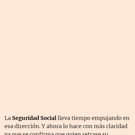
La
Seguridad Social
lleva tiempo empujando en
esa dirección. Y ahora lo hace con más claridad
ya que se confirma que quien retrase su