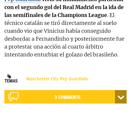
con el segundo gol del Real Madrid en la ida de
las semifinales de la Champions League
. El
técnico catalán se tiró directamente al suelo
cuando vio que Vinicius había conseguido
desbordar a Fernandinho y posteriormente fue
a protestar una acción al cuarto árbitro
intentando enturbiar el golazo del brasileño.
Manchester City
Pep Guardiola
TEMAS
3 COMMENTS