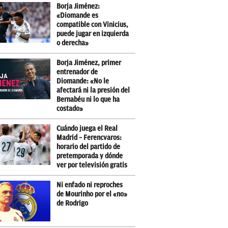
Borja Jiménez:
«Diomande es
compatible con Vinicius,
puede jugar en izquierda
o derecha»
Borja Jiménez, primer
entrenador de
Diomande: «No le
afectará ni la presión del
Bernabéu ni lo que ha
costado»
Cuándo juega el Real
Madrid – Ferencvaros:
horario del partido de
pretemporada y dónde
ver por televisión gratis
Ni enfado ni reproches
de Mourinho por el «no»
de Rodrigo