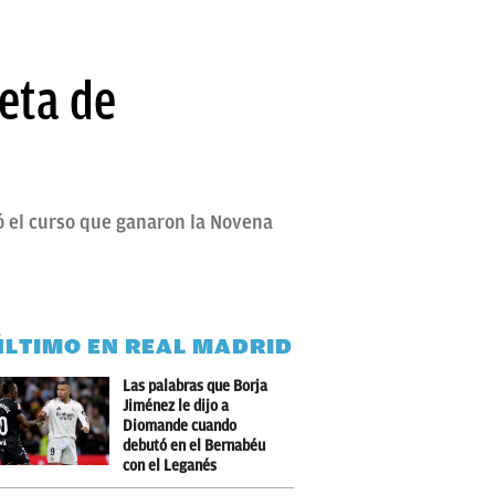
eta de
ó el curso que ganaron la Novena
ÚLTIMO EN REAL MADRID
Las palabras que Borja
Jiménez le dijo a
Diomande cuando
debutó en el Bernabéu
con el Leganés