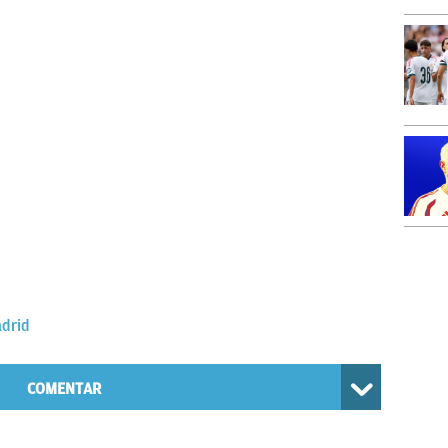
adrid
COMENTAR