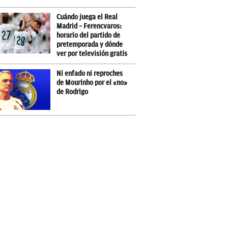
Cuándo juega el Real
Madrid – Ferencvaros:
horario del partido de
pretemporada y dónde
ver por televisión gratis
Ni enfado ni reproches
de Mourinho por el «no»
de Rodrigo