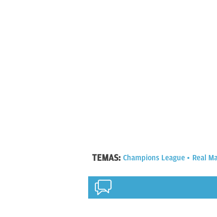
TEMAS:
Champions League
Real M