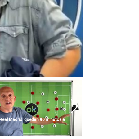
Real Madrid: quedan 90 minutos a