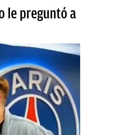
o le preguntó a