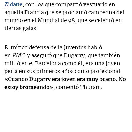
Zidane
, con los que compartió vestuario en
aquella Francia que se proclamó campeona del
mundo en el Mundial de 98, que se celebró en
tierras galas.
El mítico defensa de la Juventus habló
en
RMC
y aseguró que Dugarry, que también
militó en el Barcelona como él, era una joven
perla en sus primeros años como profesional.
«Cuando Dugarry era joven era muy bueno. No
estoy bromeando»
, comentó Thuram.