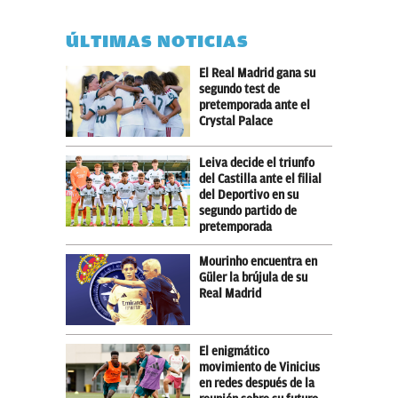
ÚLTIMAS NOTICIAS
El Real Madrid gana su
segundo test de
pretemporada ante el
Crystal Palace
Leiva decide el triunfo
del Castilla ante el filial
del Deportivo en su
segundo partido de
pretemporada
Mourinho encuentra en
Güler la brújula de su
Real Madrid
El enigmático
movimiento de Vinicius
en redes después de la