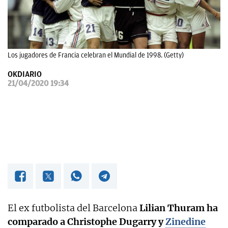
OKDIARIO
Los jugadores de Francia celebran el Mundial de 1998. (Getty)
OKDIARIO
21/04/2020 19:34
El ex futbolista del Barcelona
Lilian Thuram ha
comparado a Christophe Dugarry y
Zinedine