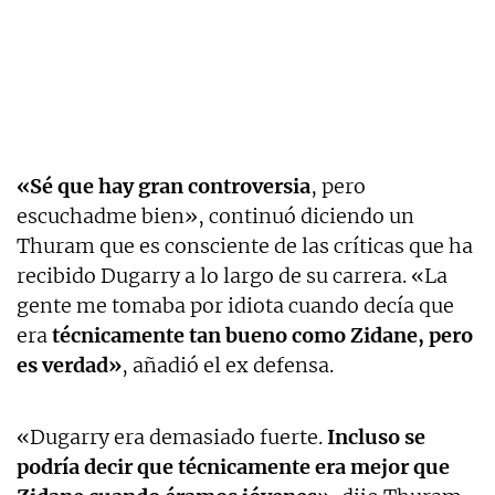
«Sé que hay gran controversia
, pero
escuchadme bien», continuó diciendo un
Thuram que es consciente de las críticas que ha
recibido Dugarry a lo largo de su carrera. «La
gente me tomaba por idiota cuando decía que
era
técnicamente tan bueno como Zidane, pero
es verdad»
, añadió el ex defensa.
«Dugarry era demasiado fuerte.
Incluso se
podría decir que técnicamente era mejor que