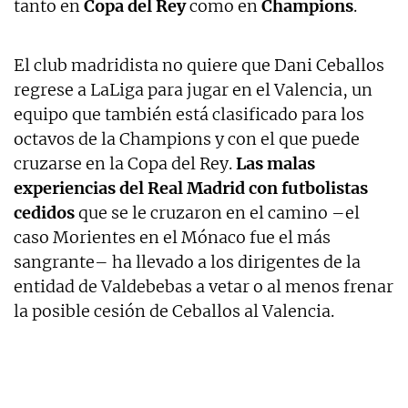
tanto en
Copa del Rey
como en
Champions
.
El club madridista no quiere que Dani Ceballos
regrese a LaLiga para jugar en el Valencia, un
equipo que también está clasificado para los
octavos de la Champions y con el que puede
cruzarse en la Copa del Rey.
Las malas
experiencias del Real Madrid con futbolistas
cedidos
que se le cruzaron en el camino –el
caso Morientes en el Mónaco fue el más
sangrante– ha llevado a los dirigentes de la
entidad de Valdebebas a vetar o al menos frenar
la posible cesión de Ceballos al Valencia.