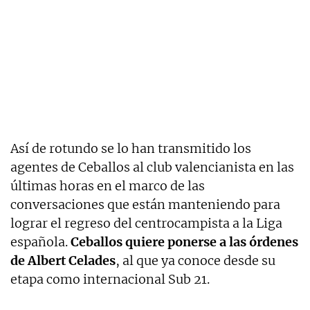
Así de rotundo se lo han transmitido los
agentes de Ceballos al club valencianista en las
últimas horas en el marco de las
conversaciones que están manteniendo para
lograr el regreso del centrocampista a la Liga
española.
Ceballos quiere ponerse a las órdenes
de Albert Celades
, al que ya conoce desde su
etapa como internacional Sub 21.