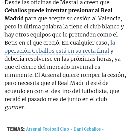
Desde las oficinas de Mestalla creen que
Ceballos puede intentar presionar al Real
Madrid
para que acepte su cesión al Valencia,
pero la última palabra la tiene el club blanco y
hay otros equipos que le pretenden como el
Betis en el que creció. En cualquier caso,
la
operación Ceballos está en su recta final
y
debería resolverse en las próximas horas, ya
que el cierre del mercado invernal es
inminente. El Arsenal quiere romper la cesión,
pero necesita que el Real Madrid esté de
acuerdo en con el destino del futbolista, que
recaló el pasado mes de junio en el club
gunner
.
TEMAS:
Arsenal Football Club
Dani Ceballos