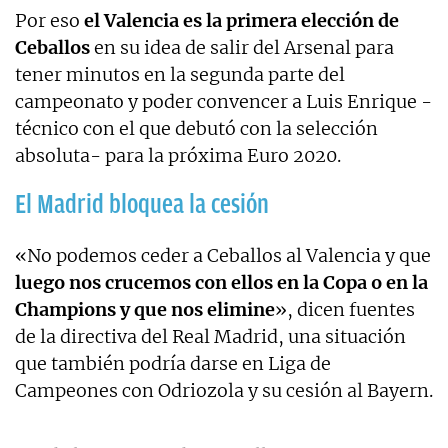
Por eso
el Valencia es la primera elección de
Ceballos
en su idea de salir del Arsenal para
tener minutos en la segunda parte del
campeonato y poder convencer a Luis Enrique -
técnico con el que debutó con la selección
absoluta- para la próxima Euro 2020.
El Madrid bloquea la cesión
«No podemos ceder a Ceballos al Valencia y que
luego nos crucemos con ellos en la Copa o en la
Champions y que nos elimine
», dicen fuentes
de la directiva del Real Madrid, una situación
que también podría darse en Liga de
Campeones con Odriozola y su cesión al Bayern.