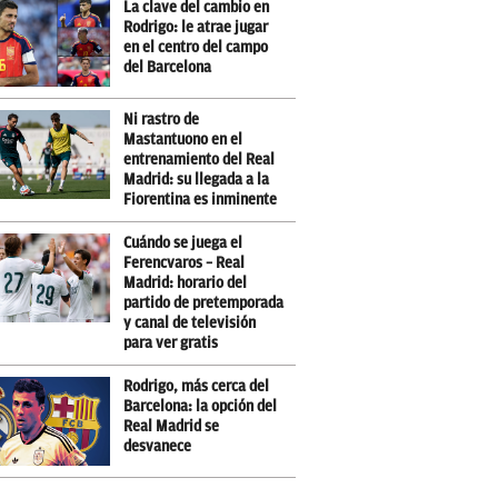
La clave del cambio en
Rodrigo: le atrae jugar
en el centro del campo
del Barcelona
Ni rastro de
Mastantuono en el
entrenamiento del Real
Madrid: su llegada a la
Fiorentina es inminente
Cuándo se juega el
Ferencvaros – Real
Madrid: horario del
partido de pretemporada
y canal de televisión
para ver gratis
Rodrigo, más cerca del
Barcelona: la opción del
Real Madrid se
desvanece