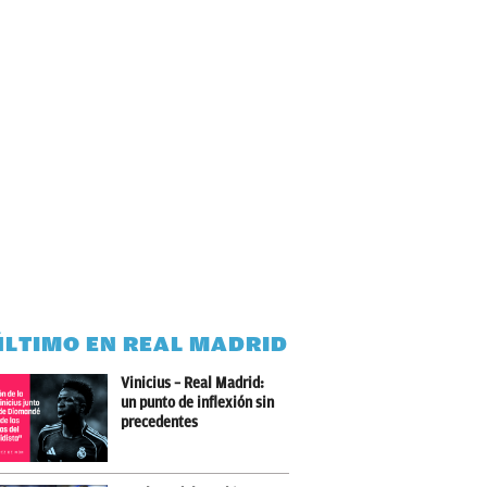
ÚLTIMO EN REAL MADRID
Vinicius – Real Madrid:
un punto de inflexión sin
precedentes