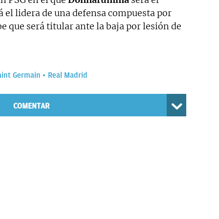
 el lidera de una defensa compuesta por
ue será titular ante la baja por lesión de
aint Germain
Real Madrid
COMENTAR