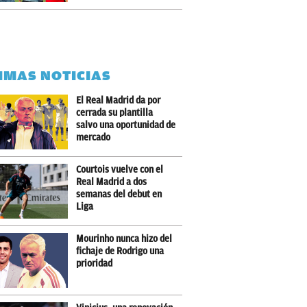
IMAS NOTICIAS
El Real Madrid da por
cerrada su plantilla
salvo una oportunidad de
mercado
Courtois vuelve con el
Real Madrid a dos
semanas del debut en
Liga
Mourinho nunca hizo del
fichaje de Rodrigo una
prioridad