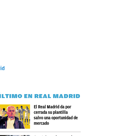
rid
ÚLTIMO EN REAL MADRID
El Real Madrid da por
cerrada su plantilla
salvo una oportunidad de
mercado