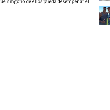
 que ninguno de ellos pueda desempeñar el