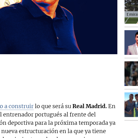
 a construir
lo que será su
Real Madrid.
En
l entrenador portugués al frente del
ción deportiva para la próxima temporada ya
ueva estructuración en la que ya tiene