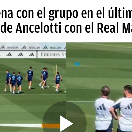
ena con el grupo en el últi
de Ancelotti con el Real M