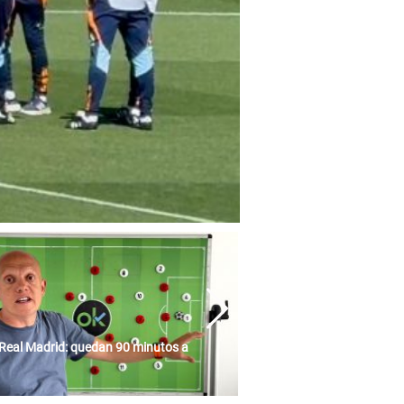
Real Madrid: quedan 90 minutos a