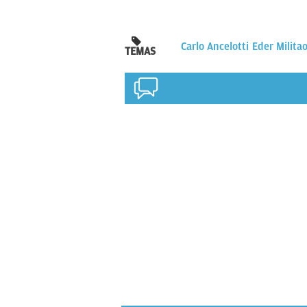
Carlo Ancelotti
Eder Milita
TEMAS