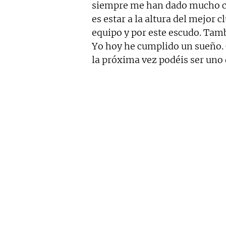
siempre me han dado mucho ca
es estar a la altura del mejor 
equipo y por este escudo. Tamb
Yo hoy he cumplido un sueño. 
la próxima vez podéis ser uno