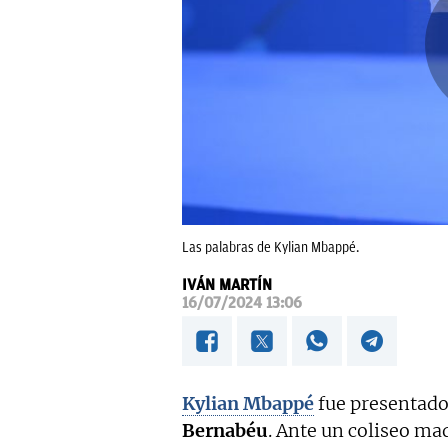
Las palabras de Kylian Mbappé.
IVÁN MARTÍN
16/07/2024 13:06
Kylian Mbappé
fue presentado
Bernabéu
. Ante un coliseo ma