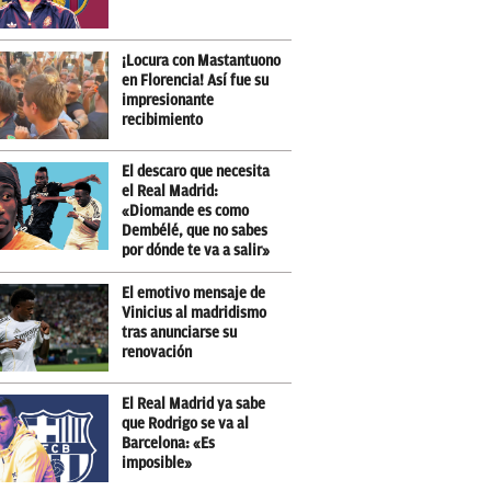
¡Locura con Mastantuono
en Florencia! Así fue su
impresionante
recibimiento
El descaro que necesita
el Real Madrid:
«Diomande es como
Dembélé, que no sabes
por dónde te va a salir»
El emotivo mensaje de
Vinicius al madridismo
tras anunciarse su
renovación
El Real Madrid ya sabe
que Rodrigo se va al
Barcelona: «Es
imposible»