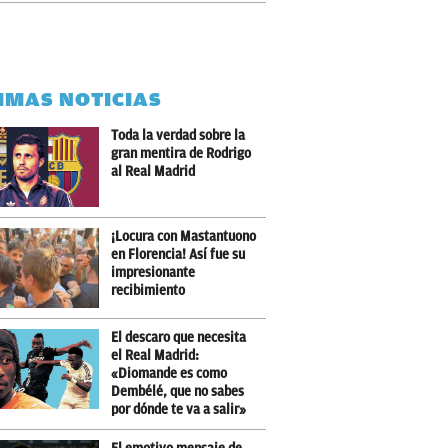
IMAS NOTICIAS
Toda la verdad sobre la
gran mentira de Rodrigo
al Real Madrid
¡Locura con Mastantuono
en Florencia! Así fue su
impresionante
recibimiento
El descaro que necesita
el Real Madrid:
«Diomande es como
Dembélé, que no sabes
por dónde te va a salir»