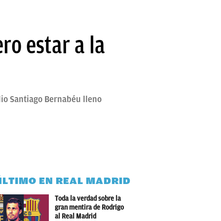
o estar a la
io Santiago Bernabéu lleno
ÚLTIMO EN REAL MADRID
Toda la verdad sobre la
gran mentira de Rodrigo
al Real Madrid