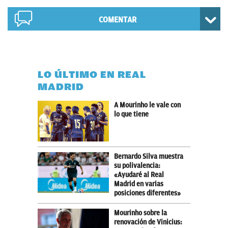
COMENTAR
LO ÚLTIMO EN REAL
MADRID
A Mourinho le vale con
lo que tiene
Bernardo Silva muestra
su polivalencia:
«Ayudaré al Real
Madrid en varias
posiciones diferentes»
Mourinho sobre la
renovación de Vinicius: