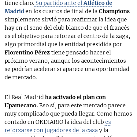
tiene claro.
Su partido ante el
Atlético de
Madrid
en los cuartos de final de la
Champions
simplemente sirvió para reafirmar la idea que
hay en el seno del club blanco de que el francés
es el objetivo para reforzar el centro de la zaga,
algo primordial que la entidad presidida por
Florentino Pérez
tiene pensado hacer el
próximo verano, aunque los acontecimientos
se podrían acelerar si aparece una oportunidad
de mercado.
El Real Madrid
ha activado el plan con
Upamecano.
Eso sí, para este mercado parece
muy complicado que pueda llegar. Como hemos
contado en OKDIARIO la idea del club
es
reforzarse con jugadores de la casa
y la