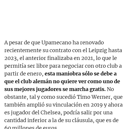
A pesar de que Upamecano ha renovado
recientemente su contrato con el Leipzig hasta
2023, el anterior finalizaba en 2021, lo que le
permitía ser libre para negociar con otro club a
partir de enero,
esta maniobra sólo se debe a
que el club alemán no quiere ver como uno de
sus mejores jugadores se marcha gratis.
No
obstante, tal y como sucedió Timo Werner, que
también amplió su vinculación en 2019 y ahora
es jugador del Chelsea, podría salir por una
cantidad inferior a la de su cláusula, que es de
60 millones de euros.