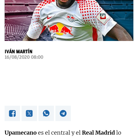
OKDIARIO
IVÁN MARTÍN
16/08/2020 08:00
Upamecano
es el central y el
Real Madrid
lo