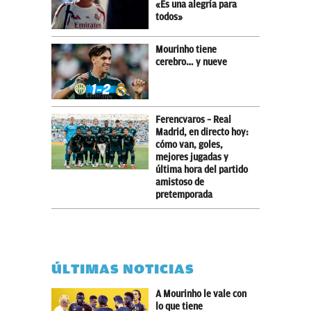
«Es una alegría para
todos»
Mourinho tiene
cerebro… y nueve
Ferencvaros – Real
Madrid, en directo hoy:
cómo van, goles,
mejores jugadas y
última hora del partido
amistoso de
pretemporada
ÚLTIMAS NOTICIAS
A Mourinho le vale con
lo que tiene