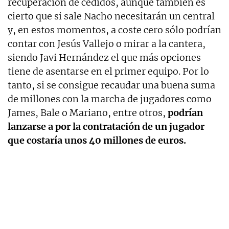
recuperación de cedidos, aunque también es
cierto que si sale Nacho necesitarán un central
y, en estos momentos, a coste cero sólo podrían
contar con Jesús Vallejo o mirar a la cantera,
siendo Javi Hernández el que más opciones
tiene de asentarse en el primer equipo. Por lo
tanto, si se consigue recaudar una buena suma
de millones con la marcha de jugadores como
James, Bale o Mariano, entre otros,
podrían
lanzarse a por la contratación de un jugador
que costaría unos 40 millones de euros.