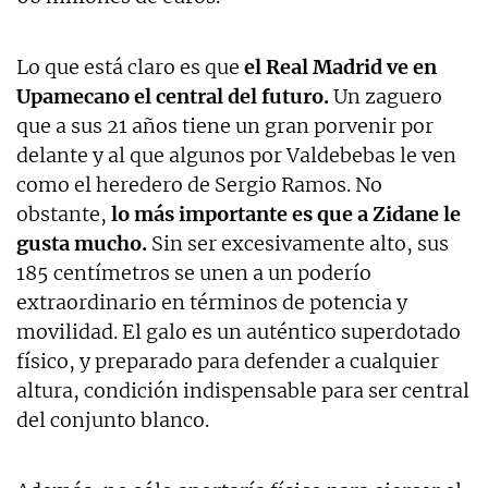
Lo que está claro es que
el Real Madrid ve en
Upamecano el central del futuro.
Un zaguero
que a sus 21 años tiene un gran porvenir por
delante y al que algunos por Valdebebas le ven
como el heredero de Sergio Ramos. No
obstante,
lo más importante es que a Zidane le
gusta mucho.
Sin ser excesivamente alto, sus
185 centímetros se unen a un poderío
extraordinario en términos de potencia y
movilidad. El galo es un auténtico superdotado
físico, y preparado para defender a cualquier
altura, condición indispensable para ser central
del conjunto blanco.