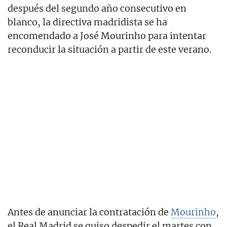
después del segundo año consecutivo en
blanco, la directiva madridista se ha
encomendado a José Mourinho para intentar
reconducir la situación a partir de este verano.
Antes de anunciar la contratación de
Mourinho
,
el Real Madrid se quiso despedir el martes con