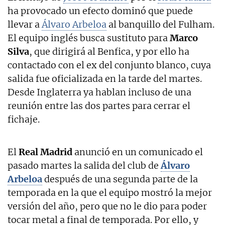
ha provocado un efecto dominó que puede
llevar a
Álvaro Arbeloa
al banquillo del Fulham.
El equipo inglés busca sustituto para
Marco
Silva
, que dirigirá al Benfica, y por ello ha
contactado con el ex del conjunto blanco, cuya
salida fue oficializada en la tarde del martes.
Desde Inglaterra ya hablan incluso de una
reunión entre las dos partes para cerrar el
fichaje.
El
Real Madrid
anunció en un comunicado el
pasado martes la salida del club de
Álvaro
Arbeloa
después de una segunda parte de la
temporada en la que el equipo mostró la mejor
versión del año, pero que no le dio para poder
tocar metal a final de temporada. Por ello, y