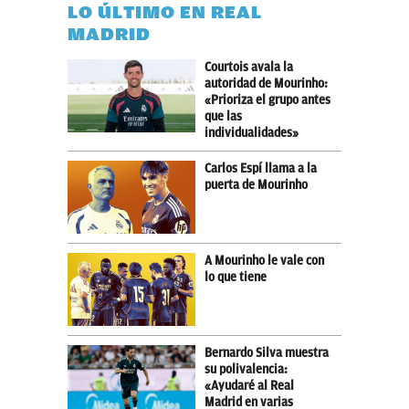
LO ÚLTIMO EN REAL
MADRID
Courtois avala la
autoridad de Mourinho:
«Prioriza el grupo antes
que las
individualidades»
Carlos Espí llama a la
puerta de Mourinho
A Mourinho le vale con
lo que tiene
Bernardo Silva muestra
su polivalencia:
«Ayudaré al Real
Madrid en varias