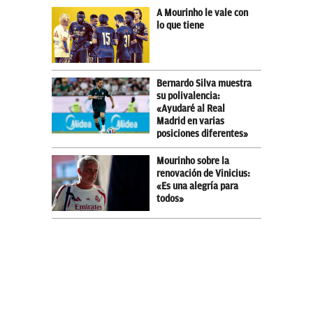
A Mourinho le vale con
lo que tiene
Bernardo Silva muestra
su polivalencia:
«Ayudaré al Real
Madrid en varias
posiciones diferentes»
Mourinho sobre la
renovación de Vinicius:
«Es una alegría para
todos»