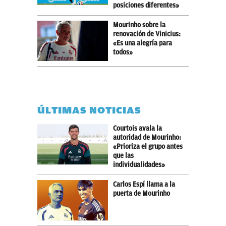
posiciones diferentes»
Mourinho sobre la
renovación de Vinicius:
«Es una alegría para
todos»
ÚLTIMAS NOTICIAS
Courtois avala la
autoridad de Mourinho:
«Prioriza el grupo antes
que las
individualidades»
Carlos Espí llama a la
puerta de Mourinho