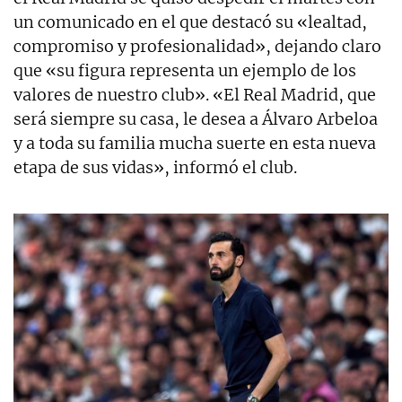
un comunicado en el que destacó su «lealtad,
compromiso y profesionalidad», dejando claro
que «su figura representa un ejemplo de los
valores de nuestro club». «El Real Madrid, que
será siempre su casa, le desea a Álvaro Arbeloa
y a toda su familia mucha suerte en esta nueva
etapa de sus vidas», informó el club.