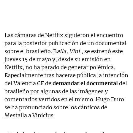
Las cámaras de Netflix siguieron el encuentro
para la posterior publicación de un documental
sobre el brasileño. B
aila, Vini
, se estrenó este
jueves 15 de mayo y, desde su emisión en
Netflix, no ha parado de generar polémica.
Especialmente tras hacerse pública la intención
del Valencia CF de
demandar el documental
del
brasileño por algunas de las imágenes y
comentarios vertidos en el mismo. Hugo Duro
se ha pronunciado sobre los cánticos de
Mestalla a Vinicius.