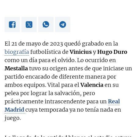
El 21 de mayo de 2023 quedó grabado en la
biografía
futbolística de
Vinicius
y
Hugo Duro
como un día para el olvido. Lo ocurrido en
Mestalla
tuvo su origen antes de que iniciase un
partido encarado de diferente manera por
ambos equipos. Vital para el
Valencia
en su
pelea por lograr la salvación, pero
prácticamente intrascendente para un
Real
Madrid
cuya temporada ya no tenía nada en
juego.