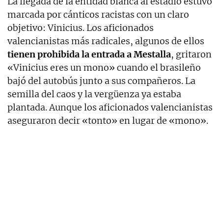
La llegada de la entidad blanca al estadio estuvo
marcada por cánticos racistas con un claro
objetivo: Vinicius. Los aficionados
valencianistas más radicales, algunos de ellos
tienen prohibida la entrada a Mestalla
, gritaron
«Vinicius eres un mono» cuando el brasileño
bajó del autobús junto a sus compañeros. La
semilla del caos y la vergüenza ya estaba
plantada. Aunque los aficionados valencianistas
aseguraron decir «tonto» en lugar de «mono».