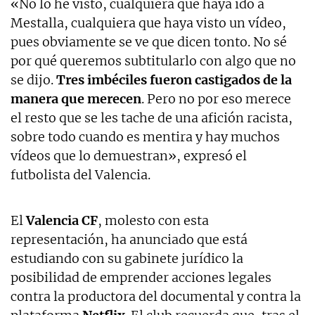
«No lo he visto, cualquiera que haya ido a
Mestalla, cualquiera que haya visto un vídeo,
pues obviamente se ve que dicen tonto. No sé
por qué queremos subtitularlo con algo que no
se dijo.
Tres imbéciles fueron castigados de la
manera que merecen
. Pero no por eso merece
el resto que se les tache de una afición racista,
sobre todo cuando es mentira y hay muchos
vídeos que lo demuestran», expresó el
futbolista del Valencia.
El
Valencia CF
, molesto con esta
representación, ha anunciado que está
estudiando con su gabinete jurídico la
posibilidad de emprender acciones legales
contra la productora del documental y contra la