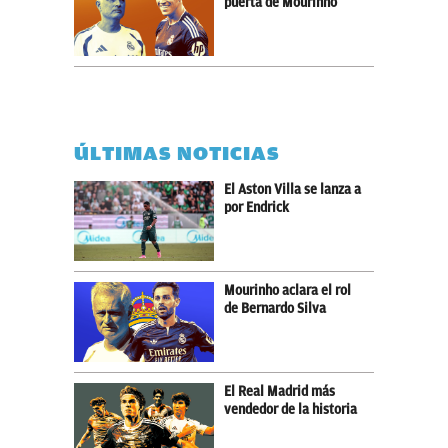
puerta de Mourinho
ÚLTIMAS NOTICIAS
El Aston Villa se lanza a
por Endrick
Mourinho aclara el rol
de Bernardo Silva
El Real Madrid más
vendedor de la historia