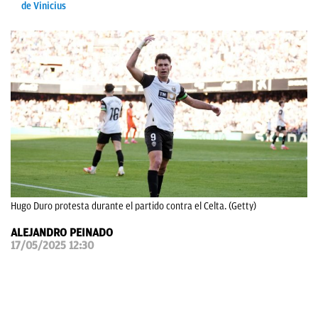
de Vinicius
OKDIARIO
Hugo Duro protesta durante el partido contra el Celta. (Getty)
ALEJANDRO PEINADO
17/05/2025 12:30