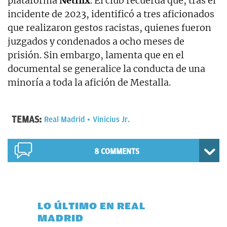
plataforma
Netflix
. El club recuerda que, tras el
incidente de 2023, identificó a tres aficionados
que realizaron gestos racistas, quienes fueron
juzgados y condenados a ocho meses de
prisión. Sin embargo, lamenta que en el
documental se generalice la conducta de una
minoría a toda la afición de Mestalla.
TEMAS:
Real Madrid
Vinicius Jr.
8 COMMENTS
LO ÚLTIMO EN REAL
MADRID