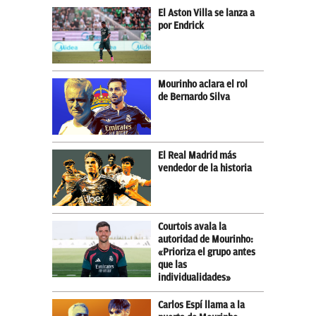
El Aston Villa se lanza a
por Endrick
Mourinho aclara el rol
de Bernardo Silva
El Real Madrid más
vendedor de la historia
Courtois avala la
autoridad de Mourinho:
«Prioriza el grupo antes
que las
individualidades»
Carlos Espí llama a la