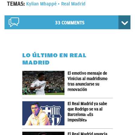
TEMAS:
Kylian Mbappé
Real Madrid
33 COMMENTS
LO ÚLTIMO EN REAL
MADRID
El emotivo mensaje de
Vinicius al madridismo
tras anunciarse su
renovación
El Real Madrid ya sabe
que Rodrigo se va al
Barcelona: «Es
imposible»
El Real Madrid anuncia