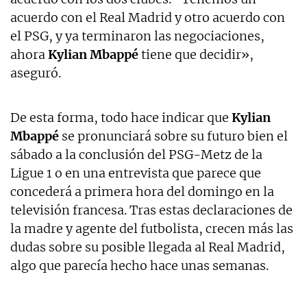
acuerdo con el Real Madrid y otro acuerdo con
el PSG, y ya terminaron las negociaciones,
ahora
Kylian Mbappé
tiene que decidir»,
aseguró.
De esta forma, todo hace indicar que
Kylian
Mbappé
se pronunciará sobre su futuro bien el
sábado a la conclusión del PSG-Metz de la
Ligue 1 o en una entrevista que parece que
concederá a primera hora del domingo en la
televisión francesa. Tras estas declaraciones de
la madre y agente del futbolista, crecen más las
dudas sobre su posible llegada al Real Madrid,
algo que parecía hecho hace unas semanas.