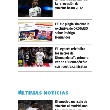
la renovación de
Vinicius hasta 2032
El ‘AS’ plagia sin citar la
exclusiva de OKDIARIO
sobre Rodrigo
Hernández
El Leganés reivindica
los inicios de
Diomande: «Tu primera
vez en el Bernabéu fue
con nuestra camiseta»
ÚLTIMAS NOTICIAS
El emotivo mensaje de
Vinicius al madridismo