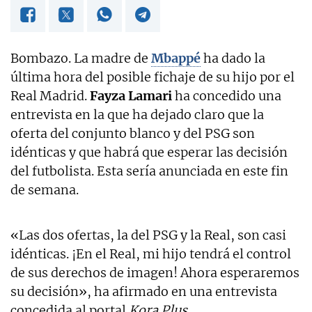
Bombazo. La madre de
Mbappé
ha dado la
última hora del posible fichaje de su hijo por el
Real Madrid.
Fayza Lamari
ha concedido una
entrevista en la que ha dejado claro que la
oferta del conjunto blanco y del PSG son
idénticas y que habrá que esperar las decisión
del futbolista. Esta sería anunciada en este fin
de semana.
«Las dos ofertas, la del PSG y la Real, son casi
idénticas. ¡En el Real, mi hijo tendrá el control
de sus derechos de imagen! Ahora esperaremos
su decisión», ha afirmado en una entrevista
concedida al portal
Kora Plus
.