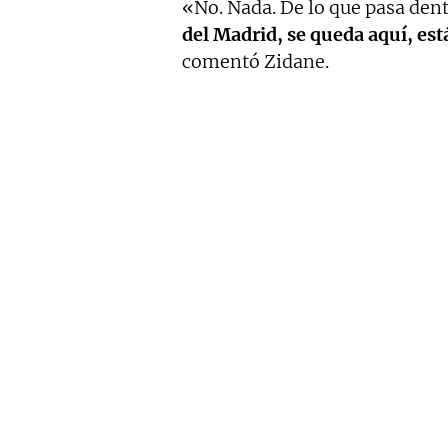
«No. Nada. De lo que pasa den
del Madrid, se queda aquí, est
comentó Zidane.