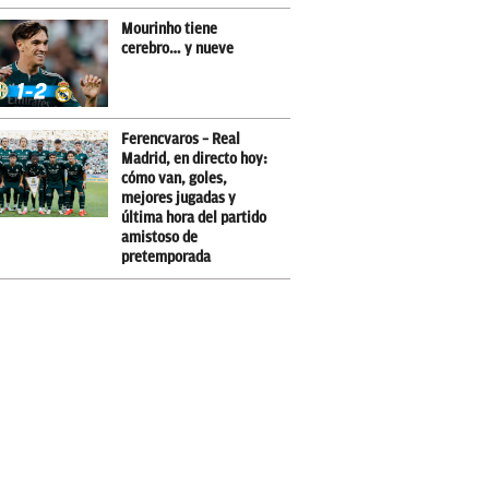
Mourinho tiene
cerebro… y nueve
Ferencvaros – Real
Madrid, en directo hoy:
cómo van, goles,
mejores jugadas y
última hora del partido
amistoso de
pretemporada