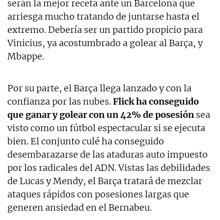
serán la mejor receta ante un Barcelona que
arriesga mucho tratando de juntarse hasta el
extremo. Debería ser un partido propicio para
Vinicius, ya acostumbrado a golear al Barça, y
Mbappe.
Por su parte, el Barça llega lanzado y con la
confianza por las nubes.
Flick ha conseguido
que ganar y golear con un 42% de posesión
sea
visto como un fútbol espectacular si se ejecuta
bien. El conjunto culé ha conseguido
desembarazarse de las ataduras auto impuesto
por los radicales del ADN. Vistas las debilidades
de Lucas y Mendy, el Barça tratará de mezclar
ataques rápidos con posesiones largas que
generen ansiedad en el Bernabeu.