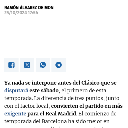
RAMÓN ÁLVAREZ DE MON
OKDIARIO
25/10/2024 17:56
Ya nada se interpone antes del Clásico que se
disputará
este sábado
, el primero de esta
temporada. La diferencia de tres puntos, junto
con el factor local,
convierten el partido en más
exigente
para el Real Madrid
. El comienzo de
temporada del Barcelona ha sido mejor en