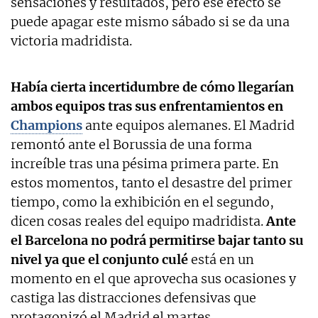
sensaciones y resultados, pero ese efecto se
puede apagar este mismo sábado si se da una
victoria madridista.
Había cierta incertidumbre de cómo llegarían
ambos equipos tras sus enfrentamientos en
Champions
ante equipos alemanes. El Madrid
remontó ante el Borussia de una forma
increíble tras una pésima primera parte. En
estos momentos, tanto el desastre del primer
tiempo, como la exhibición en el segundo,
dicen cosas reales del equipo madridista.
Ante
el Barcelona no podrá permitirse bajar tanto su
nivel ya que el conjunto culé
está en un
momento en el que aprovecha sus ocasiones y
castiga las distracciones defensivas que
protagonizó el Madrid el martes.