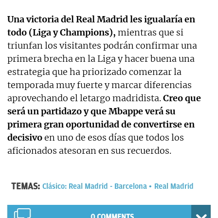
Una victoria del Real Madrid les igualaría en
todo (Liga y Champions),
mientras que si
triunfan los visitantes podrán confirmar una
primera brecha en la Liga y hacer buena una
estrategia que ha priorizado comenzar la
temporada muy fuerte y marcar diferencias
aprovechando el letargo madridista.
Creo que
será un partidazo y que Mbappe verá su
primera gran oportunidad de convertirse en
decisivo
en uno de esos días que todos los
aficionados atesoran en sus recuerdos.
TEMAS:
Clásico: Real Madrid - Barcelona
Real Madrid
0 COMMENTS