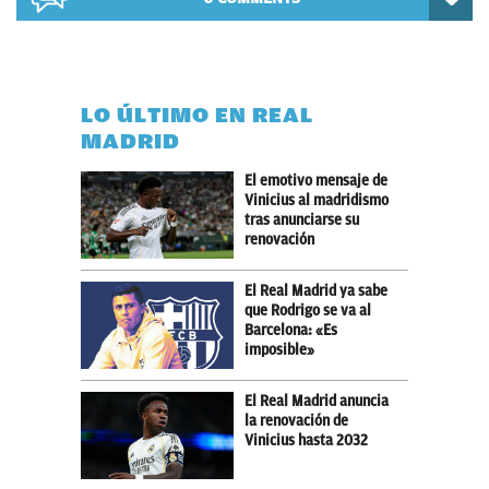
LO ÚLTIMO EN REAL
MADRID
El emotivo mensaje de
Vinicius al madridismo
tras anunciarse su
renovación
El Real Madrid ya sabe
que Rodrigo se va al
Barcelona: «Es
imposible»
El Real Madrid anuncia
la renovación de
Vinicius hasta 2032