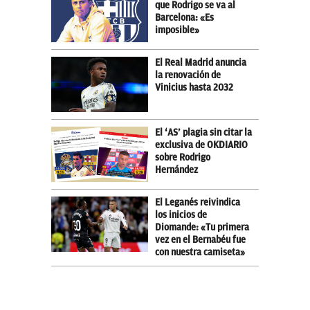
que Rodrigo se va al
Barcelona: «Es
imposible»
El Real Madrid anuncia
la renovación de
Vinicius hasta 2032
El ‘AS’ plagia sin citar la
exclusiva de OKDIARIO
sobre Rodrigo
Hernández
El Leganés reivindica
los inicios de
Diomande: «Tu primera
vez en el Bernabéu fue
con nuestra camiseta»