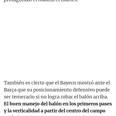
También es cierto que el Bayern mostró ante el
Barça que su posicionamiento defensivo puede
ser temerario si no logra robar el balón arriba.
El buen manejo del balón en los primeros pases
y la verticalidad a partir del centro del campo