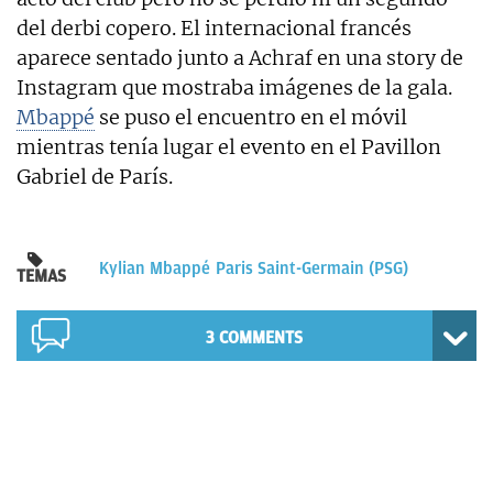
del derbi copero. El internacional francés
aparece sentado junto a Achraf en una story de
Instagram que mostraba imágenes de la gala.
Mbappé
se puso el encuentro en el móvil
mientras tenía lugar el evento en el Pavillon
Gabriel de París.
Kylian Mbappé
Paris Saint-Germain (PSG)
TEMAS
3 COMMENTS