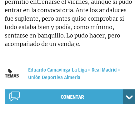
permitió entrenarse el viernes, aunque sí pudo
entrar en la convocatoria. Ante los andaluces
fue suplente, pero antes quiso comprobar si
todo estaba bien y podía, como mínimo,
sentarse en banquillo. Lo pudo hacer, pero
acompañado de un vendaje.
Eduardo Camavinga
La Liga
Real Madrid
TEMAS
Unión Deportiva Almería
COMENTAR