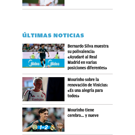
ÚLTIMAS NOTICIAS
Bernardo Silva muestra
su polivalencia:
«Ayudaré al Real
Madrid en varias
posiciones diferentes»
Mourinho sobre la
renovación de Vinicius:
«Es una alegría para
todos»
Mourinho tiene
cerebro… y nueve