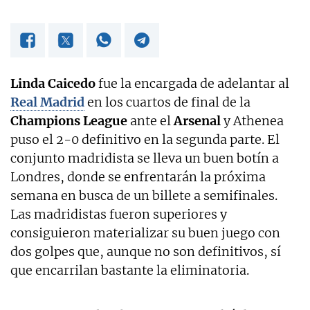
Linda Caicedo
fue la encargada de adelantar al
Real Madrid
en los cuartos de final de la
Champions League
ante el
Arsenal
y Athenea
puso el 2-0 definitivo en la segunda parte. El
conjunto madridista se lleva un buen botín a
Londres, donde se enfrentarán la próxima
semana en busca de un billete a semifinales.
Las madridistas fueron superiores y
consiguieron materializar su buen juego con
dos golpes que, aunque no son definitivos, sí
que encarrilan bastante la eliminatoria.