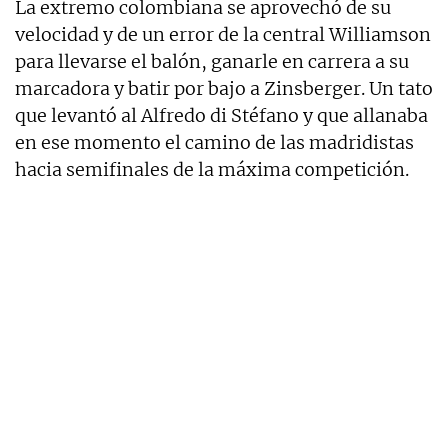
La extremo colombiana se aprovechó de su
velocidad y de un error de la central Williamson
para llevarse el balón, ganarle en carrera a su
marcadora y batir por bajo a Zinsberger. Un tato
que levantó al Alfredo di Stéfano y que allanaba
en ese momento el camino de las madridistas
hacia semifinales de la máxima competición.