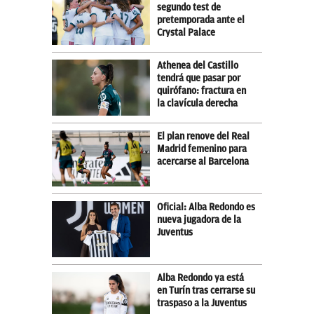
segundo test de
pretemporada ante el
Crystal Palace
Athenea del Castillo
tendrá que pasar por
quirófano: fractura en
la clavícula derecha
El plan renove del Real
Madrid femenino para
acercarse al Barcelona
Oficial: Alba Redondo es
nueva jugadora de la
Juventus
Alba Redondo ya está
en Turín tras cerrarse su
traspaso a la Juventus