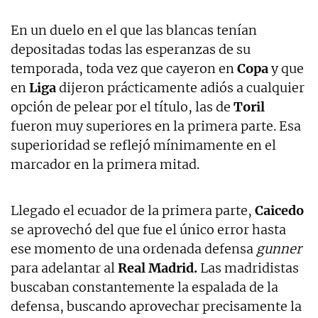
En un duelo en el que las blancas tenían
depositadas todas las esperanzas de su
temporada, toda vez que cayeron en
Copa
y que
en
Liga
dijeron prácticamente adiós a cualquier
opción de pelear por el título, las de
Toril
fueron muy superiores en la primera parte. Esa
superioridad se reflejó mínimamente en el
marcador en la primera mitad.
Llegado el ecuador de la primera parte,
Caicedo
se aprovechó del que fue el único error hasta
ese momento de una ordenada defensa
gunner
para adelantar al
Real Madrid.
Las madridistas
buscaban constantemente la espalada de la
defensa, buscando aprovechar precisamente la