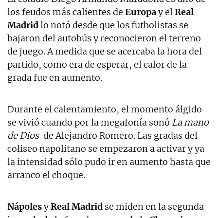
los feudos más calientes de
Europa
y el
Real
Madrid
lo notó desde que los futbolistas se
bajaron del autobús y reconocieron el terreno
de juego. A medida que se acercaba la hora del
partido, como era de esperar, el calor de la
grada fue en aumento.
Durante el calentamiento, el momento álgido
se vivió cuando por la megafonía sonó
La mano
de Dios
de Alejandro Romero. Las gradas del
coliseo napolitano se empezaron a activar y ya
la intensidad sólo pudo ir en aumento hasta que
arranco el choque.
Nápoles
y
Real Madrid
se miden en la segunda