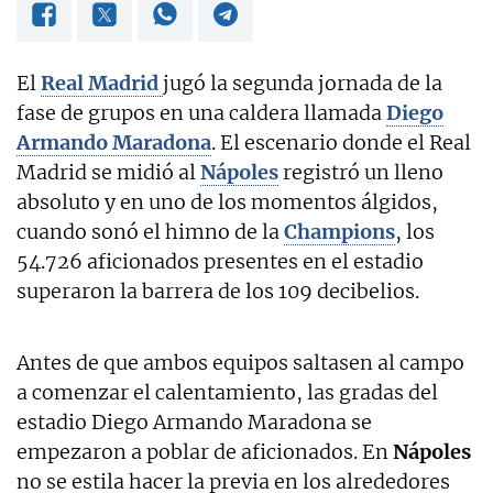
El
Real Madrid
jugó la segunda jornada de la
fase de grupos en una caldera llamada
Diego
Armando Maradona
. El escenario donde el Real
Madrid se midió al
Nápoles
registró un lleno
absoluto y en uno de los momentos álgidos,
cuando sonó el himno de la
Champions
, los
54.726 aficionados presentes en el estadio
superaron la barrera de los 109 decibelios.
Antes de que ambos equipos saltasen al campo
a comenzar el calentamiento, las gradas del
estadio Diego Armando Maradona se
empezaron a poblar de aficionados. En
Nápoles
no se estila hacer la previa en los alrededores