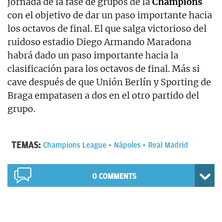
jornada de la fase de grupos de la
Champions
con el objetivo de dar un paso importante hacia
los octavos de final. El que salga victorioso del
ruidoso estadio Diego Armando Maradona
habrá dado un paso importante hacia la
clasificación para los octavos de final. Más si
cave después de que Unión Berlín y Sporting de
Braga empatasen a dos en el otro partido del
grupo.
TEMAS:
Champions League
Nápoles
Real Madrid
0 COMMENTS