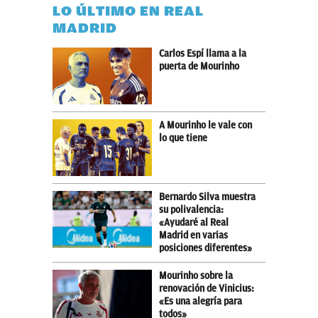
LO ÚLTIMO EN REAL
MADRID
Carlos Espí llama a la
puerta de Mourinho
A Mourinho le vale con
lo que tiene
Bernardo Silva muestra
su polivalencia:
«Ayudaré al Real
Madrid en varias
posiciones diferentes»
Mourinho sobre la
renovación de Vinicius:
«Es una alegría para
todos»