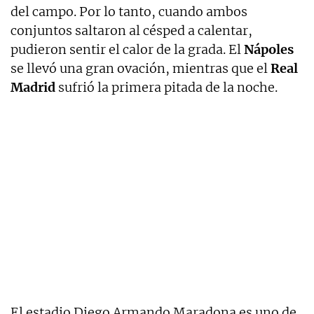
del campo. Por lo tanto, cuando ambos
conjuntos saltaron al césped a calentar,
pudieron sentir el calor de la grada. El
Nápoles
se llevó una gran ovación, mientras que el
Real
Madrid
sufrió la primera pitada de la noche.
El estadio Diego Armando Maradona es uno de