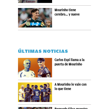
Mourinho tiene
cerebro… y nueve
ÚLTIMAS NOTICIAS
Carlos Espí llama a la
puerta de Mourinho
A Mourinho le vale con
lo que tiene