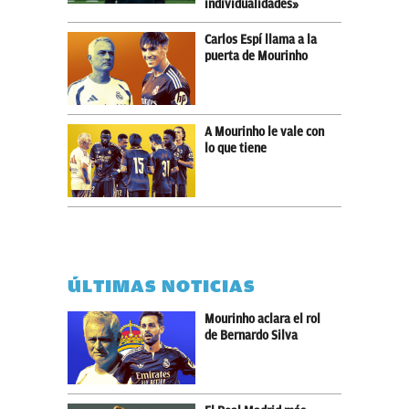
individualidades»
Carlos Espí llama a la
puerta de Mourinho
A Mourinho le vale con
lo que tiene
ÚLTIMAS NOTICIAS
Mourinho aclara el rol
de Bernardo Silva