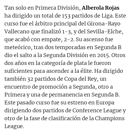
Tan solo en Primera División,
Alberola
Rojas
ha dirigido un total de 153 partidos de Liga. Este
curso fue el árbitro principal del Girona-Rayo
Vallecano que finalizó 1-3, y del Sevilla-Elche,
que acabó con empate, 2-2. Su ascenso fue
meteórico, tras dos temporadas en Segunda B
dio el salto a la Segunda División en 2015. Otros
dos años en la categoría de plata le fueron
suficientes para ascender a la élite. Ha dirigido
también 32 partidos de Copa del Rey, un
encuentro de promoción a Segunda, otro a
Primera y una de permanencia en Segunda B.
Este pasado curso fue su estreno en Europa
dirigiendo dos partidos de Conference League y
otro de la fase de clasificación de la Champions
League.