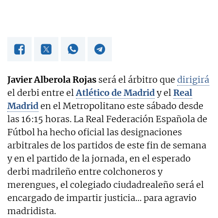
Javier Alberola Rojas
será el árbitro que
dirigirá
el derbi entre el
Atlético de
Madrid
y el
Real
Madrid
en el Metropolitano este sábado desde
las 16:15 horas. La Real Federación Española de
Fútbol ha hecho oficial las designaciones
arbitrales de los partidos de este fin de semana
y en el partido de la jornada, en el esperado
derbi madrileño entre colchoneros y
merengues, el colegiado ciudadrealeño será el
encargado de impartir justicia… para agravio
madridista.