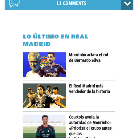
11 COMMENTS
LO ÚLTIMO EN REAL
MADRID
Mourinho aclara el rol
de Bernardo Silva
El Real Madrid más
vendedor de la historia
Courtois avala la
autoridad de Mourinho:
«Prioriza el grupo antes
que las