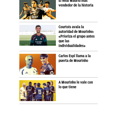
El Real Madrid más
vendedor de la historia
Courtois avala la
autoridad de Mourinho:
«Prioriza el grupo antes
que las
individualidades»
Carlos Espí llama a la
puerta de Mourinho
A Mourinho le vale con
lo que tiene