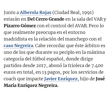
Junto a
Alberola
Rojas
(Ciudad Real, 1991)
estarán en
Del Cerro Grande
en la sala del VAR y
Pizarro
Gómez
con el control del AVAR. Pero lo
que realmente preocupa en el entorno
madridista es la relación del manchego con el
caso Negreira
. Cabe recordar que éste árbitro es
uno de los que durante su periplo en la máxima
categoría del fútbol español, donde dirige
partidos desde 2017, abonó la friolera de 7.400
euros en total, en 13 pagos, por los servicios de
coach que imparte
Javier
Enríquez
, hijo de
José
María Enríquez Negreira.