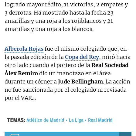
logrado mayor rédito, 11 victorias, 2 empates y
3 derrotas. Ha mostrado hasta la fecha 23
amarillas y una roja a los rojiblancos y 21
amarillas y una roja a los blancos.
Alberola Rojas
fue el mismo colegiado que, en
la pasada edición de la
Copa del Rey
, miró hacia
otro lado cuando el portero de la
Real
Sociedad
Álex
Remiro
dio un manotazo en el área
durante un córner a
Jude
Bellingham
. La acción
no fue sancionada por el colegiado ni revisada
por el VAR…
TEMAS:
Atlético de Madrid
La Liga
Real Madrid