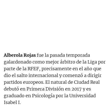
Alberola Rojas
fue la pasada temporada
galardonado como mejor árbitro de la Liga por
parte de la RFEF, precisamente en el año que
dio el salto internacional y comenzó a dirigir
partidos europeos. El natural de Ciudad Real
debutó en Primera División en 2017 y es
graduado en Psicología por la Universidad
Isabel I.