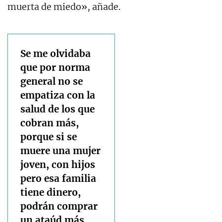
muerta de miedo», añade.
Se me olvidaba
que por norma
general no se
empatiza con la
salud de los que
cobran más,
porque si se
muere una mujer
joven, con hijos
pero esa familia
tiene dinero,
podrán comprar
un ataúd más