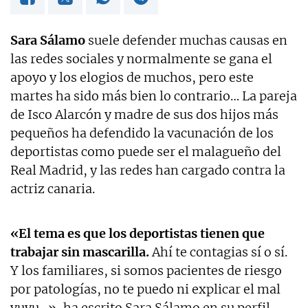
Sara Sálamo
suele defender muchas causas en
las redes sociales y normalmente se gana el
apoyo y los elogios de muchos, pero este
martes ha sido más bien lo contrario… La pareja
de Isco Alarcón y madre de sus dos hijos más
pequeños ha defendido la vacunación de los
deportistas como puede ser el malagueño del
Real Madrid, y las redes han cargado contra la
actriz canaria.
«El tema es que los deportistas tienen que
trabajar sin mascarilla.
Ahí te contagias sí o sí.
Y los familiares, si somos pacientes de riesgo
por patologías, no te puedo ni explicar el mal
yuyu…», ha escrito Sara Sálamo en su perfil