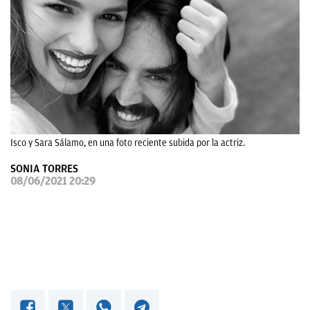
OKDIARIO
Isco y Sara Sálamo, en una foto reciente subida por la actriz.
SONIA TORRES
08/06/2021 20:29