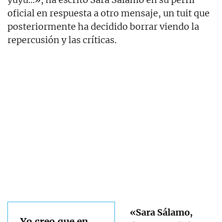
oficial en respuesta a otro mensaje, un tuit que
posteriormente ha decidido borrar viendo la
repercusión y las críticas.
«Sara Sálamo,
Yo creo que en