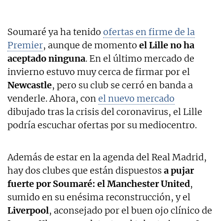
Soumaré ya ha tenido
ofertas en firme de la
Premier
, aunque de momento
el Lille no ha
aceptado ninguna
. En el último mercado de
invierno estuvo muy cerca de firmar por el
Newcastle
, pero su club se cerró en banda a
venderle. Ahora, con
el nuevo mercado
dibujado tras la crisis del coronavirus, el Lille
podría escuchar ofertas por su mediocentro.
Además de estar en la agenda del Real Madrid,
hay dos clubes que están dispuestos
a pujar
fuerte por Soumaré: el Manchester United
,
sumido en su enésima reconstrucción, y el
Liverpool
, aconsejado por el buen ojo clínico de