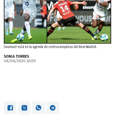
OKDIARIO
Soumaré está en la agenda de centrocampistas del Real Madrid.
SONIA TORRES
04/04/2020 10:59