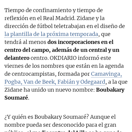
Tiempo de confinamiento y tiempo de
reflexión en el Real Madrid. Zidane y la
dirección de fútbol teletrabajan en el diseño de
la plantilla de la próxima temporada
, que
tendrá al menos
dos incorporaciones en el
centro del campo, además de un central y un
delantero
centro. OKDIARIO informó este
viernes de los nombres que están en la agenda
de centrocampistas, formada por
Camavinga,
Pogba, Van de Beek, Fabián y Odegaard
, a la que
Zidane ha unido un nuevo nombre:
Boubakary
Soumaré
.
¿Y quién es Boubakary Soumaré? Aunque el
nombre pueda ser desconocido para el gran