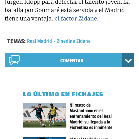
Jurgen Klopp para detectar el talento joven. La
batalla por Soumaré está servida y el Madrid
tiene una ventaja:
el factor Zidane
.
TEMAS:
Real Madrid
Zinedine Zidane
COMENTAR
LO ÚLTIMO EN FICHAJES
Ni rastro de
Mastantuono en el
entrenamiento del Real
Madrid: su llegada a la
Fiorentina es inminente