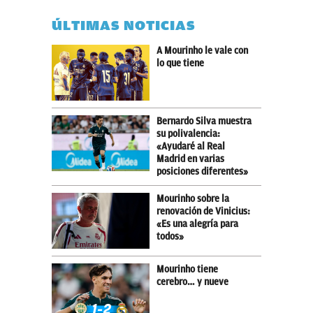
ÚLTIMAS NOTICIAS
A Mourinho le vale con
lo que tiene
Bernardo Silva muestra
su polivalencia:
«Ayudaré al Real
Madrid en varias
posiciones diferentes»
Mourinho sobre la
renovación de Vinicius:
«Es una alegría para
todos»
Mourinho tiene
cerebro… y nueve